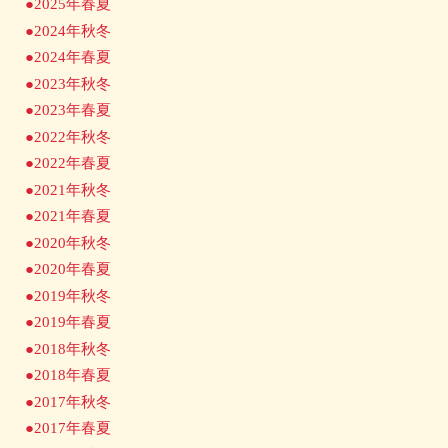
●2025年春夏
●2024年秋冬
●2024年春夏
●2023年秋冬
●2023年春夏
●2022年秋冬
●2022年春夏
●2021年秋冬
●2021年春夏
●2020年秋冬
●2020年春夏
●2019年秋冬
●2019年春夏
●2018年秋冬
●2018年春夏
●2017年秋冬
●2017年春夏