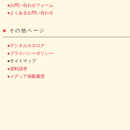
●お問い合わせフォーム
●よくあるお問い合わせ
■
その他ページ
●デジタルカタログ
●プライバシーポリシー
●サイトマップ
●資料請求
●メディア掲載履歴