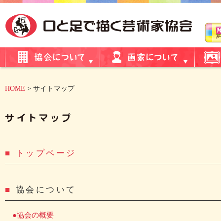
HOME
> サイトマップ
■
トップページ
■
協会について
●協会の概要