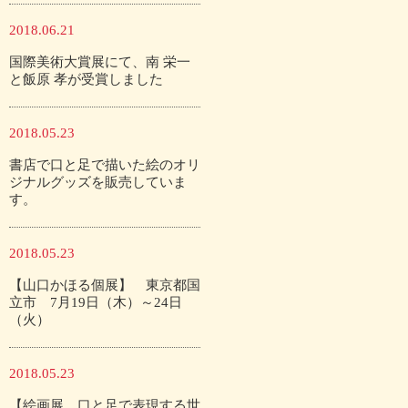
2018.06.21
国際美術大賞展にて、南 栄一
と飯原 孝が受賞しました
2018.05.23
書店で口と足で描いた絵のオリ
ジナルグッズを販売していま
す。
2018.05.23
【山口かほる個展】 東京都国
立市 7月19日（木）～24日
（火）
2018.05.23
【絵画展 口と足で表現する世