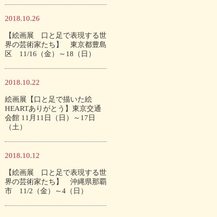
2018.10.26
【絵画展 口と足で表現する世
界の芸術家たち】 東京都豊島
区 11/16（金）～18（日）
2018.10.22
絵画展【口と足で描いた絵
HEARTありがとう】東京交通
会館 11月11日（日）～17日
（土）
2018.10.12
【絵画展 口と足で表現する世
界の芸術家たち】 沖縄県那覇
市 11/2（金）～4（日）