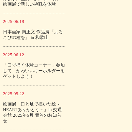
絵画展で新しい挑戦を体験
2025.06.18
日本画家 南正文 作品展「よろ
こびの種を」 in 和歌山
2025.06.12
「口で描く体験コーナー」参加
して、かわいいキーホルダーを
ゲットしよう！
2025.05.22
絵画展「口と足で描いた絵～
HEARTありがとう～」in 交通
会館 2025年6月 開催のお知ら
せ