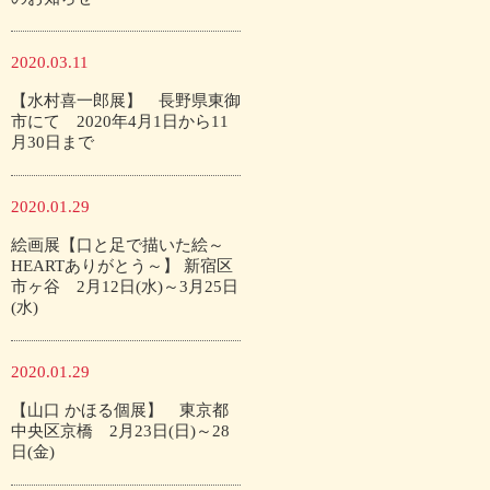
2020.03.11
【水村喜一郎展】 長野県東御
市にて 2020年4月1日から11
月30日まで
2020.01.29
絵画展【口と足で描いた絵～
HEARTありがとう～】 新宿区
市ヶ谷 2月12日(水)～3月25日
(水)
2020.01.29
【山口 かほる個展】 東京都
中央区京橋 2月23日(日)～28
日(金)