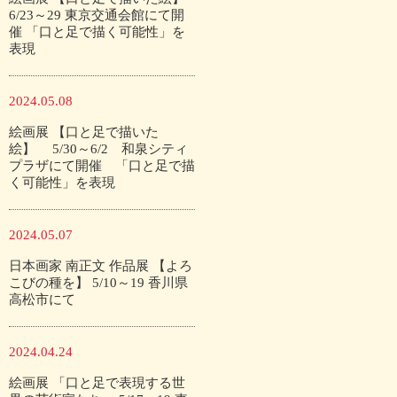
6/23～29 東京交通会館にて開
催 「口と足で描く可能性」を
表現
2024.05.08
絵画展 【口と足で描いた
絵】 5/30～6/2 和泉シティ
プラザにて開催 「口と足で描
く可能性」を表現
2024.05.07
日本画家 南正文 作品展 【よろ
こびの種を】 5/10～19 香川県
高松市にて
2024.04.24
絵画展 「口と足で表現する世