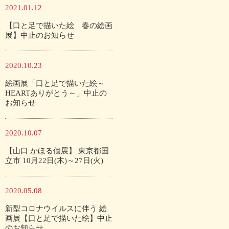
2021.01.12
【口と足で描いた絵 春の絵画
展】中止のお知らせ
2020.10.23
絵画展「口と足で描いた絵～
HEARTありがとう～」中止の
お知らせ
2020.10.07
【山口 かほる個展】 東京都国
立市 10月22日(木)～27日(火)
2020.05.08
新型コロナウイルスに伴う 絵
画展【口と足で描いた絵】中止
のお知らせ