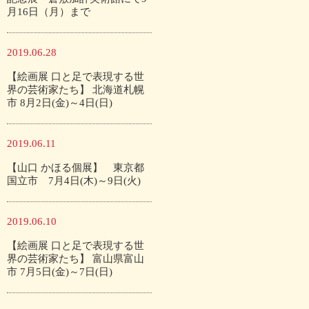
月16日（月）まで
2019.06.28
【絵画展 口と足で表現する世
界の芸術家たち】 北海道札幌
市 8月2日(金)～4日(日)
2019.06.11
【山口 かほる個展】 東京都
国立市 7月4日(木)～9日(火)
2019.06.10
【絵画展 口と足で表現する世
界の芸術家たち】 富山県富山
市 7月5日(金)～7日(日)