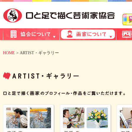
HOME
> ARTIST・ギャラリー