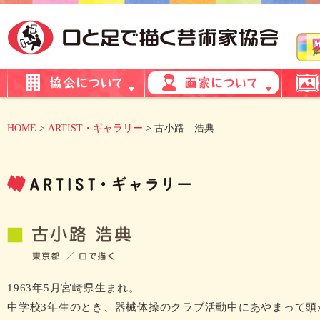
HOME
>
ARTIST・ギャラリー
> 古小路 浩典
1963年5月宮崎県生まれ。
中学校3年生のとき、器械体操のクラブ活動中にあやまって頭