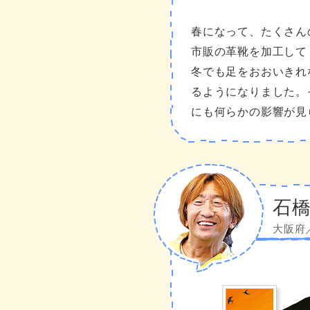
春になって、たくさん
市販の革靴を加工して
冬でも足をおおいきれ
るようになりました。
にも何らかの影響が見
石橋
大阪府