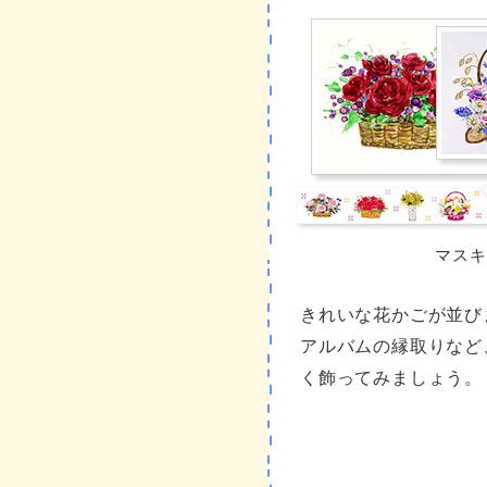
マスキ
きれいな花かごが並び
アルバムの縁取りなど
く飾ってみましょう。