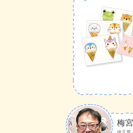
梅宮
埼玉県