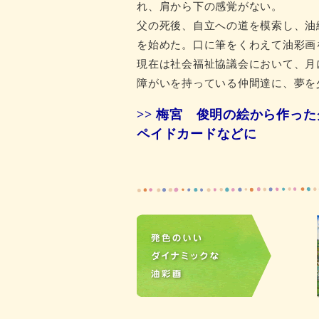
れ、肩から下の感覚がない。
父の死後、自立への道を模索し、油
を始めた。口に筆をくわえて油彩画
現在は社会福祉協議会において、月
障がいを持っている仲間達に、夢を
>> 梅宮 俊明の絵から作っ
ペイドカードなどに