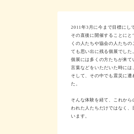
2011年3月に今まで目標
その直後に開催することにと
くの人たちや協会の人たちの
ても思い出に残る個展でした
個展には多くの方たちが来て
言葉などをいただいた時には
そして、その中でも震災に遭
た。
そんな体験を経て、これから
われた人たちだけではなく、
います。