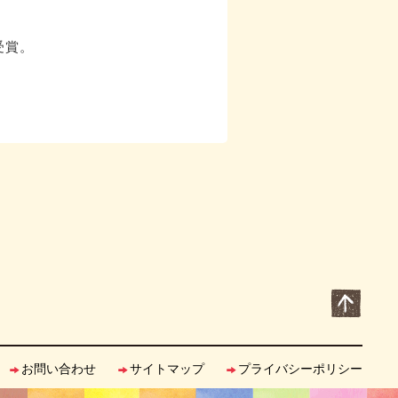
受賞。
お問い合わせ
サイトマップ
プライバシーポリシー