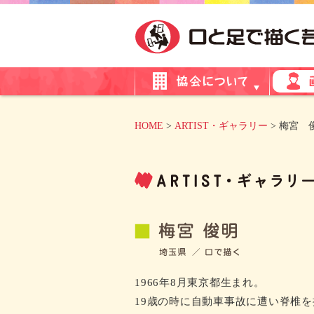
HOME
>
ARTIST・ギャラリー
> 梅宮 
1966年8月東京都生まれ。
19歳の時に自動車事故に遭い脊椎