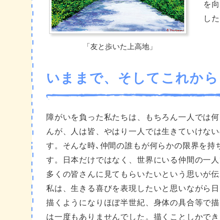
を向
した
「友と歩いた上高地」
いままで、そしてこれから
障がいを負った私たちは、もちろん一人では何
んが、人は皆、やはり一人では生きていけない
す。そんな時､仲間の誰もが何らかの限界を持
す。日本だけではなく、世界にいる仲間の一人
多くの皆さんに見てもらいたいという思いが伝
私は、生きる喜びを表現したいと思いながら日
描くようになりほぼ半世紀、身体の具合等で描
は一度もありませんでした。描くことしかでき