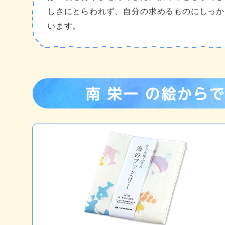
しさにとらわれず、自分の求めるものにしっか
います。