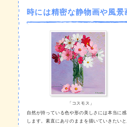
時には精密な静物画や風景
「コスモス」
自然が持っている色や形の美しさには本当に感
します。素直にありのままを描いていきたいと