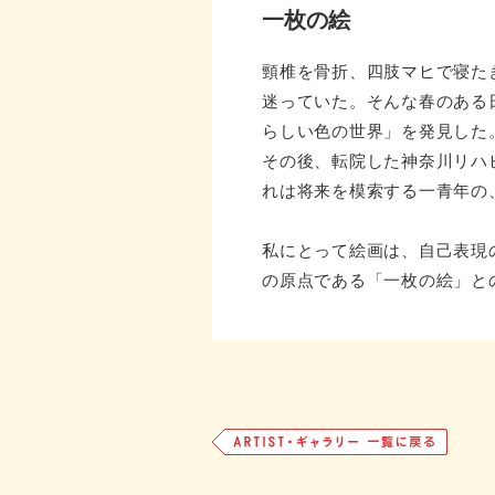
一枚の絵
頸椎を骨折、四肢マヒで寝た
迷っていた。そんな春のある
らしい色の世界」を発見した
その後、転院した神奈川リハ
れは将来を模索する一青年の
私にとって絵画は、自己表現
の原点である「一枚の絵」と