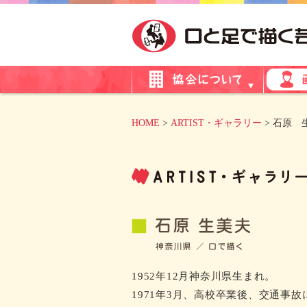
HOME
>
ARTIST・ギャラリー
> 石原 
1952年12月神奈川県生まれ。
1971年3月、高校卒業後、交通事