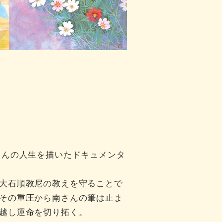
さんの人生を描いたドキュメンタ
大石順教尼の教えを守ることで
その重圧から南さんの筆は止ま
越し運命を切り拓く。