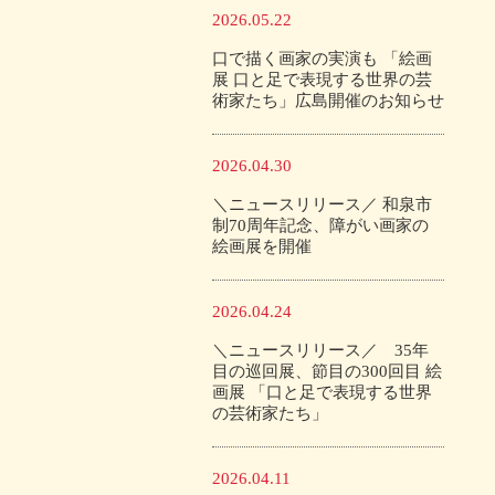
2026.05.22
口で描く画家の実演も 「絵画
展 口と足で表現する世界の芸
術家たち」広島開催のお知らせ
2026.04.30
＼ニュースリリース／ 和泉市
制70周年記念、障がい画家の
絵画展を開催
2026.04.24
＼ニュースリリース／ 35年
目の巡回展、節目の300回目 絵
画展 「口と足で表現する世界
の芸術家たち」
2026.04.11