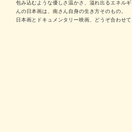
包み込むような優しさ温かさ、溢れ出るエネルギ
んの日本画は、南さん自身の生き方そのもの。
日本画とドキュメンタリー映画、どうぞ合わせて