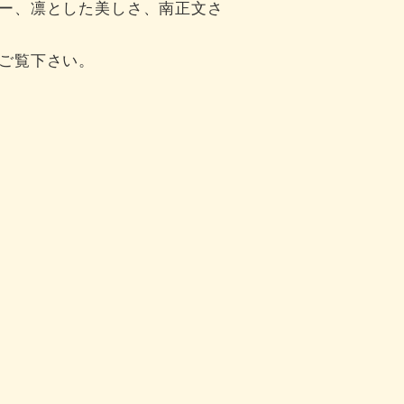
ー、凛とした美しさ、南正文さ
ご覧下さい。