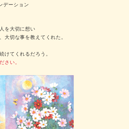
ァンデーション
人を大切に想い
、大切な事を教えてくれた。
続けてくれるだろう。
ださい。