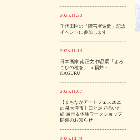
2025.11.20
千代田区の「障害者週間」記念
イベントに参加します
2025.11.13
日本画家 南正文 作品展『よろ
こびの種を』 in 福井・
KAGURU
2025.11.07
【まちなかアートフェス2025
in 泉大津市】口と足で描いた
絵 展示＆体験ワークショップ
開催のお知らせ
2025.10.24