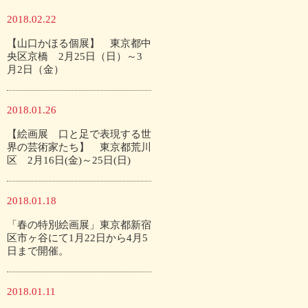
2018.02.22
【山口かほる個展】 東京都中
央区京橋 2月25日（日）～3
月2日（金）
2018.01.26
【絵画展 口と足で表現する世
界の芸術家たち】 東京都荒川
区 2月16日(金)～25日(日)
2018.01.18
「春の特別絵画展」東京都新宿
区市ヶ谷にて1月22日から4月5
日まで開催。
2018.01.11