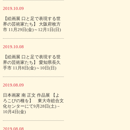
2019.10.09
【絵画展 口と足で表現する世
界の芸術家たち】 大阪府枚方
市 11月29日(金)～12月1日(日)
2019.10.08
【絵画展 口と足で表現する世
界の芸術家たち】 愛知県長久
手市 11月8日(金)～10日(日)
2019.08.09
日本画家 南 正文 作品展 【よ
ろこびの種を】 東大寺総合文
化センターにて9月28日(土)－
10月4日(金)
2019.08.08