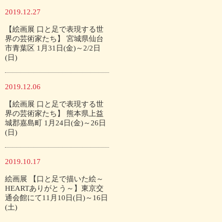
2019.12.27
【絵画展 口と足で表現する世
界の芸術家たち】 宮城県仙台
市青葉区 1月31日(金)～2/2日
(日)
2019.12.06
【絵画展 口と足で表現する世
界の芸術家たち】 熊本県上益
城郡嘉島町 1月24日(金)～26日
(日)
2019.10.17
絵画展 【口と足で描いた絵～
HEARTありがとう～】東京交
通会館にて11月10日(日)～16日
(土)