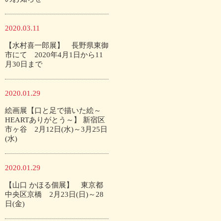
2020.03.11
【水村喜一郎展】 長野県東御
市にて 2020年4月1日から11
月30日まで
2020.01.29
絵画展【口と足で描いた絵～
HEARTありがとう～】 新宿区
市ヶ谷 2月12日(水)～3月25日
(水)
2020.01.29
【山口 かほる個展】 東京都
中央区京橋 2月23日(日)～28
日(金)