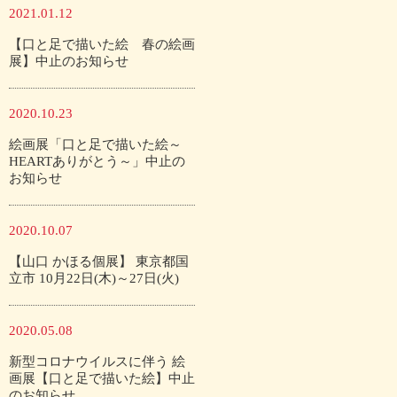
2021.01.12
【口と足で描いた絵 春の絵画
展】中止のお知らせ
2020.10.23
絵画展「口と足で描いた絵～
HEARTありがとう～」中止の
お知らせ
2020.10.07
【山口 かほる個展】 東京都国
立市 10月22日(木)～27日(火)
2020.05.08
新型コロナウイルスに伴う 絵
画展【口と足で描いた絵】中止
のお知らせ