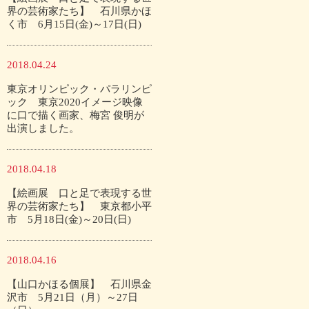
界の芸術家たち】 石川県かほ
く市 6月15日(金)～17日(日)
2018.04.24
東京オリンピック・パラリンピ
ック 東京2020イメージ映像
に口で描く画家、梅宮 俊明が
出演しました。
2018.04.18
【絵画展 口と足で表現する世
界の芸術家たち】 東京都小平
市 5月18日(金)～20日(日)
2018.04.16
【山口かほる個展】 石川県金
沢市 5月21日（月）～27日