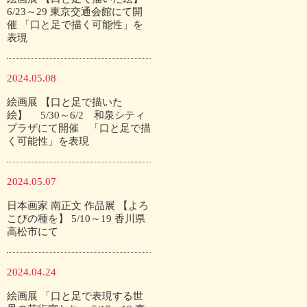
6/23～29 東京交通会館にて開
催 「口と足で描く可能性」を
表現
2024.05.08
絵画展 【口と足で描いた
絵】 5/30～6/2 和泉シティ
プラザにて開催 「口と足で描
く可能性」を表現
2024.05.07
日本画家 南正文 作品展 【よろ
こびの種を】 5/10～19 香川県
高松市にて
2024.04.24
絵画展 「口と足で表現する世