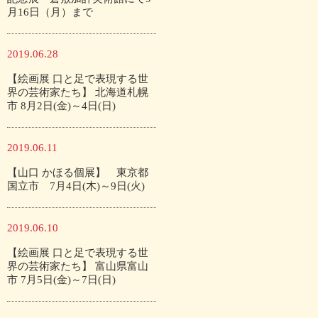
月16日（月）まで
2019.06.28
【絵画展 口と足で表現する世
界の芸術家たち】 北海道札幌
市 8月2日(金)～4日(日)
2019.06.11
【山口 かほる個展】 東京都
国立市 7月4日(木)～9日(火)
2019.06.10
【絵画展 口と足で表現する世
界の芸術家たち】 富山県富山
市 7月5日(金)～7日(日)