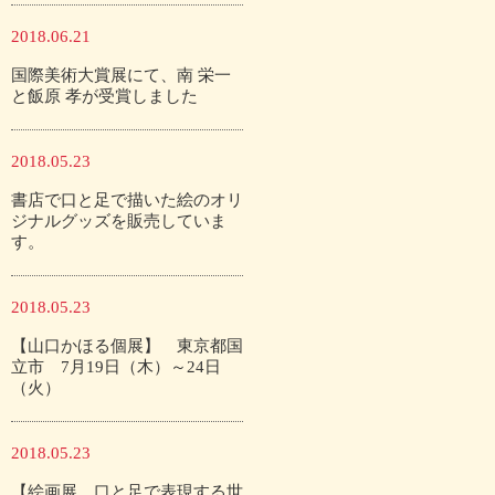
2018.06.21
国際美術大賞展にて、南 栄一
と飯原 孝が受賞しました
2018.05.23
書店で口と足で描いた絵のオリ
ジナルグッズを販売していま
す。
2018.05.23
【山口かほる個展】 東京都国
立市 7月19日（木）～24日
（火）
2018.05.23
【絵画展 口と足で表現する世