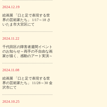
2024.12.19
絵画展 「口と足で表現する世
界の芸術家たち」 1/17～18 さ
いたま市大宮区にて
2024.11.22
千代田区の障害者週間イベント
のお知らせ～両手の不自由な画
家が描く、感動のアート実演～
2024.11.08
絵画展 「口と足で表現する世
界の芸術家たち」 11/28～30 金
沢市にて
2024.10.25