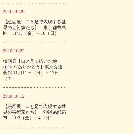
2018.10.26
【絵画展 口と足で表現する世
界の芸術家たち】 東京都豊島
区 11/16（金）～18（日）
2018.10.22
絵画展【口と足で描いた絵
HEARTありがとう】東京交通
会館 11月11日（日）～17日
（土）
2018.10.12
【絵画展 口と足で表現する世
界の芸術家たち】 沖縄県那覇
市 11/2（金）～4（日）