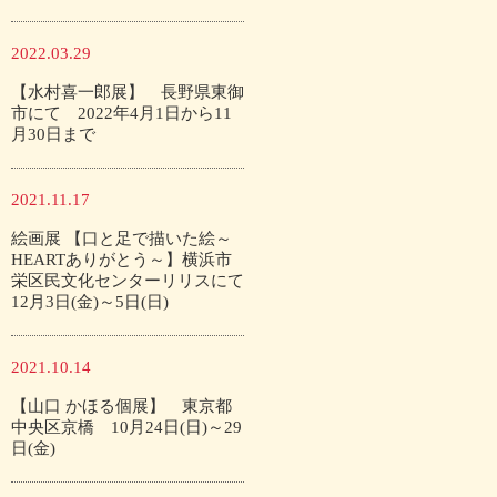
2022.03.29
【水村喜一郎展】 長野県東御
市にて 2022年4月1日から11
月30日まで
2021.11.17
絵画展 【口と足で描いた絵～
HEARTありがとう～】横浜市
栄区民文化センターリリスにて
12月3日(金)～5日(日)
2021.10.14
【山口 かほる個展】 東京都
中央区京橋 10月24日(日)～29
日(金)