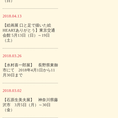
（日）
2018.04.13
【絵画展 口と足で描いた絵
HEARTありがとう】東京交通
会館 5月13日（日）～19日
（土）
2018.03.26
【水村喜一郎展】 長野県東御
市にて 2018年4月1日から11
月30日まで
2018.03.02
【石原生美夫展】 神奈川県藤
沢市 3月5日（月）～30日
（金）