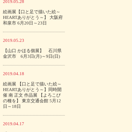
2019.05.28
絵画展【口と足で描いた絵～
HEARTありがとう～】 大阪府
和泉市 6月20日～23日
2019.05.23
【山口 かほる個展】 石川県
金沢市 6月3日(月)～9日(日)
2019.04.18
絵画展 【口と足で描いた絵～
HEARTありがとう～】同時開
催 南 正文 作品展 【よろこび
の種を】 東京交通会館 5月12
日～18日
2019.04.17