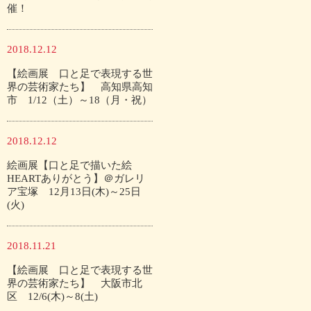
催！
2018.12.12
【絵画展 口と足で表現する世
界の芸術家たち】 高知県高知
市 1/12（土）～18（月・祝）
2018.12.12
絵画展【口と足で描いた絵
HEARTありがとう】＠ガレリ
ア宝塚 12月13日(木)～25日
(火)
2018.11.21
【絵画展 口と足で表現する世
界の芸術家たち】 大阪市北
区 12/6(木)～8(土)