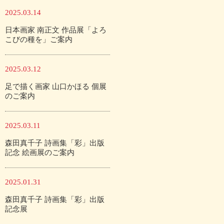
2025.03.14
日本画家 南正文 作品展「よろ
こびの種を」ご案内
2025.03.12
足で描く画家 山口かほる 個展
のご案内
2025.03.11
森田真千子 詩画集「彩」出版
記念 絵画展のご案内
2025.01.31
森田真千子 詩画集「彩」出版
記念展