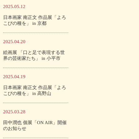
2025.05.12
日本画家 南正文 作品展「よろ
こびの種を」 in 京都
2025.04.20
絵画展 「口と足で表現する世
界の芸術家たち」 in 小平市
2025.04.19
日本画家 南正文 作品展「よろ
こびの種を」 in 高野山
2025.03.28
田中潤也 個展「ON AIR」開催
のお知らせ