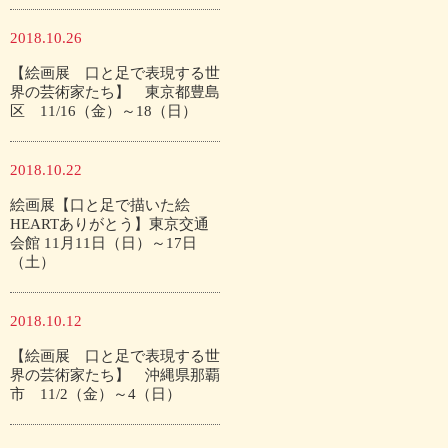
2018.10.26
【絵画展 口と足で表現する世
界の芸術家たち】 東京都豊島
区 11/16（金）～18（日）
2018.10.22
絵画展【口と足で描いた絵
HEARTありがとう】東京交通
会館 11月11日（日）～17日
（土）
2018.10.12
【絵画展 口と足で表現する世
界の芸術家たち】 沖縄県那覇
市 11/2（金）～4（日）