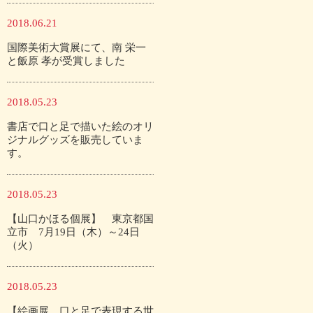
2018.06.21
国際美術大賞展にて、南 栄一
と飯原 孝が受賞しました
2018.05.23
書店で口と足で描いた絵のオリ
ジナルグッズを販売していま
す。
2018.05.23
【山口かほる個展】 東京都国
立市 7月19日（木）～24日
（火）
2018.05.23
【絵画展 口と足で表現する世