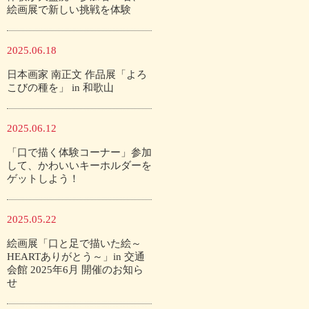
絵画展で新しい挑戦を体験
2025.06.18
日本画家 南正文 作品展「よろ
こびの種を」 in 和歌山
2025.06.12
「口で描く体験コーナー」参加
して、かわいいキーホルダーを
ゲットしよう！
2025.05.22
絵画展「口と足で描いた絵～
HEARTありがとう～」in 交通
会館 2025年6月 開催のお知ら
せ