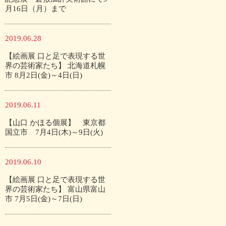
月16日（月）まで
2019.06.28
【絵画展 口と足で表現する世
界の芸術家たち】 北海道札幌
市 8月2日(金)～4日(日)
2019.06.11
【山口 かほる個展】 東京都
国立市 7月4日(木)～9日(火)
2019.06.10
【絵画展 口と足で表現する世
界の芸術家たち】 富山県富山
市 7月5日(金)～7日(日)