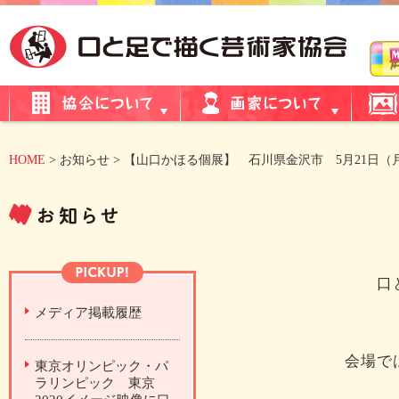
HOME
> お知らせ > 【山口かほる個展】 石川県金沢市 5月21日（
口
メディア掲載履歴
会場で
東京オリンピック・パ
ラリンピック 東京