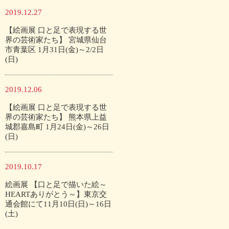
2019.12.27
【絵画展 口と足で表現する世
界の芸術家たち】 宮城県仙台
市青葉区 1月31日(金)～2/2日
(日)
2019.12.06
【絵画展 口と足で表現する世
界の芸術家たち】 熊本県上益
城郡嘉島町 1月24日(金)～26日
(日)
2019.10.17
絵画展 【口と足で描いた絵～
HEARTありがとう～】東京交
通会館にて11月10日(日)～16日
(土)