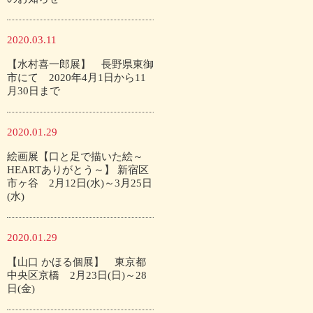
2020.03.11
【水村喜一郎展】 長野県東御
市にて 2020年4月1日から11
月30日まで
2020.01.29
絵画展【口と足で描いた絵～
HEARTありがとう～】 新宿区
市ヶ谷 2月12日(水)～3月25日
(水)
2020.01.29
【山口 かほる個展】 東京都
中央区京橋 2月23日(日)～28
日(金)