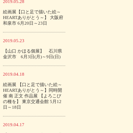
2019.05.28
絵画展【口と足で描いた絵～
HEARTありがとう～】 大阪府
和泉市 6月20日～23日
2019.05.23
【山口 かほる個展】 石川県
金沢市 6月3日(月)～9日(日)
2019.04.18
絵画展 【口と足で描いた絵～
HEARTありがとう～】同時開
催 南 正文 作品展 【よろこび
の種を】 東京交通会館 5月12
日～18日
2019.04.17