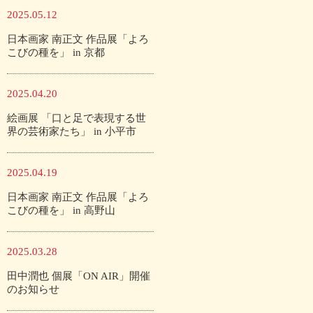
2025.05.12
日本画家 南正文 作品展「よろ
こびの種を」 in 京都
2025.04.20
絵画展 「口と足で表現する世
界の芸術家たち」 in 小平市
2025.04.19
日本画家 南正文 作品展「よろ
こびの種を」 in 高野山
2025.03.28
田中潤也 個展「ON AIR」開催
のお知らせ