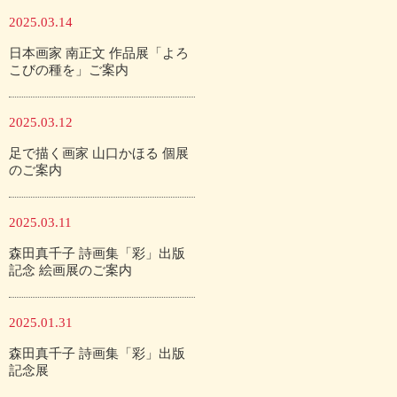
2025.03.14
日本画家 南正文 作品展「よろ
こびの種を」ご案内
2025.03.12
足で描く画家 山口かほる 個展
のご案内
2025.03.11
森田真千子 詩画集「彩」出版
記念 絵画展のご案内
2025.01.31
森田真千子 詩画集「彩」出版
記念展