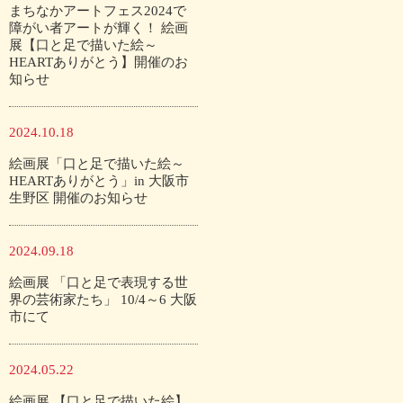
まちなかアートフェス2024で
障がい者アートが輝く！ 絵画
展【口と足で描いた絵～
HEARTありがとう】開催のお
知らせ
2024.10.18
絵画展「口と足で描いた絵～
HEARTありがとう」in 大阪市
生野区 開催のお知らせ
2024.09.18
絵画展 「口と足で表現する世
界の芸術家たち」 10/4～6 大阪
市にて
2024.05.22
絵画展 【口と足で描いた絵】