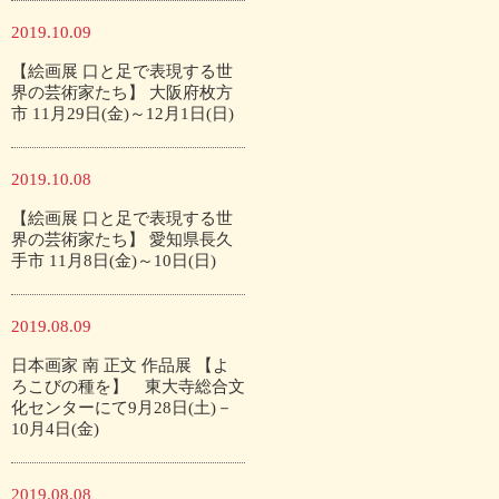
2019.10.09
【絵画展 口と足で表現する世
界の芸術家たち】 大阪府枚方
市 11月29日(金)～12月1日(日)
2019.10.08
【絵画展 口と足で表現する世
界の芸術家たち】 愛知県長久
手市 11月8日(金)～10日(日)
2019.08.09
日本画家 南 正文 作品展 【よ
ろこびの種を】 東大寺総合文
化センターにて9月28日(土)－
10月4日(金)
2019.08.08