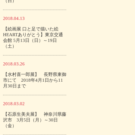
（日）
2018.04.13
【絵画展 口と足で描いた絵
HEARTありがとう】東京交通
会館 5月13日（日）～19日
（土）
2018.03.26
【水村喜一郎展】 長野県東御
市にて 2018年4月1日から11
月30日まで
2018.03.02
【石原生美夫展】 神奈川県藤
沢市 3月5日（月）～30日
（金）