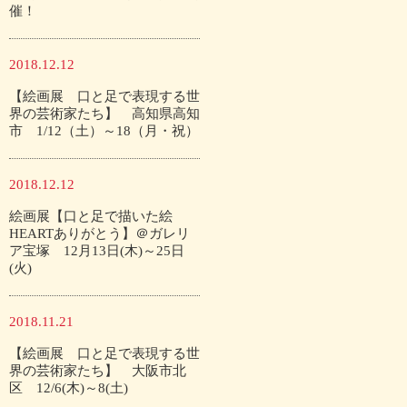
催！
2018.12.12
【絵画展 口と足で表現する世
界の芸術家たち】 高知県高知
市 1/12（土）～18（月・祝）
2018.12.12
絵画展【口と足で描いた絵
HEARTありがとう】＠ガレリ
ア宝塚 12月13日(木)～25日
(火)
2018.11.21
【絵画展 口と足で表現する世
界の芸術家たち】 大阪市北
区 12/6(木)～8(土)