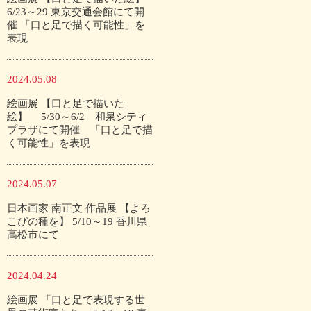
6/23～29 東京交通会館にて開
催 「口と足で描く可能性」を
表現
2024.05.08
絵画展 【口と足で描いた
絵】 5/30～6/2 和泉シティ
プラザにて開催 「口と足で描
く可能性」を表現
2024.05.07
日本画家 南正文 作品展 【よろ
こびの種を】 5/10～19 香川県
高松市にて
2024.04.24
絵画展 「口と足で表現する世