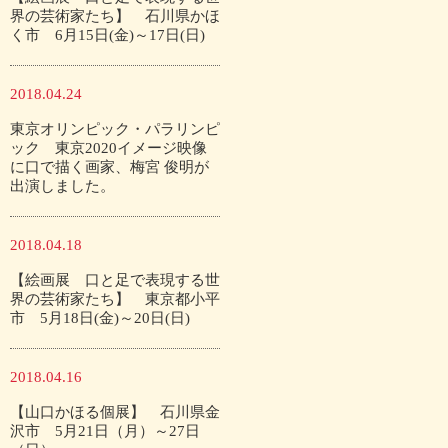
界の芸術家たち】 石川県かほ
く市 6月15日(金)～17日(日)
2018.04.24
東京オリンピック・パラリンピ
ック 東京2020イメージ映像
に口で描く画家、梅宮 俊明が
出演しました。
2018.04.18
【絵画展 口と足で表現する世
界の芸術家たち】 東京都小平
市 5月18日(金)～20日(日)
2018.04.16
【山口かほる個展】 石川県金
沢市 5月21日（月）～27日