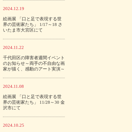
2024.12.19
絵画展 「口と足で表現する世
界の芸術家たち」 1/17～18 さ
いたま市大宮区にて
2024.11.22
千代田区の障害者週間イベント
のお知らせ～両手の不自由な画
家が描く、感動のアート実演～
2024.11.08
絵画展 「口と足で表現する世
界の芸術家たち」 11/28～30 金
沢市にて
2024.10.25