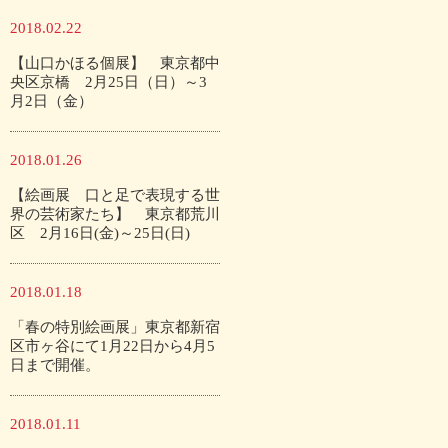
2018.02.22
【山口かほる個展】 東京都中
央区京橋 2月25日（日）～3
月2日（金）
2018.01.26
【絵画展 口と足で表現する世
界の芸術家たち】 東京都荒川
区 2月16日(金)～25日(日)
2018.01.18
「春の特別絵画展」東京都新宿
区市ヶ谷にて1月22日から4月5
日まで開催。
2018.01.11