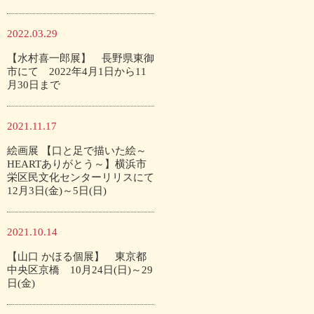
2022.03.29
【水村喜一郎展】 長野県東御
市にて 2022年4月1日から11
月30日まで
2021.11.17
絵画展 【口と足で描いた絵～
HEARTありがとう～】横浜市
栄区民文化センターリリスにて
12月3日(金)～5日(日)
2021.10.14
【山口 かほる個展】 東京都
中央区京橋 10月24日(日)～29
日(金)