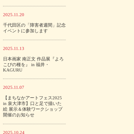
2025.11.20
千代田区の「障害者週間」記念
イベントに参加します
2025.11.13
日本画家 南正文 作品展『よろ
こびの種を』 in 福井・
KAGURU
2025.11.07
【まちなかアートフェス2025
in 泉大津市】口と足で描いた
絵 展示＆体験ワークショップ
開催のお知らせ
2025.10.24