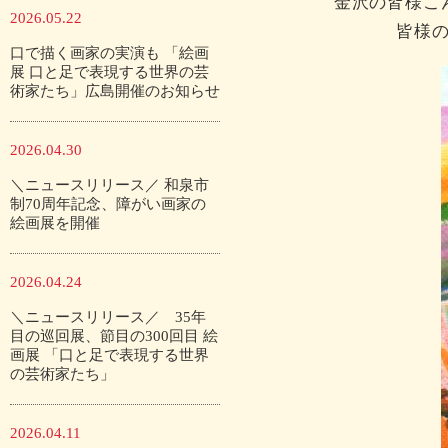
金沢の皆様こ
2026.05.22
皆様
口で描く画家の実演も 「絵画
展 口と足で表現する世界の芸
術家たち」広島開催のお知らせ
2026.04.30
＼ニュースリリース／ 和泉市
制70周年記念、障がい画家の
絵画展を開催
2026.04.24
＼ニュースリリース／ 35年
目の巡回展、節目の300回目 絵
画展 「口と足で表現する世界
の芸術家たち」
2026.04.11