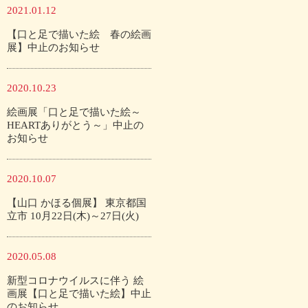
2021.01.12
【口と足で描いた絵 春の絵画
展】中止のお知らせ
2020.10.23
絵画展「口と足で描いた絵～
HEARTありがとう～」中止の
お知らせ
2020.10.07
【山口 かほる個展】 東京都国
立市 10月22日(木)～27日(火)
2020.05.08
新型コロナウイルスに伴う 絵
画展【口と足で描いた絵】中止
のお知らせ