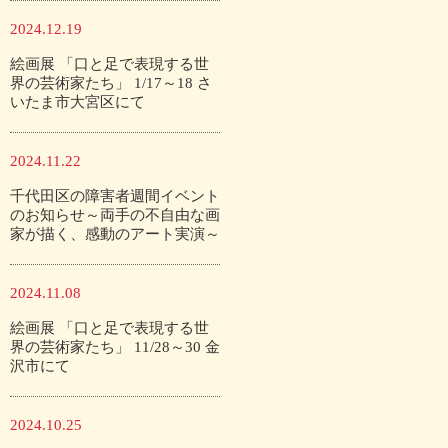
2024.12.19
絵画展 「口と足で表現する世
界の芸術家たち」 1/17～18 さ
いたま市大宮区にて
2024.11.22
千代田区の障害者週間イベント
のお知らせ～両手の不自由な画
家が描く、感動のアート実演～
2024.11.08
絵画展 「口と足で表現する世
界の芸術家たち」 11/28～30 金
沢市にて
2024.10.25