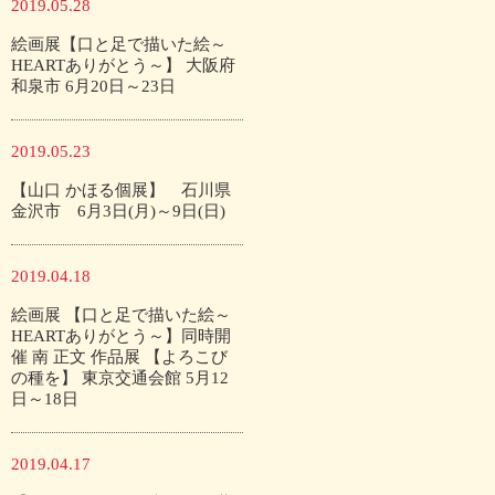
2019.05.28
絵画展【口と足で描いた絵～
HEARTありがとう～】 大阪府
和泉市 6月20日～23日
2019.05.23
【山口 かほる個展】 石川県
金沢市 6月3日(月)～9日(日)
2019.04.18
絵画展 【口と足で描いた絵～
HEARTありがとう～】同時開
催 南 正文 作品展 【よろこび
の種を】 東京交通会館 5月12
日～18日
2019.04.17