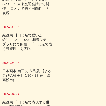
6/23～29 東京交通会館にて開
催 「口と足で描く可能性」を
表現
2024.05.08
絵画展 【口と足で描いた
絵】 5/30～6/2 和泉シティ
プラザにて開催 「口と足で描
く可能性」を表現
2024.05.07
日本画家 南正文 作品展 【よろ
こびの種を】 5/10～19 香川県
高松市にて
2024.04.24
絵画展 「口と足で表現する世