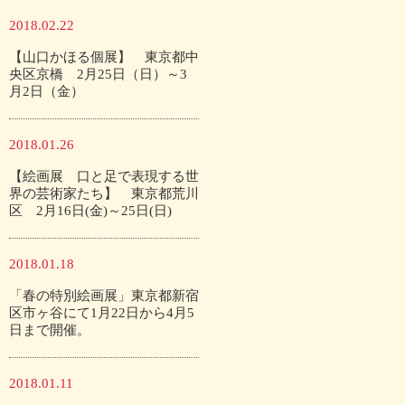
2018.02.22
【山口かほる個展】 東京都中
央区京橋 2月25日（日）～3
月2日（金）
2018.01.26
【絵画展 口と足で表現する世
界の芸術家たち】 東京都荒川
区 2月16日(金)～25日(日)
2018.01.18
「春の特別絵画展」東京都新宿
区市ヶ谷にて1月22日から4月5
日まで開催。
2018.01.11