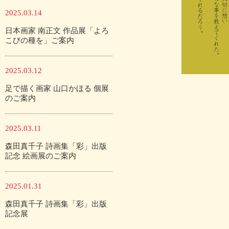
2025.03.14
日本画家 南正文 作品展「よろ
こびの種を」ご案内
2025.03.12
足で描く画家 山口かほる 個展
のご案内
2025.03.11
森田真千子 詩画集「彩」出版
記念 絵画展のご案内
2025.01.31
森田真千子 詩画集「彩」出版
記念展