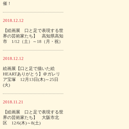
催！
2018.12.12
【絵画展 口と足で表現する世
界の芸術家たち】 高知県高知
市 1/12（土）～18（月・祝）
2018.12.12
絵画展【口と足で描いた絵
HEARTありがとう】＠ガレリ
ア宝塚 12月13日(木)～25日
(火)
2018.11.21
【絵画展 口と足で表現する世
界の芸術家たち】 大阪市北
区 12/6(木)～8(土)