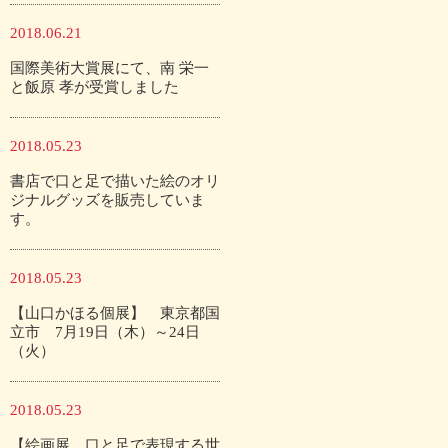
2018.06.21
国際美術大賞展にて、南 栄一
と飯原 孝が受賞しました
2018.05.23
書店で口と足で描いた絵のオリ
ジナルグッズを販売していま
す。
2018.05.23
【山口かほる個展】 東京都国
立市 7月19日（木）～24日
（火）
2018.05.23
【絵画展 口と足で表現する世