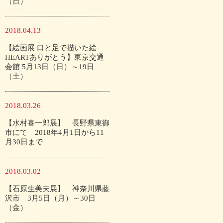
（日）
2018.04.13
【絵画展 口と足で描いた絵
HEARTありがとう】東京交通
会館 5月13日（日）～19日
（土）
2018.03.26
【水村喜一郎展】 長野県東御
市にて 2018年4月1日から11
月30日まで
2018.03.02
【石原生美夫展】 神奈川県藤
沢市 3月5日（月）～30日
（金）