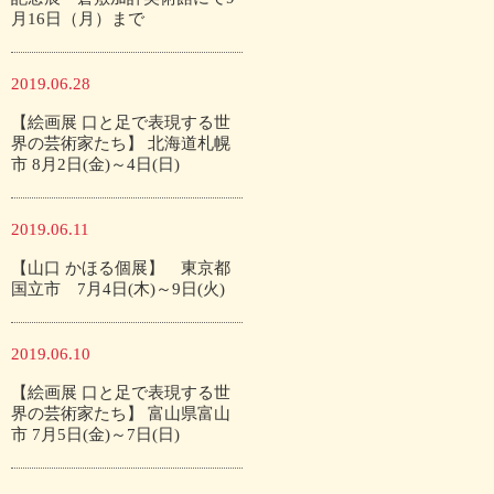
月16日（月）まで
2019.06.28
【絵画展 口と足で表現する世
界の芸術家たち】 北海道札幌
市 8月2日(金)～4日(日)
2019.06.11
【山口 かほる個展】 東京都
国立市 7月4日(木)～9日(火)
2019.06.10
【絵画展 口と足で表現する世
界の芸術家たち】 富山県富山
市 7月5日(金)～7日(日)