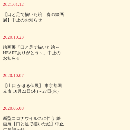
2021.01.12
【口と足で描いた絵 春の絵画
展】中止のお知らせ
2020.10.23
絵画展「口と足で描いた絵～
HEARTありがとう～」中止の
お知らせ
2020.10.07
【山口 かほる個展】 東京都国
立市 10月22日(木)～27日(火)
2020.05.08
新型コロナウイルスに伴う 絵
画展【口と足で描いた絵】中止
のお知らせ