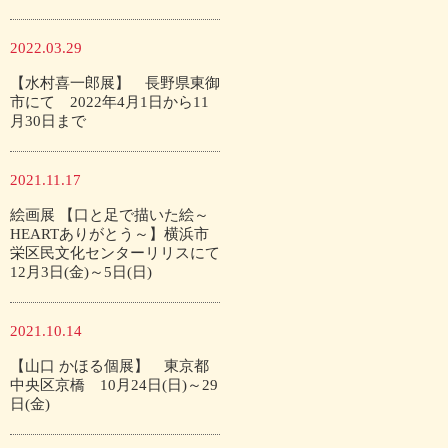
2022.03.29
【水村喜一郎展】 長野県東御
市にて 2022年4月1日から11
月30日まで
2021.11.17
絵画展 【口と足で描いた絵～
HEARTありがとう～】横浜市
栄区民文化センターリリスにて
12月3日(金)～5日(日)
2021.10.14
【山口 かほる個展】 東京都
中央区京橋 10月24日(日)～29
日(金)