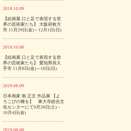
2019.10.09
【絵画展 口と足で表現する世
界の芸術家たち】 大阪府枚方
市 11月29日(金)～12月1日(日)
2019.10.08
【絵画展 口と足で表現する世
界の芸術家たち】 愛知県長久
手市 11月8日(金)～10日(日)
2019.08.09
日本画家 南 正文 作品展 【よ
ろこびの種を】 東大寺総合文
化センターにて9月28日(土)－
10月4日(金)
2019.08.08