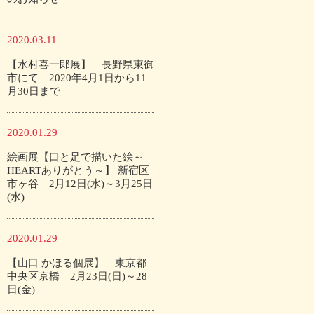
2020.03.11
【水村喜一郎展】 長野県東御
市にて 2020年4月1日から11
月30日まで
2020.01.29
絵画展【口と足で描いた絵～
HEARTありがとう～】 新宿区
市ヶ谷 2月12日(水)～3月25日
(水)
2020.01.29
【山口 かほる個展】 東京都
中央区京橋 2月23日(日)～28
日(金)