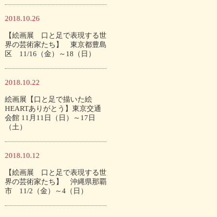
2018.10.26
【絵画展 口と足で表現する世
界の芸術家たち】 東京都豊島
区 11/16（金）～18（日）
2018.10.22
絵画展【口と足で描いた絵
HEARTありがとう】東京交通
会館 11月11日（日）～17日
（土）
2018.10.12
【絵画展 口と足で表現する世
界の芸術家たち】 沖縄県那覇
市 11/2（金）～4（日）