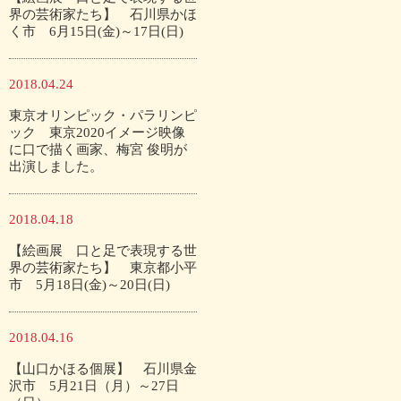
界の芸術家たち】 石川県かほ
く市 6月15日(金)～17日(日)
2018.04.24
東京オリンピック・パラリンピ
ック 東京2020イメージ映像
に口で描く画家、梅宮 俊明が
出演しました。
2018.04.18
【絵画展 口と足で表現する世
界の芸術家たち】 東京都小平
市 5月18日(金)～20日(日)
2018.04.16
【山口かほる個展】 石川県金
沢市 5月21日（月）～27日