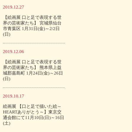
2019.12.27
【絵画展 口と足で表現する世
界の芸術家たち】 宮城県仙台
市青葉区 1月31日(金)～2/2日
(日)
2019.12.06
【絵画展 口と足で表現する世
界の芸術家たち】 熊本県上益
城郡嘉島町 1月24日(金)～26日
(日)
2019.10.17
絵画展 【口と足で描いた絵～
HEARTありがとう～】東京交
通会館にて11月10日(日)～16日
(土)