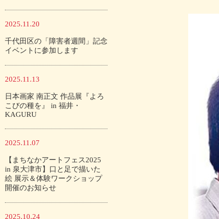
2025.11.20
千代田区の「障害者週間」記念
イベントに参加します
2025.11.13
日本画家 南正文 作品展『よろ
こびの種を』 in 福井・
KAGURU
2025.11.07
【まちなかアートフェス2025
in 泉大津市】口と足で描いた
絵 展示＆体験ワークショップ
開催のお知らせ
2025.10.24