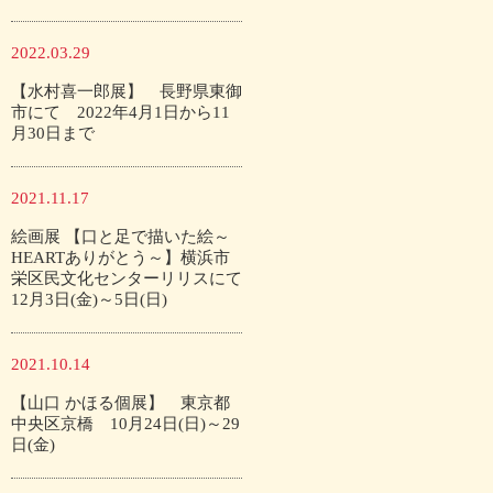
2022.03.29
【水村喜一郎展】 長野県東御
市にて 2022年4月1日から11
月30日まで
2021.11.17
絵画展 【口と足で描いた絵～
HEARTありがとう～】横浜市
栄区民文化センターリリスにて
12月3日(金)～5日(日)
2021.10.14
【山口 かほる個展】 東京都
中央区京橋 10月24日(日)～29
日(金)