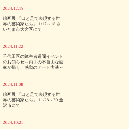
2024.12.19
絵画展 「口と足で表現する世
界の芸術家たち」 1/17～18 さ
いたま市大宮区にて
2024.11.22
千代田区の障害者週間イベント
のお知らせ～両手の不自由な画
家が描く、感動のアート実演～
2024.11.08
絵画展 「口と足で表現する世
界の芸術家たち」 11/28～30 金
沢市にて
2024.10.25