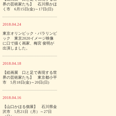
界の芸術家たち】 石川県かほ
く市 6月15日(金)～17日(日)
2018.04.24
東京オリンピック・パラリンピ
ック 東京2020イメージ映像
に口で描く画家、梅宮 俊明が
出演しました。
2018.04.18
【絵画展 口と足で表現する世
界の芸術家たち】 東京都小平
市 5月18日(金)～20日(日)
2018.04.16
【山口かほる個展】 石川県金
沢市 5月21日（月）～27日