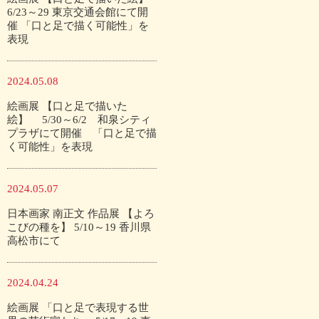
6/23～29 東京交通会館にて開
催 「口と足で描く可能性」を
表現
2024.05.08
絵画展 【口と足で描いた
絵】 5/30～6/2 和泉シティ
プラザにて開催 「口と足で描
く可能性」を表現
2024.05.07
日本画家 南正文 作品展 【よろ
こびの種を】 5/10～19 香川県
高松市にて
2024.04.24
絵画展 「口と足で表現する世