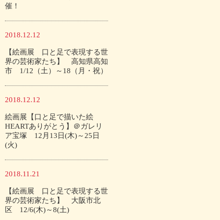
催！
2018.12.12
【絵画展 口と足で表現する世
界の芸術家たち】 高知県高知
市 1/12（土）～18（月・祝）
2018.12.12
絵画展【口と足で描いた絵
HEARTありがとう】＠ガレリ
ア宝塚 12月13日(木)～25日
(火)
2018.11.21
【絵画展 口と足で表現する世
界の芸術家たち】 大阪市北
区 12/6(木)～8(土)