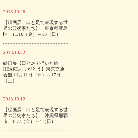
2018.10.26
【絵画展 口と足で表現する世
界の芸術家たち】 東京都豊島
区 11/16（金）～18（日）
2018.10.22
絵画展【口と足で描いた絵
HEARTありがとう】東京交通
会館 11月11日（日）～17日
（土）
2018.10.12
【絵画展 口と足で表現する世
界の芸術家たち】 沖縄県那覇
市 11/2（金）～4（日）