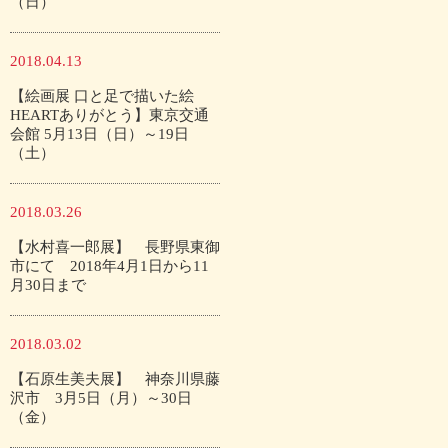
（日）
2018.04.13
【絵画展 口と足で描いた絵
HEARTありがとう】東京交通
会館 5月13日（日）～19日
（土）
2018.03.26
【水村喜一郎展】 長野県東御
市にて 2018年4月1日から11
月30日まで
2018.03.02
【石原生美夫展】 神奈川県藤
沢市 3月5日（月）～30日
（金）