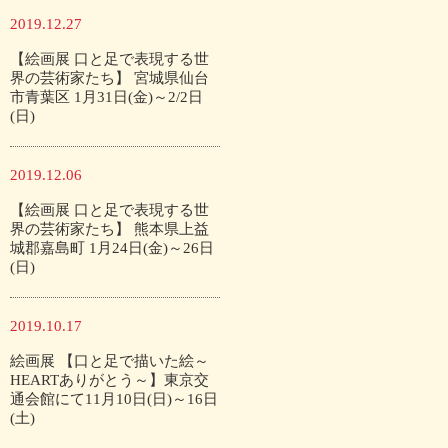
2019.12.27
【絵画展 口と足で表現する世
界の芸術家たち】 宮城県仙台
市青葉区 1月31日(金)～2/2日
(日)
2019.12.06
【絵画展 口と足で表現する世
界の芸術家たち】 熊本県上益
城郡嘉島町 1月24日(金)～26日
(日)
2019.10.17
絵画展 【口と足で描いた絵～
HEARTありがとう～】東京交
通会館にて11月10日(日)～16日
(土)