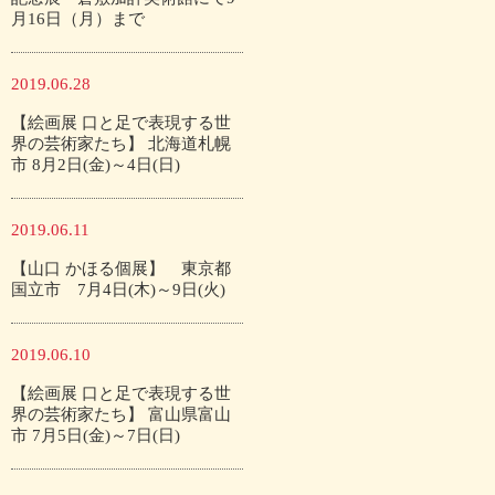
月16日（月）まで
2019.06.28
【絵画展 口と足で表現する世
界の芸術家たち】 北海道札幌
市 8月2日(金)～4日(日)
2019.06.11
【山口 かほる個展】 東京都
国立市 7月4日(木)～9日(火)
2019.06.10
【絵画展 口と足で表現する世
界の芸術家たち】 富山県富山
市 7月5日(金)～7日(日)