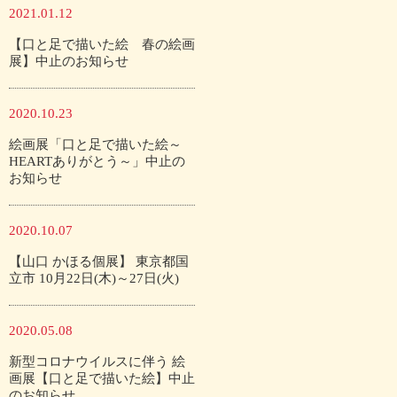
2021.01.12
【口と足で描いた絵 春の絵画
展】中止のお知らせ
2020.10.23
絵画展「口と足で描いた絵～
HEARTありがとう～」中止の
お知らせ
2020.10.07
【山口 かほる個展】 東京都国
立市 10月22日(木)～27日(火)
2020.05.08
新型コロナウイルスに伴う 絵
画展【口と足で描いた絵】中止
のお知らせ