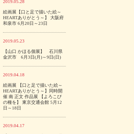
2019.05.28
絵画展【口と足で描いた絵～
HEARTありがとう～】 大阪府
和泉市 6月20日～23日
2019.05.23
【山口 かほる個展】 石川県
金沢市 6月3日(月)～9日(日)
2019.04.18
絵画展 【口と足で描いた絵～
HEARTありがとう～】同時開
催 南 正文 作品展 【よろこび
の種を】 東京交通会館 5月12
日～18日
2019.04.17