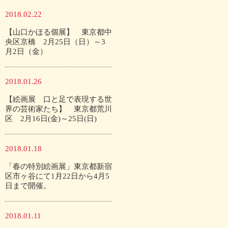
2018.02.22
【山口かほる個展】 東京都中
央区京橋 2月25日（日）～3
月2日（金）
2018.01.26
【絵画展 口と足で表現する世
界の芸術家たち】 東京都荒川
区 2月16日(金)～25日(日)
2018.01.18
「春の特別絵画展」東京都新宿
区市ヶ谷にて1月22日から4月5
日まで開催。
2018.01.11