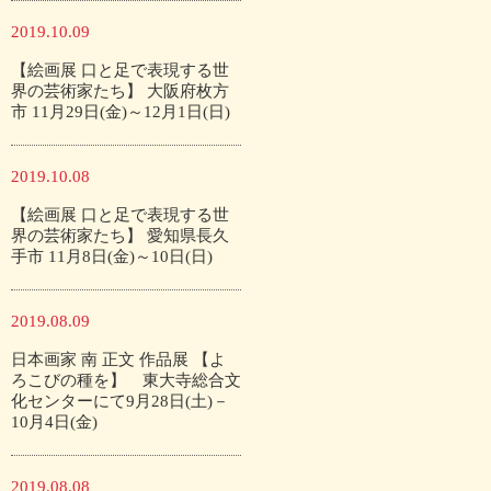
2019.10.09
【絵画展 口と足で表現する世
界の芸術家たち】 大阪府枚方
市 11月29日(金)～12月1日(日)
2019.10.08
【絵画展 口と足で表現する世
界の芸術家たち】 愛知県長久
手市 11月8日(金)～10日(日)
2019.08.09
日本画家 南 正文 作品展 【よ
ろこびの種を】 東大寺総合文
化センターにて9月28日(土)－
10月4日(金)
2019.08.08