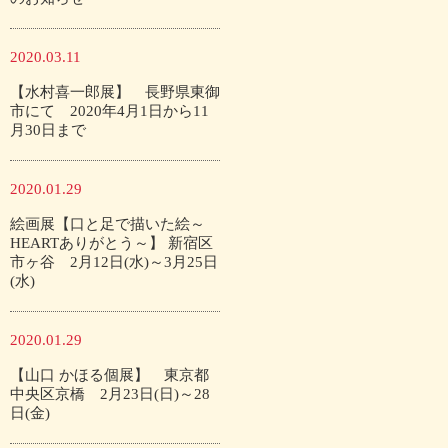
2020.03.11
【水村喜一郎展】 長野県東御
市にて 2020年4月1日から11
月30日まで
2020.01.29
絵画展【口と足で描いた絵～
HEARTありがとう～】 新宿区
市ヶ谷 2月12日(水)～3月25日
(水)
2020.01.29
【山口 かほる個展】 東京都
中央区京橋 2月23日(日)～28
日(金)