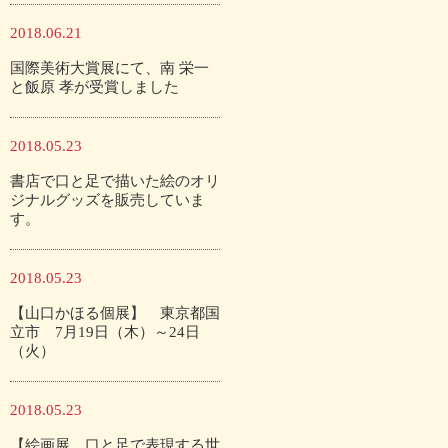
2018.06.21
国際美術大賞展にて、南 栄一
と飯原 孝が受賞しました
2018.05.23
書店で口と足で描いた絵のオリ
ジナルグッズを販売していま
す。
2018.05.23
【山口かほる個展】 東京都国
立市 7月19日（木）～24日
（火）
2018.05.23
【絵画展 口と足で表現する世