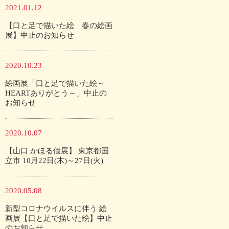
2021.01.12
【口と足で描いた絵 春の絵画
展】中止のお知らせ
2020.10.23
絵画展「口と足で描いた絵～
HEARTありがとう～」中止の
お知らせ
2020.10.07
【山口 かほる個展】 東京都国
立市 10月22日(木)～27日(火)
2020.05.08
新型コロナウイルスに伴う 絵
画展【口と足で描いた絵】中止
のお知らせ