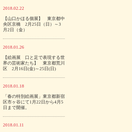
2018.02.22
【山口かほる個展】 東京都中
央区京橋 2月25日（日）～3
月2日（金）
2018.01.26
【絵画展 口と足で表現する世
界の芸術家たち】 東京都荒川
区 2月16日(金)～25日(日)
2018.01.18
「春の特別絵画展」東京都新宿
区市ヶ谷にて1月22日から4月5
日まで開催。
2018.01.11