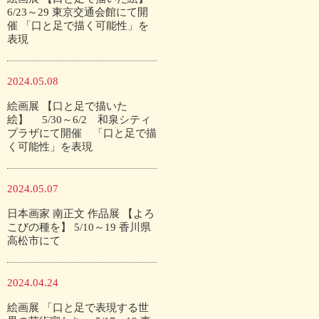
6/23～29 東京交通会館にて開
催 「口と足で描く可能性」を
表現
2024.05.08
絵画展 【口と足で描いた
絵】 5/30～6/2 和泉シティ
プラザにて開催 「口と足で描
く可能性」を表現
2024.05.07
日本画家 南正文 作品展 【よろ
こびの種を】 5/10～19 香川県
高松市にて
2024.04.24
絵画展 「口と足で表現する世