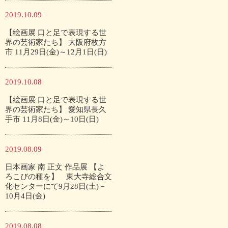
2019.10.09
【絵画展 口と足で表現する世
界の芸術家たち】 大阪府枚方
市 11月29日(金)～12月1日(日)
2019.10.08
【絵画展 口と足で表現する世
界の芸術家たち】 愛知県長久
手市 11月8日(金)～10日(日)
2019.08.09
日本画家 南 正文 作品展 【よ
ろこびの種を】 東大寺総合文
化センターにて9月28日(土)－
10月4日(金)
2019.08.08