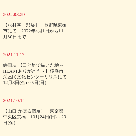
2022.03.29
【水村喜一郎展】 長野県東御
市にて 2022年4月1日から11
月30日まで
2021.11.17
絵画展 【口と足で描いた絵～
HEARTありがとう～】横浜市
栄区民文化センターリリスにて
12月3日(金)～5日(日)
2021.10.14
【山口 かほる個展】 東京都
中央区京橋 10月24日(日)～29
日(金)