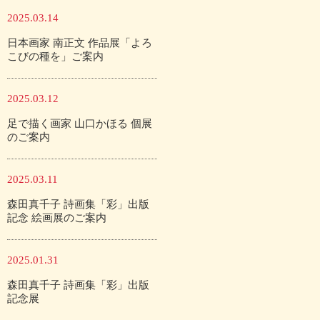
2025.03.14
日本画家 南正文 作品展「よろ
こびの種を」ご案内
2025.03.12
足で描く画家 山口かほる 個展
のご案内
2025.03.11
森田真千子 詩画集「彩」出版
記念 絵画展のご案内
2025.01.31
森田真千子 詩画集「彩」出版
記念展