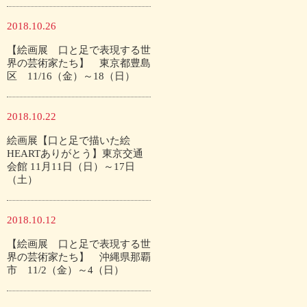
2018.10.26
【絵画展 口と足で表現する世
界の芸術家たち】 東京都豊島
区 11/16（金）～18（日）
2018.10.22
絵画展【口と足で描いた絵
HEARTありがとう】東京交通
会館 11月11日（日）～17日
（土）
2018.10.12
【絵画展 口と足で表現する世
界の芸術家たち】 沖縄県那覇
市 11/2（金）～4（日）