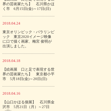
界の芸術家たち】 石川県かほ
く市 6月15日(金)～17日(日)
2018.04.24
東京オリンピック・パラリンピ
ック 東京2020イメージ映像
に口で描く画家、梅宮 俊明が
出演しました。
2018.04.18
【絵画展 口と足で表現する世
界の芸術家たち】 東京都小平
市 5月18日(金)～20日(日)
2018.04.16
【山口かほる個展】 石川県金
沢市 5月21日（月）～27日