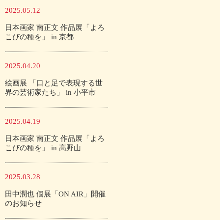
2025.05.12
日本画家 南正文 作品展「よろ
こびの種を」 in 京都
2025.04.20
絵画展 「口と足で表現する世
界の芸術家たち」 in 小平市
2025.04.19
日本画家 南正文 作品展「よろ
こびの種を」 in 高野山
2025.03.28
田中潤也 個展「ON AIR」開催
のお知らせ