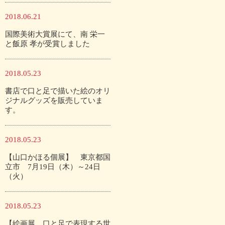
2018.06.21
国際美術大賞展にて、南 栄一
と飯原 孝が受賞しました
2018.05.23
書店で口と足で描いた絵のオリ
ジナルグッズを販売していま
す。
2018.05.23
【山口かほる個展】 東京都国
立市 7月19日（木）～24日
（火）
2018.05.23
【絵画展 口と足で表現する世