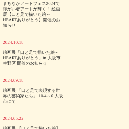
まちなかアートフェス2024で
障がい者アートが輝く！ 絵画
展【口と足で描いた絵～
HEARTありがとう】開催のお
知らせ
2024.10.18
絵画展「口と足で描いた絵～
HEARTありがとう」in 大阪市
生野区 開催のお知らせ
2024.09.18
絵画展 「口と足で表現する世
界の芸術家たち」 10/4～6 大阪
市にて
2024.05.22
絵画展 【口と足で描いた絵】