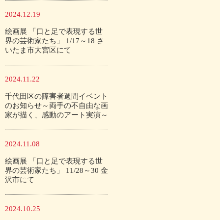
2024.12.19
絵画展 「口と足で表現する世
界の芸術家たち」 1/17～18 さ
いたま市大宮区にて
2024.11.22
千代田区の障害者週間イベント
のお知らせ～両手の不自由な画
家が描く、感動のアート実演～
2024.11.08
絵画展 「口と足で表現する世
界の芸術家たち」 11/28～30 金
沢市にて
2024.10.25