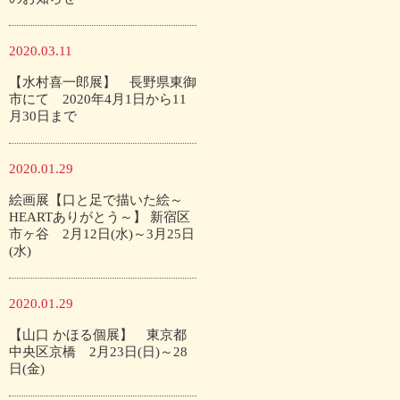
2020.03.11
【水村喜一郎展】 長野県東御
市にて 2020年4月1日から11
月30日まで
2020.01.29
絵画展【口と足で描いた絵～
HEARTありがとう～】 新宿区
市ヶ谷 2月12日(水)～3月25日
(水)
2020.01.29
【山口 かほる個展】 東京都
中央区京橋 2月23日(日)～28
日(金)