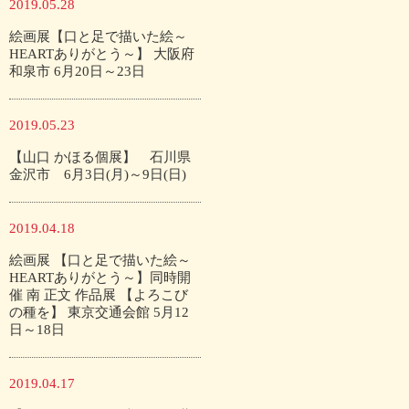
2019.05.28
絵画展【口と足で描いた絵～
HEARTありがとう～】 大阪府
和泉市 6月20日～23日
2019.05.23
【山口 かほる個展】 石川県
金沢市 6月3日(月)～9日(日)
2019.04.18
絵画展 【口と足で描いた絵～
HEARTありがとう～】同時開
催 南 正文 作品展 【よろこび
の種を】 東京交通会館 5月12
日～18日
2019.04.17