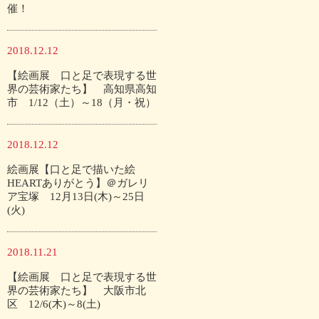
催！
2018.12.12
【絵画展 口と足で表現する世
界の芸術家たち】 高知県高知
市 1/12（土）～18（月・祝）
2018.12.12
絵画展【口と足で描いた絵
HEARTありがとう】＠ガレリ
ア宝塚 12月13日(木)～25日
(火)
2018.11.21
【絵画展 口と足で表現する世
界の芸術家たち】 大阪市北
区 12/6(木)～8(土)