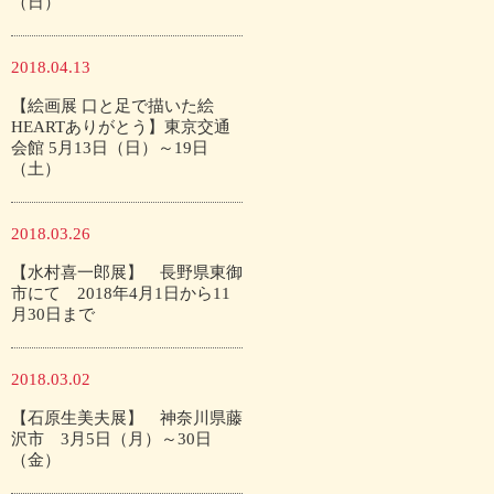
（日）
2018.04.13
【絵画展 口と足で描いた絵
HEARTありがとう】東京交通
会館 5月13日（日）～19日
（土）
2018.03.26
【水村喜一郎展】 長野県東御
市にて 2018年4月1日から11
月30日まで
2018.03.02
【石原生美夫展】 神奈川県藤
沢市 3月5日（月）～30日
（金）