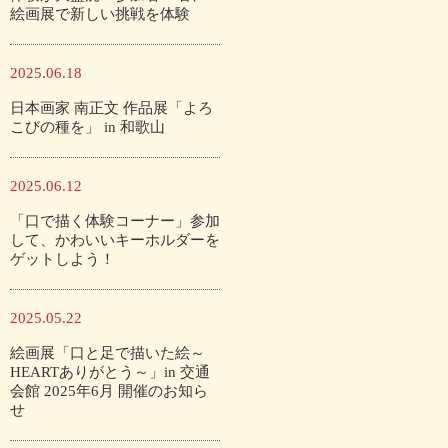
絵画展で新しい挑戦を体験
2025.06.18
日本画家 南正文 作品展「よろ
こびの種を」 in 和歌山
2025.06.12
「口で描く体験コーナー」参加
して、かわいいキーホルダーを
ゲットしよう！
2025.05.22
絵画展「口と足で描いた絵～
HEARTありがとう～」in 交通
会館 2025年6月 開催のお知ら
せ