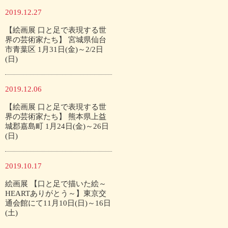
2019.12.27
【絵画展 口と足で表現する世
界の芸術家たち】 宮城県仙台
市青葉区 1月31日(金)～2/2日
(日)
2019.12.06
【絵画展 口と足で表現する世
界の芸術家たち】 熊本県上益
城郡嘉島町 1月24日(金)～26日
(日)
2019.10.17
絵画展 【口と足で描いた絵～
HEARTありがとう～】東京交
通会館にて11月10日(日)～16日
(土)