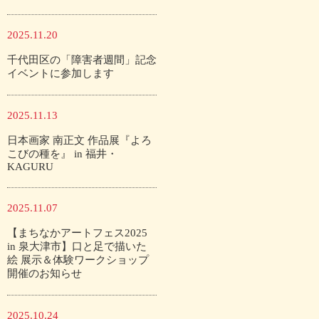
2025.11.20
千代田区の「障害者週間」記念
イベントに参加します
2025.11.13
日本画家 南正文 作品展『よろ
こびの種を』 in 福井・
KAGURU
2025.11.07
【まちなかアートフェス2025
in 泉大津市】口と足で描いた
絵 展示＆体験ワークショップ
開催のお知らせ
2025.10.24