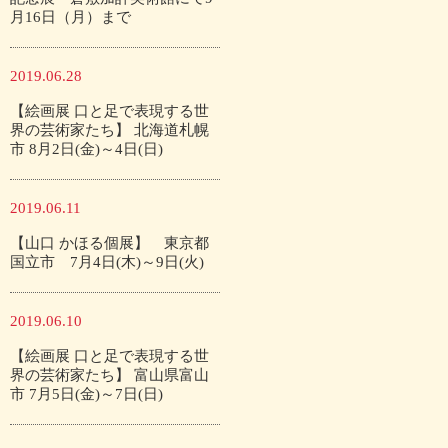
月16日（月）まで
2019.06.28
【絵画展 口と足で表現する世
界の芸術家たち】 北海道札幌
市 8月2日(金)～4日(日)
2019.06.11
【山口 かほる個展】 東京都
国立市 7月4日(木)～9日(火)
2019.06.10
【絵画展 口と足で表現する世
界の芸術家たち】 富山県富山
市 7月5日(金)～7日(日)