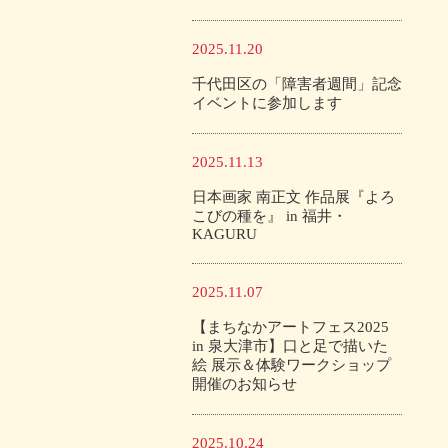
2025.11.20
千代田区の「障害者週間」記念
イベントに参加します
2025.11.13
日本画家 南正文 作品展『よろ
こびの種を』 in 福井・
KAGURU
2025.11.07
【まちなかアートフェス2025
in 泉大津市】口と足で描いた
絵 展示＆体験ワークショップ
開催のお知らせ
2025.10.24