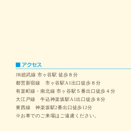
JR総武線 市ヶ谷駅 徒歩８分
都営新宿線 市ヶ谷駅A1出口徒歩８分
有楽町線・南北線 市ヶ谷駅５番出口徒歩４分
大江戸線 牛込神楽坂駅A1出口徒歩８分
東西線 神楽坂駅2番出口徒歩12分
※お車でのご来場はご遠慮ください。