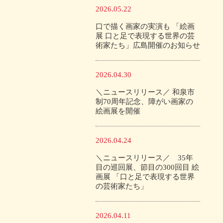
2026.05.22
口で描く画家の実演も 「絵画
展 口と足で表現する世界の芸
術家たち」広島開催のお知らせ
2026.04.30
＼ニュースリリース／ 和泉市
制70周年記念、障がい画家の
絵画展を開催
2026.04.24
＼ニュースリリース／ 35年
目の巡回展、節目の300回目 絵
画展 「口と足で表現する世界
の芸術家たち」
2026.04.11