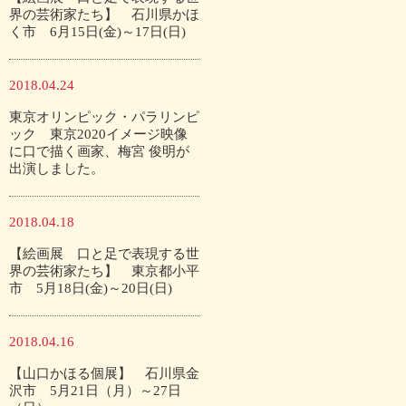
界の芸術家たち】 石川県かほ
く市 6月15日(金)～17日(日)
2018.04.24
東京オリンピック・パラリンピ
ック 東京2020イメージ映像
に口で描く画家、梅宮 俊明が
出演しました。
2018.04.18
【絵画展 口と足で表現する世
界の芸術家たち】 東京都小平
市 5月18日(金)～20日(日)
2018.04.16
【山口かほる個展】 石川県金
沢市 5月21日（月）～27日