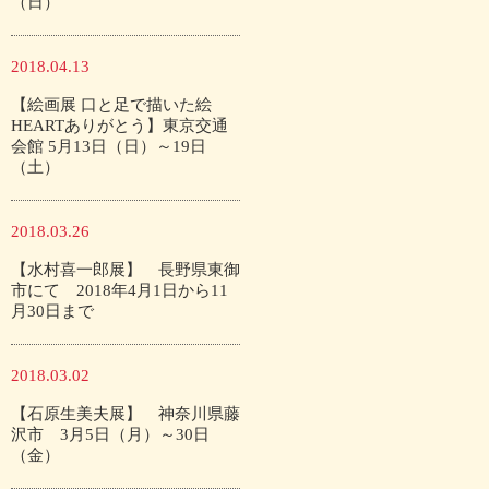
（日）
2018.04.13
【絵画展 口と足で描いた絵
HEARTありがとう】東京交通
会館 5月13日（日）～19日
（土）
2018.03.26
【水村喜一郎展】 長野県東御
市にて 2018年4月1日から11
月30日まで
2018.03.02
【石原生美夫展】 神奈川県藤
沢市 3月5日（月）～30日
（金）