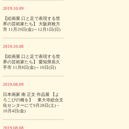
2019.10.09
【絵画展 口と足で表現する世
界の芸術家たち】 大阪府枚方
市 11月29日(金)～12月1日(日)
2019.10.08
【絵画展 口と足で表現する世
界の芸術家たち】 愛知県長久
手市 11月8日(金)～10日(日)
2019.08.09
日本画家 南 正文 作品展 【よ
ろこびの種を】 東大寺総合文
化センターにて9月28日(土)－
10月4日(金)
2019.08.08