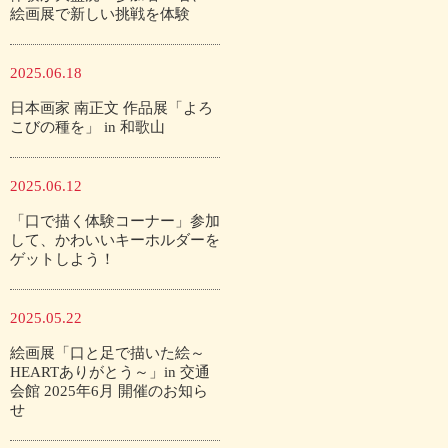
絵画展で新しい挑戦を体験
2025.06.18
日本画家 南正文 作品展「よろ
こびの種を」 in 和歌山
2025.06.12
「口で描く体験コーナー」参加
して、かわいいキーホルダーを
ゲットしよう！
2025.05.22
絵画展「口と足で描いた絵～
HEARTありがとう～」in 交通
会館 2025年6月 開催のお知ら
せ