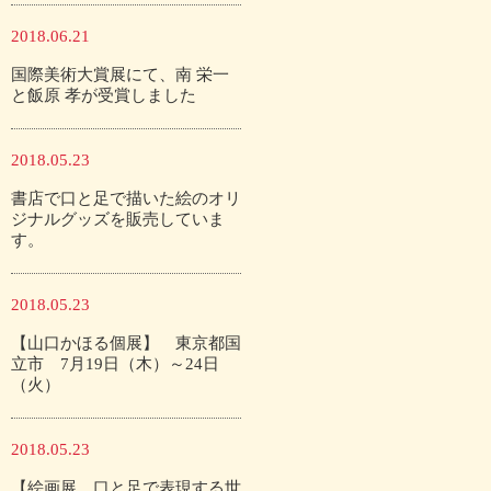
2018.06.21
国際美術大賞展にて、南 栄一
と飯原 孝が受賞しました
2018.05.23
書店で口と足で描いた絵のオリ
ジナルグッズを販売していま
す。
2018.05.23
【山口かほる個展】 東京都国
立市 7月19日（木）～24日
（火）
2018.05.23
【絵画展 口と足で表現する世