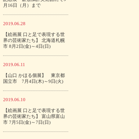
月16日（月）まで
2019.06.28
【絵画展 口と足で表現する世
界の芸術家たち】 北海道札幌
市 8月2日(金)～4日(日)
2019.06.11
【山口 かほる個展】 東京都
国立市 7月4日(木)～9日(火)
2019.06.10
【絵画展 口と足で表現する世
界の芸術家たち】 富山県富山
市 7月5日(金)～7日(日)