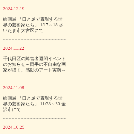
2024.12.19
絵画展 「口と足で表現する世
界の芸術家たち」 1/17～18 さ
いたま市大宮区にて
2024.11.22
千代田区の障害者週間イベント
のお知らせ～両手の不自由な画
家が描く、感動のアート実演～
2024.11.08
絵画展 「口と足で表現する世
界の芸術家たち」 11/28～30 金
沢市にて
2024.10.25