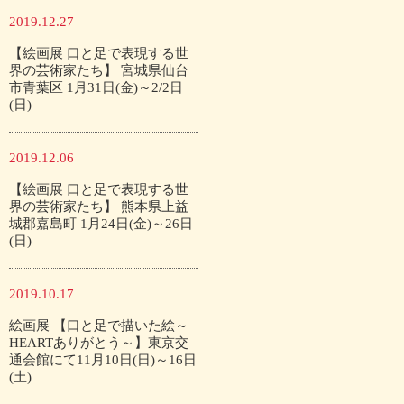
2019.12.27
【絵画展 口と足で表現する世
界の芸術家たち】 宮城県仙台
市青葉区 1月31日(金)～2/2日
(日)
2019.12.06
【絵画展 口と足で表現する世
界の芸術家たち】 熊本県上益
城郡嘉島町 1月24日(金)～26日
(日)
2019.10.17
絵画展 【口と足で描いた絵～
HEARTありがとう～】東京交
通会館にて11月10日(日)～16日
(土)