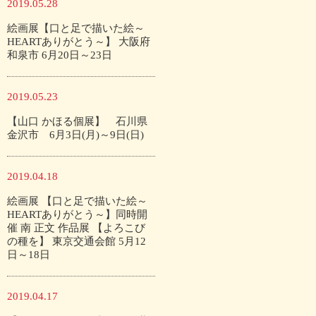
2019.05.28
絵画展【口と足で描いた絵～
HEARTありがとう～】 大阪府
和泉市 6月20日～23日
2019.05.23
【山口 かほる個展】 石川県
金沢市 6月3日(月)～9日(日)
2019.04.18
絵画展 【口と足で描いた絵～
HEARTありがとう～】同時開
催 南 正文 作品展 【よろこび
の種を】 東京交通会館 5月12
日～18日
2019.04.17