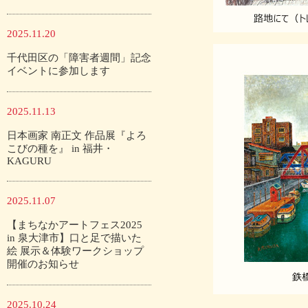
2025.11.20
千代田区の「障害者週間」記念
イベントに参加します
2025.11.13
日本画家 南正文 作品展『よろ
こびの種を』 in 福井・
KAGURU
2025.11.07
【まちなかアートフェス2025
in 泉大津市】口と足で描いた
絵 展示＆体験ワークショップ
開催のお知らせ
2025.10.24