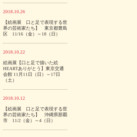
2018.10.26
【絵画展 口と足で表現する世
界の芸術家たち】 東京都豊島
区 11/16（金）～18（日）
2018.10.22
絵画展【口と足で描いた絵
HEARTありがとう】東京交通
会館 11月11日（日）～17日
（土）
2018.10.12
【絵画展 口と足で表現する世
界の芸術家たち】 沖縄県那覇
市 11/2（金）～4（日）