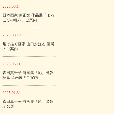
2025.03.14
日本画家 南正文 作品展「よろ
こびの種を」ご案内
2025.03.12
足で描く画家 山口かほる 個展
のご案内
2025.03.11
森田真千子 詩画集「彩」出版
記念 絵画展のご案内
2025.01.31
森田真千子 詩画集「彩」出版
記念展