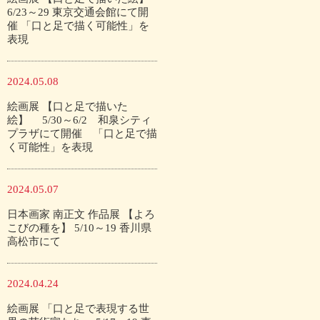
6/23～29 東京交通会館にて開
催 「口と足で描く可能性」を
表現
2024.05.08
絵画展 【口と足で描いた
絵】 5/30～6/2 和泉シティ
プラザにて開催 「口と足で描
く可能性」を表現
2024.05.07
日本画家 南正文 作品展 【よろ
こびの種を】 5/10～19 香川県
高松市にて
2024.04.24
絵画展 「口と足で表現する世