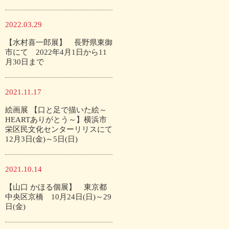
2022.03.29
【水村喜一郎展】 長野県東御
市にて 2022年4月1日から11
月30日まで
2021.11.17
絵画展 【口と足で描いた絵～
HEARTありがとう～】横浜市
栄区民文化センターリリスにて
12月3日(金)～5日(日)
2021.10.14
【山口 かほる個展】 東京都
中央区京橋 10月24日(日)～29
日(金)