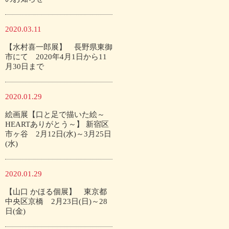
2020.03.11
【水村喜一郎展】 長野県東御
市にて 2020年4月1日から11
月30日まで
2020.01.29
絵画展【口と足で描いた絵～
HEARTありがとう～】 新宿区
市ヶ谷 2月12日(水)～3月25日
(水)
2020.01.29
【山口 かほる個展】 東京都
中央区京橋 2月23日(日)～28
日(金)