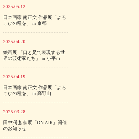
2025.05.12
日本画家 南正文 作品展「よろ
こびの種を」 in 京都
2025.04.20
絵画展 「口と足で表現する世
界の芸術家たち」 in 小平市
2025.04.19
日本画家 南正文 作品展「よろ
こびの種を」 in 高野山
2025.03.28
田中潤也 個展「ON AIR」開催
のお知らせ