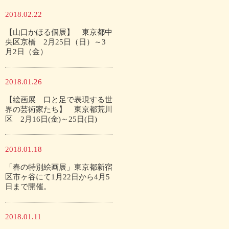
2018.02.22
【山口かほる個展】 東京都中
央区京橋 2月25日（日）～3
月2日（金）
2018.01.26
【絵画展 口と足で表現する世
界の芸術家たち】 東京都荒川
区 2月16日(金)～25日(日)
2018.01.18
「春の特別絵画展」東京都新宿
区市ヶ谷にて1月22日から4月5
日まで開催。
2018.01.11