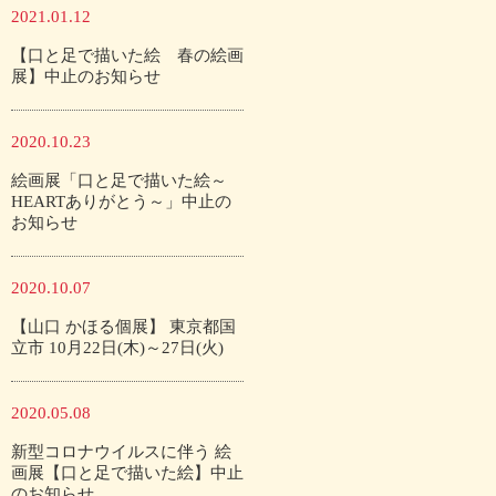
2021.01.12
【口と足で描いた絵 春の絵画
展】中止のお知らせ
2020.10.23
絵画展「口と足で描いた絵～
HEARTありがとう～」中止の
お知らせ
2020.10.07
【山口 かほる個展】 東京都国
立市 10月22日(木)～27日(火)
2020.05.08
新型コロナウイルスに伴う 絵
画展【口と足で描いた絵】中止
のお知らせ