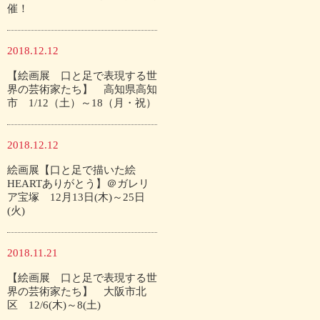
催！
2018.12.12
【絵画展 口と足で表現する世
界の芸術家たち】 高知県高知
市 1/12（土）～18（月・祝）
2018.12.12
絵画展【口と足で描いた絵
HEARTありがとう】＠ガレリ
ア宝塚 12月13日(木)～25日
(火)
2018.11.21
【絵画展 口と足で表現する世
界の芸術家たち】 大阪市北
区 12/6(木)～8(土)