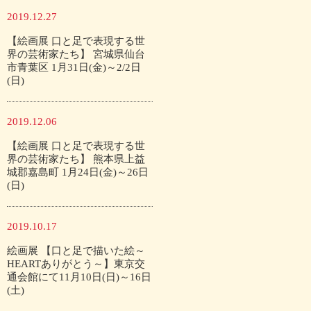
2019.12.27
【絵画展 口と足で表現する世
界の芸術家たち】 宮城県仙台
市青葉区 1月31日(金)～2/2日
(日)
2019.12.06
【絵画展 口と足で表現する世
界の芸術家たち】 熊本県上益
城郡嘉島町 1月24日(金)～26日
(日)
2019.10.17
絵画展 【口と足で描いた絵～
HEARTありがとう～】東京交
通会館にて11月10日(日)～16日
(土)