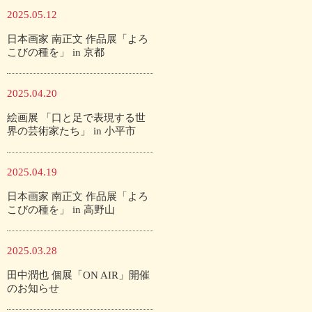
2025.05.12
日本画家 南正文 作品展「よろ
こびの種を」 in 京都
2025.04.20
絵画展 「口と足で表現する世
界の芸術家たち」 in 小平市
2025.04.19
日本画家 南正文 作品展「よろ
こびの種を」 in 高野山
2025.03.28
田中潤也 個展「ON AIR」開催
のお知らせ