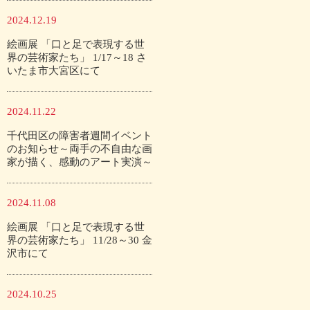
2024.12.19
絵画展 「口と足で表現する世
界の芸術家たち」 1/17～18 さ
いたま市大宮区にて
2024.11.22
千代田区の障害者週間イベント
のお知らせ～両手の不自由な画
家が描く、感動のアート実演～
2024.11.08
絵画展 「口と足で表現する世
界の芸術家たち」 11/28～30 金
沢市にて
2024.10.25