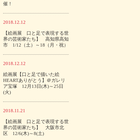
催！
2018.12.12
【絵画展 口と足で表現する世
界の芸術家たち】 高知県高知
市 1/12（土）～18（月・祝）
2018.12.12
絵画展【口と足で描いた絵
HEARTありがとう】＠ガレリ
ア宝塚 12月13日(木)～25日
(火)
2018.11.21
【絵画展 口と足で表現する世
界の芸術家たち】 大阪市北
区 12/6(木)～8(土)