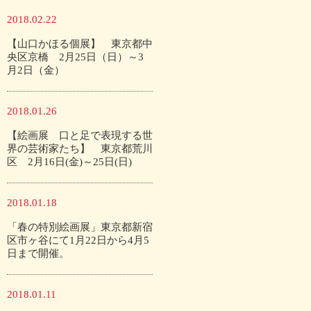
2018.02.22
【山口かほる個展】 東京都中
央区京橋 2月25日（日）～3
月2日（金）
2018.01.26
【絵画展 口と足で表現する世
界の芸術家たち】 東京都荒川
区 2月16日(金)～25日(日)
2018.01.18
「春の特別絵画展」東京都新宿
区市ヶ谷にて1月22日から4月5
日まで開催。
2018.01.11