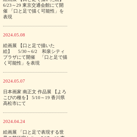
6/23～29 東京交通会館にて開
催 「口と足で描く可能性」を
表現
2024.05.08
絵画展 【口と足で描いた
絵】 5/30～6/2 和泉シティ
プラザにて開催 「口と足で描
く可能性」を表現
2024.05.07
日本画家 南正文 作品展 【よろ
こびの種を】 5/10～19 香川県
高松市にて
2024.04.24
絵画展 「口と足で表現する世