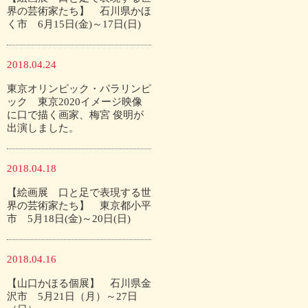
界の芸術家たち】 石川県かほ
く市 6月15日(金)～17日(日)
2018.04.24
東京オリンピック・パラリンピ
ック 東京2020イメージ映像
に口で描く画家、梅宮 俊明が
出演しました。
2018.04.18
【絵画展 口と足で表現する世
界の芸術家たち】 東京都小平
市 5月18日(金)～20日(日)
2018.04.16
【山口かほる個展】 石川県金
沢市 5月21日（月）～27日