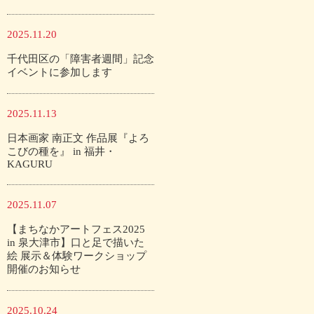
2025.11.20
千代田区の「障害者週間」記念
イベントに参加します
2025.11.13
日本画家 南正文 作品展『よろ
こびの種を』 in 福井・
KAGURU
2025.11.07
【まちなかアートフェス2025
in 泉大津市】口と足で描いた
絵 展示＆体験ワークショップ
開催のお知らせ
2025.10.24