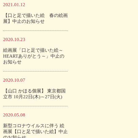
2021.01.12
【口と足で描いた絵 春の絵画
展】中止のお知らせ
2020.10.23
絵画展「口と足で描いた絵～
HEARTありがとう～」中止の
お知らせ
2020.10.07
【山口 かほる個展】 東京都国
立市 10月22日(木)～27日(火)
2020.05.08
新型コロナウイルスに伴う 絵
画展【口と足で描いた絵】中止
のお知らせ