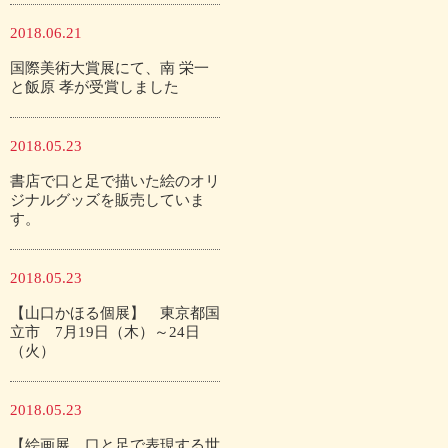
2018.06.21
国際美術大賞展にて、南 栄一
と飯原 孝が受賞しました
2018.05.23
書店で口と足で描いた絵のオリ
ジナルグッズを販売していま
す。
2018.05.23
【山口かほる個展】 東京都国
立市 7月19日（木）～24日
（火）
2018.05.23
【絵画展 口と足で表現する世