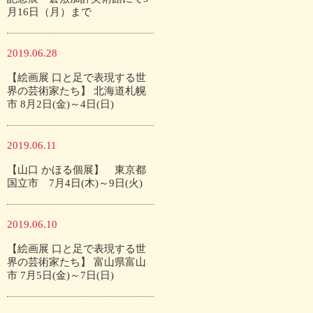
月16日（月）まで
2019.06.28
【絵画展 口と足で表現する世
界の芸術家たち】 北海道札幌
市 8月2日(金)～4日(日)
2019.06.11
【山口 かほる個展】 東京都
国立市 7月4日(木)～9日(火)
2019.06.10
【絵画展 口と足で表現する世
界の芸術家たち】 富山県富山
市 7月5日(金)～7日(日)