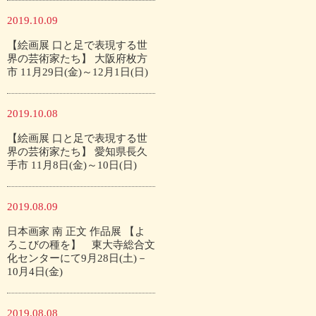
2019.10.09
【絵画展 口と足で表現する世
界の芸術家たち】 大阪府枚方
市 11月29日(金)～12月1日(日)
2019.10.08
【絵画展 口と足で表現する世
界の芸術家たち】 愛知県長久
手市 11月8日(金)～10日(日)
2019.08.09
日本画家 南 正文 作品展 【よ
ろこびの種を】 東大寺総合文
化センターにて9月28日(土)－
10月4日(金)
2019.08.08