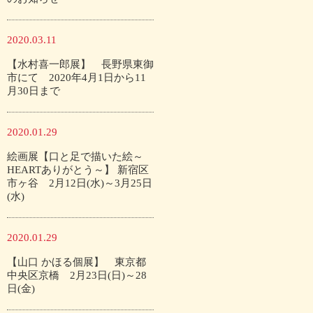
2020.03.11
【水村喜一郎展】 長野県東御
市にて 2020年4月1日から11
月30日まで
2020.01.29
絵画展【口と足で描いた絵～
HEARTありがとう～】 新宿区
市ヶ谷 2月12日(水)～3月25日
(水)
2020.01.29
【山口 かほる個展】 東京都
中央区京橋 2月23日(日)～28
日(金)