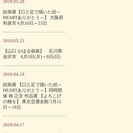
2019.05.28
絵画展【口と足で描いた絵～
HEARTありがとう～】 大阪府
和泉市 6月20日～23日
2019.05.23
【山口 かほる個展】 石川県
金沢市 6月3日(月)～9日(日)
2019.04.18
絵画展 【口と足で描いた絵～
HEARTありがとう～】同時開
催 南 正文 作品展 【よろこび
の種を】 東京交通会館 5月12
日～18日
2019.04.17