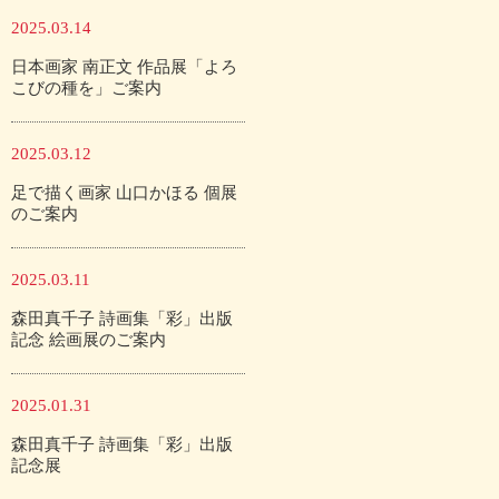
2025.03.14
日本画家 南正文 作品展「よろ
こびの種を」ご案内
2025.03.12
足で描く画家 山口かほる 個展
のご案内
2025.03.11
森田真千子 詩画集「彩」出版
記念 絵画展のご案内
2025.01.31
森田真千子 詩画集「彩」出版
記念展