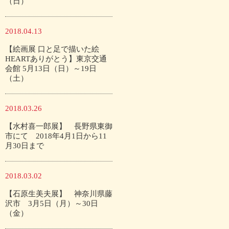
（日）
2018.04.13
【絵画展 口と足で描いた絵
HEARTありがとう】東京交通
会館 5月13日（日）～19日
（土）
2018.03.26
【水村喜一郎展】 長野県東御
市にて 2018年4月1日から11
月30日まで
2018.03.02
【石原生美夫展】 神奈川県藤
沢市 3月5日（月）～30日
（金）