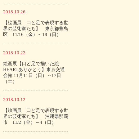
2018.10.26
【絵画展 口と足で表現する世
界の芸術家たち】 東京都豊島
区 11/16（金）～18（日）
2018.10.22
絵画展【口と足で描いた絵
HEARTありがとう】東京交通
会館 11月11日（日）～17日
（土）
2018.10.12
【絵画展 口と足で表現する世
界の芸術家たち】 沖縄県那覇
市 11/2（金）～4（日）