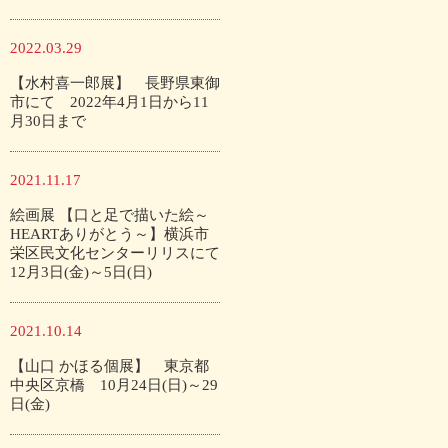
2022.03.29
【水村喜一郎展】 長野県東御
市にて 2022年4月1日から11
月30日まで
2021.11.17
絵画展 【口と足で描いた絵～
HEARTありがとう～】横浜市
栄区民文化センターリリスにて
12月3日(金)～5日(日)
2021.10.14
【山口 かほる個展】 東京都
中央区京橋 10月24日(日)～29
日(金)