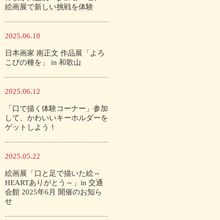
絵画展で新しい挑戦を体験
2025.06.18
日本画家 南正文 作品展「よろ
こびの種を」 in 和歌山
2025.06.12
「口で描く体験コーナー」参加
して、かわいいキーホルダーを
ゲットしよう！
2025.05.22
絵画展「口と足で描いた絵～
HEARTありがとう～」in 交通
会館 2025年6月 開催のお知ら
せ