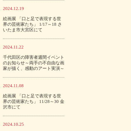
2024.12.19
絵画展 「口と足で表現する世
界の芸術家たち」 1/17～18 さ
いたま市大宮区にて
2024.11.22
千代田区の障害者週間イベント
のお知らせ～両手の不自由な画
家が描く、感動のアート実演～
2024.11.08
絵画展 「口と足で表現する世
界の芸術家たち」 11/28～30 金
沢市にて
2024.10.25