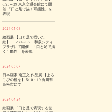
6/23～29 東京交通会館にて開
催 「口と足で描く可能性」を
表現
2024.05.08
絵画展 【口と足で描いた
絵】 5/30～6/2 和泉シティ
プラザにて開催 「口と足で描
く可能性」を表現
2024.05.07
日本画家 南正文 作品展 【よろ
こびの種を】 5/10～19 香川県
高松市にて
2024.04.24
絵画展 「口と足で表現する世