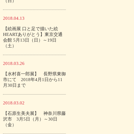
（日）
2018.04.13
【絵画展 口と足で描いた絵
HEARTありがとう】東京交通
会館 5月13日（日）～19日
（土）
2018.03.26
【水村喜一郎展】 長野県東御
市にて 2018年4月1日から11
月30日まで
2018.03.02
【石原生美夫展】 神奈川県藤
沢市 3月5日（月）～30日
（金）