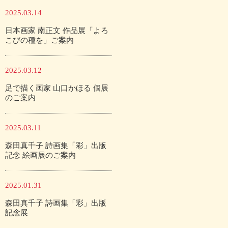
2025.03.14
日本画家 南正文 作品展「よろ
こびの種を」ご案内
2025.03.12
足で描く画家 山口かほる 個展
のご案内
2025.03.11
森田真千子 詩画集「彩」出版
記念 絵画展のご案内
2025.01.31
森田真千子 詩画集「彩」出版
記念展