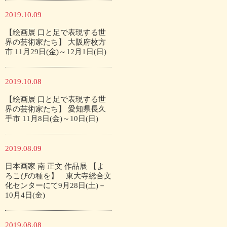
2019.10.09
【絵画展 口と足で表現する世
界の芸術家たち】 大阪府枚方
市 11月29日(金)～12月1日(日)
2019.10.08
【絵画展 口と足で表現する世
界の芸術家たち】 愛知県長久
手市 11月8日(金)～10日(日)
2019.08.09
日本画家 南 正文 作品展 【よ
ろこびの種を】 東大寺総合文
化センターにて9月28日(土)－
10月4日(金)
2019.08.08