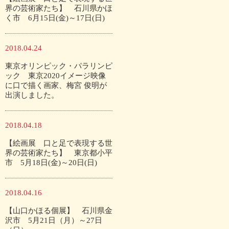
界の芸術家たち】 石川県かほ
く市 6月15日(金)～17日(日)
2018.04.24
東京オリンピック・パラリンピ
ック 東京2020イメージ映像
に口で描く画家、梅宮 俊明が
出演しました。
2018.04.18
【絵画展 口と足で表現する世
界の芸術家たち】 東京都小平
市 5月18日(金)～20日(日)
2018.04.16
【山口かほる個展】 石川県金
沢市 5月21日（月）～27日