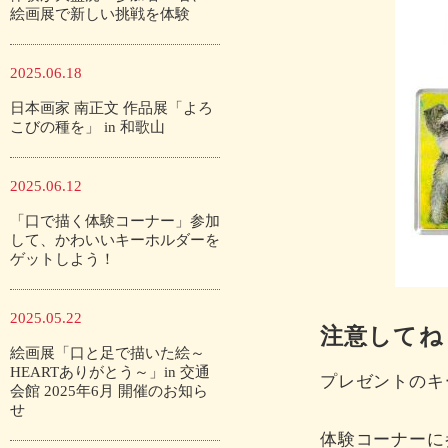
絵画展で新しい挑戦を体験
2025.06.18
日本画家 南正文 作品展「よろ
こびの種を」 in 和歌山
2025.06.12
「口で描く体験コーナー」参加
して、かわいいキーホルダーを
ゲットしよう！
2025.05.22
注意してね
絵画展「口と足で描いた絵～
HEARTありがとう～」in 交通
プレゼントのキ
会館 2025年6月 開催のお知ら
せ
体験コーナーに