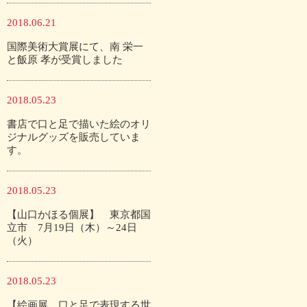
2018.06.21
国際美術大賞展にて、南 栄一
と飯原 孝が受賞しました
2018.05.23
書店で口と足で描いた絵のオリ
ジナルグッズを販売していま
す。
2018.05.23
【山口かほる個展】 東京都国
立市 7月19日（木）～24日
（火）
2018.05.23
【絵画展 口と足で表現する世