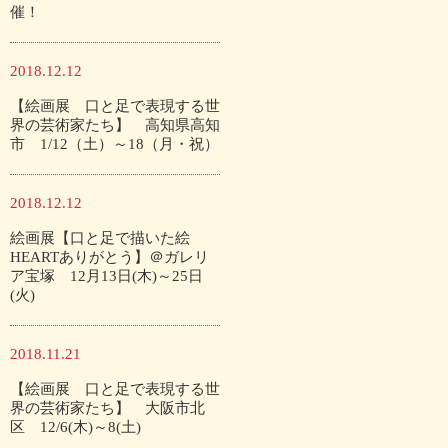
催！
2018.12.12
【絵画展 口と足で表現する世
界の芸術家たち】 高知県高知
市 1/12（土）～18（月・祝）
2018.12.12
絵画展【口と足で描いた絵
HEARTありがとう】＠ガレリ
ア宝塚 12月13日(木)～25日
(火)
2018.11.21
【絵画展 口と足で表現する世
界の芸術家たち】 大阪市北
区 12/6(木)～8(土)