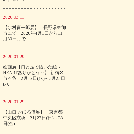
2020.03.11
【水村喜一郎展】 長野県東御
市にて 2020年4月1日から11
月30日まで
2020.01.29
絵画展【口と足で描いた絵～
HEARTありがとう～】 新宿区
市ヶ谷 2月12日(水)～3月25日
(水)
2020.01.29
【山口 かほる個展】 東京都
中央区京橋 2月23日(日)～28
日(金)