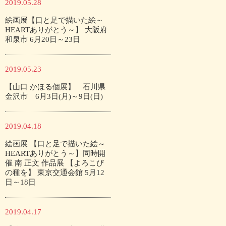
2019.05.28
絵画展【口と足で描いた絵～
HEARTありがとう～】 大阪府
和泉市 6月20日～23日
2019.05.23
【山口 かほる個展】 石川県
金沢市 6月3日(月)～9日(日)
2019.04.18
絵画展 【口と足で描いた絵～
HEARTありがとう～】同時開
催 南 正文 作品展 【よろこび
の種を】 東京交通会館 5月12
日～18日
2019.04.17