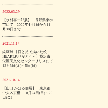
2022.03.29
【水村喜一郎展】 長野県東御
市にて 2022年4月1日から11
月30日まで
2021.11.17
絵画展 【口と足で描いた絵～
HEARTありがとう～】横浜市
栄区民文化センターリリスにて
12月3日(金)～5日(日)
2021.10.14
【山口 かほる個展】 東京都
中央区京橋 10月24日(日)～29
日(金)