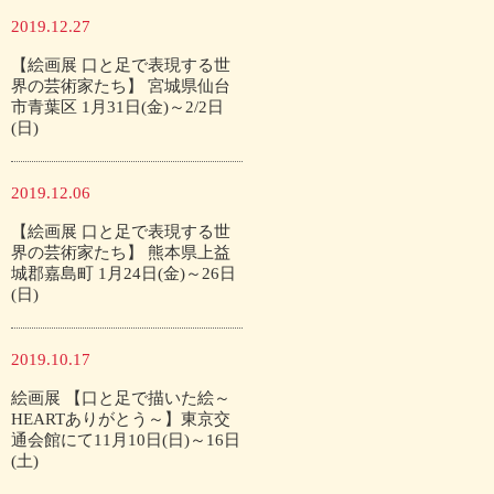
2019.12.27
【絵画展 口と足で表現する世
界の芸術家たち】 宮城県仙台
市青葉区 1月31日(金)～2/2日
(日)
2019.12.06
【絵画展 口と足で表現する世
界の芸術家たち】 熊本県上益
城郡嘉島町 1月24日(金)～26日
(日)
2019.10.17
絵画展 【口と足で描いた絵～
HEARTありがとう～】東京交
通会館にて11月10日(日)～16日
(土)