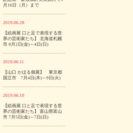
月16日（月）まで
2019.06.28
【絵画展 口と足で表現する世
界の芸術家たち】 北海道札幌
市 8月2日(金)～4日(日)
2019.06.11
【山口 かほる個展】 東京都
国立市 7月4日(木)～9日(火)
2019.06.10
【絵画展 口と足で表現する世
界の芸術家たち】 富山県富山
市 7月5日(金)～7日(日)