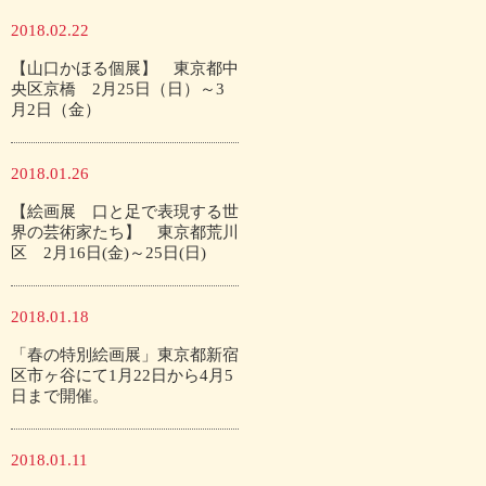
2018.02.22
【山口かほる個展】 東京都中
央区京橋 2月25日（日）～3
月2日（金）
2018.01.26
【絵画展 口と足で表現する世
界の芸術家たち】 東京都荒川
区 2月16日(金)～25日(日)
2018.01.18
「春の特別絵画展」東京都新宿
区市ヶ谷にて1月22日から4月5
日まで開催。
2018.01.11