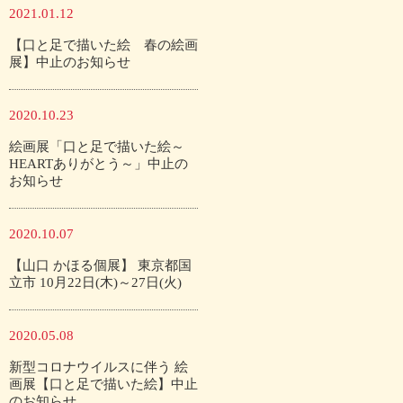
2021.01.12
【口と足で描いた絵 春の絵画
展】中止のお知らせ
2020.10.23
絵画展「口と足で描いた絵～
HEARTありがとう～」中止の
お知らせ
2020.10.07
【山口 かほる個展】 東京都国
立市 10月22日(木)～27日(火)
2020.05.08
新型コロナウイルスに伴う 絵
画展【口と足で描いた絵】中止
のお知らせ