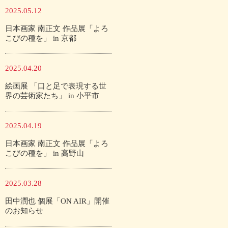
2025.05.12
日本画家 南正文 作品展「よろ
こびの種を」 in 京都
2025.04.20
絵画展 「口と足で表現する世
界の芸術家たち」 in 小平市
2025.04.19
日本画家 南正文 作品展「よろ
こびの種を」 in 高野山
2025.03.28
田中潤也 個展「ON AIR」開催
のお知らせ