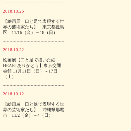
2018.10.26
【絵画展 口と足で表現する世
界の芸術家たち】 東京都豊島
区 11/16（金）～18（日）
2018.10.22
絵画展【口と足で描いた絵
HEARTありがとう】東京交通
会館 11月11日（日）～17日
（土）
2018.10.12
【絵画展 口と足で表現する世
界の芸術家たち】 沖縄県那覇
市 11/2（金）～4（日）