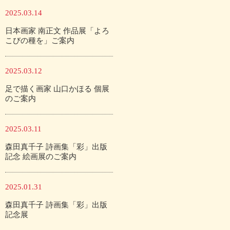
2025.03.14
日本画家 南正文 作品展「よろ
こびの種を」ご案内
2025.03.12
足で描く画家 山口かほる 個展
のご案内
2025.03.11
森田真千子 詩画集「彩」出版
記念 絵画展のご案内
2025.01.31
森田真千子 詩画集「彩」出版
記念展