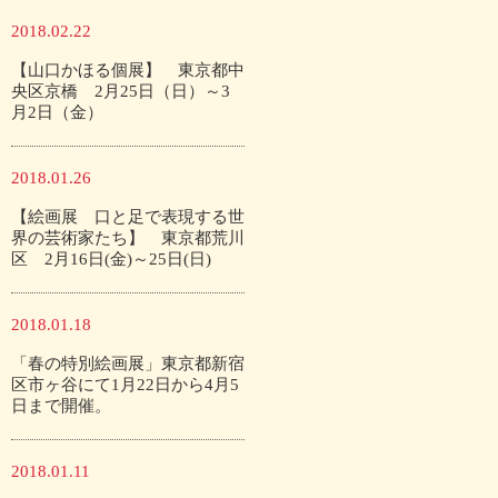
2018.02.22
【山口かほる個展】 東京都中
央区京橋 2月25日（日）～3
月2日（金）
2018.01.26
【絵画展 口と足で表現する世
界の芸術家たち】 東京都荒川
区 2月16日(金)～25日(日)
2018.01.18
「春の特別絵画展」東京都新宿
区市ヶ谷にて1月22日から4月5
日まで開催。
2018.01.11