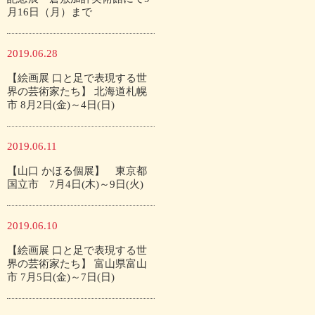
月16日（月）まで
2019.06.28
【絵画展 口と足で表現する世
界の芸術家たち】 北海道札幌
市 8月2日(金)～4日(日)
2019.06.11
【山口 かほる個展】 東京都
国立市 7月4日(木)～9日(火)
2019.06.10
【絵画展 口と足で表現する世
界の芸術家たち】 富山県富山
市 7月5日(金)～7日(日)