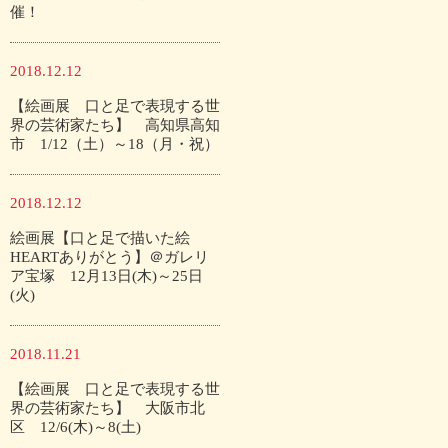
催！
2018.12.12
【絵画展 口と足で表現する世
界の芸術家たち】 高知県高知
市 1/12（土）～18（月・祝）
2018.12.12
絵画展【口と足で描いた絵
HEARTありがとう】＠ガレリ
ア宝塚 12月13日(木)～25日
(火)
2018.11.21
【絵画展 口と足で表現する世
界の芸術家たち】 大阪市北
区 12/6(木)～8(土)