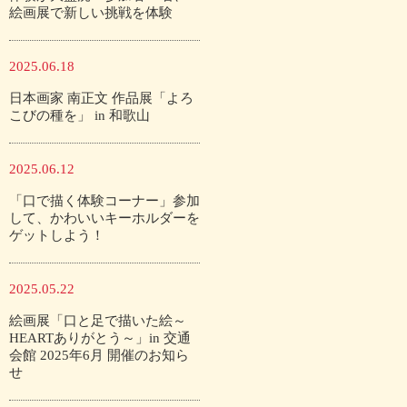
絵画展で新しい挑戦を体験
2025.06.18
日本画家 南正文 作品展「よろ
こびの種を」 in 和歌山
2025.06.12
「口で描く体験コーナー」参加
して、かわいいキーホルダーを
ゲットしよう！
2025.05.22
絵画展「口と足で描いた絵～
HEARTありがとう～」in 交通
会館 2025年6月 開催のお知ら
せ