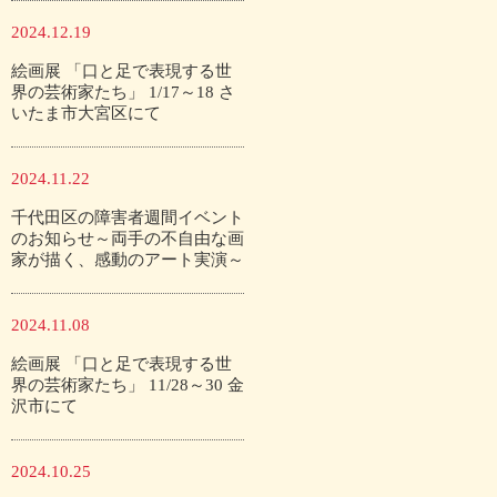
2024.12.19
絵画展 「口と足で表現する世
界の芸術家たち」 1/17～18 さ
いたま市大宮区にて
2024.11.22
千代田区の障害者週間イベント
のお知らせ～両手の不自由な画
家が描く、感動のアート実演～
2024.11.08
絵画展 「口と足で表現する世
界の芸術家たち」 11/28～30 金
沢市にて
2024.10.25