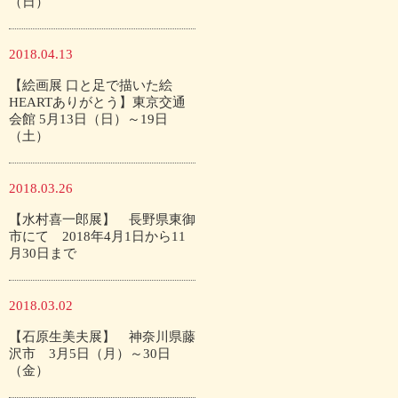
（日）
2018.04.13
【絵画展 口と足で描いた絵
HEARTありがとう】東京交通
会館 5月13日（日）～19日
（土）
2018.03.26
【水村喜一郎展】 長野県東御
市にて 2018年4月1日から11
月30日まで
2018.03.02
【石原生美夫展】 神奈川県藤
沢市 3月5日（月）～30日
（金）