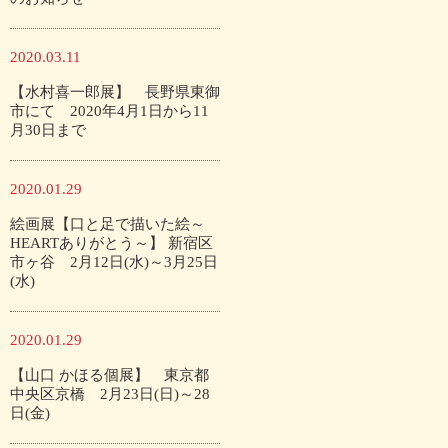
2020.03.11
【水村喜一郎展】 長野県東御
市にて 2020年4月1日から11
月30日まで
2020.01.29
絵画展【口と足で描いた絵～
HEARTありがとう～】 新宿区
市ヶ谷 2月12日(水)～3月25日
(水)
2020.01.29
【山口 かほる個展】 東京都
中央区京橋 2月23日(日)～28
日(金)