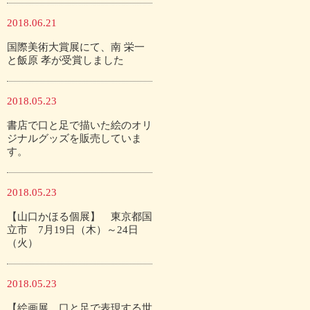
2018.06.21
国際美術大賞展にて、南 栄一
と飯原 孝が受賞しました
2018.05.23
書店で口と足で描いた絵のオリ
ジナルグッズを販売していま
す。
2018.05.23
【山口かほる個展】 東京都国
立市 7月19日（木）～24日
（火）
2018.05.23
【絵画展 口と足で表現する世