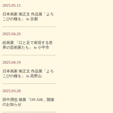
2025.05.12
日本画家 南正文 作品展「よろ
こびの種を」 in 京都
2025.04.20
絵画展 「口と足で表現する世
界の芸術家たち」 in 小平市
2025.04.19
日本画家 南正文 作品展「よろ
こびの種を」 in 高野山
2025.03.28
田中潤也 個展「ON AIR」開催
のお知らせ