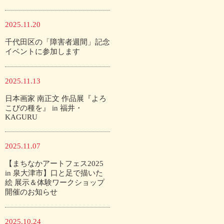
2025.11.20
千代田区の「障害者週間」記念
イベントに参加します
2025.11.13
日本画家 南正文 作品展『よろ
こびの種を』 in 福井・
KAGURU
2025.11.07
【まちなかアートフェス2025
in 泉大津市】口と足で描いた
絵 展示＆体験ワークショップ
開催のお知らせ
2025.10.24