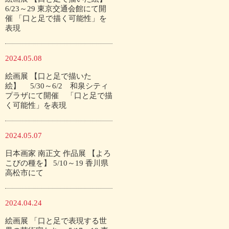
6/23～29 東京交通会館にて開
催 「口と足で描く可能性」を
表現
2024.05.08
絵画展 【口と足で描いた
絵】 5/30～6/2 和泉シティ
プラザにて開催 「口と足で描
く可能性」を表現
2024.05.07
日本画家 南正文 作品展 【よろ
こびの種を】 5/10～19 香川県
高松市にて
2024.04.24
絵画展 「口と足で表現する世