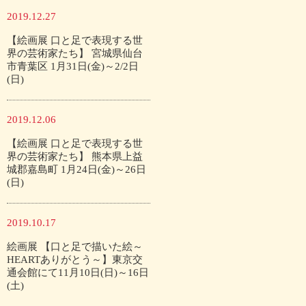
2019.12.27
【絵画展 口と足で表現する世
界の芸術家たち】 宮城県仙台
市青葉区 1月31日(金)～2/2日
(日)
2019.12.06
【絵画展 口と足で表現する世
界の芸術家たち】 熊本県上益
城郡嘉島町 1月24日(金)～26日
(日)
2019.10.17
絵画展 【口と足で描いた絵～
HEARTありがとう～】東京交
通会館にて11月10日(日)～16日
(土)