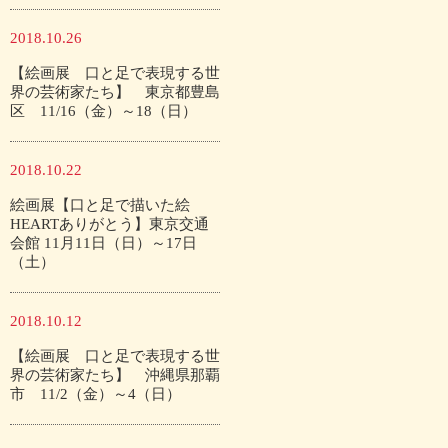
2018.10.26
【絵画展 口と足で表現する世
界の芸術家たち】 東京都豊島
区 11/16（金）～18（日）
2018.10.22
絵画展【口と足で描いた絵
HEARTありがとう】東京交通
会館 11月11日（日）～17日
（土）
2018.10.12
【絵画展 口と足で表現する世
界の芸術家たち】 沖縄県那覇
市 11/2（金）～4（日）