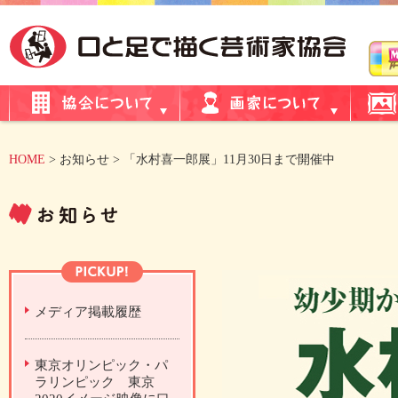
HOME
> お知らせ > 「水村喜一郎展」11月30日まで開催中
メディア掲載履歴
東京オリンピック・パ
ラリンピック 東京