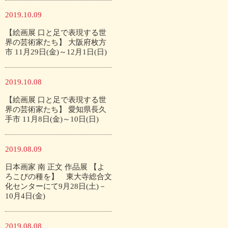
2019.10.09
【絵画展 口と足で表現する世
界の芸術家たち】 大阪府枚方
市 11月29日(金)～12月1日(日)
2019.10.08
【絵画展 口と足で表現する世
界の芸術家たち】 愛知県長久
手市 11月8日(金)～10日(日)
2019.08.09
日本画家 南 正文 作品展 【よ
ろこびの種を】 東大寺総合文
化センターにて9月28日(土)－
10月4日(金)
2019.08.08