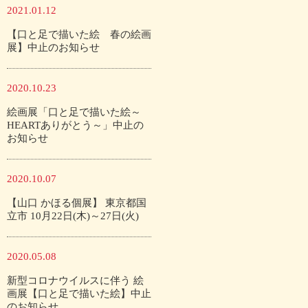
2021.01.12
【口と足で描いた絵 春の絵画
展】中止のお知らせ
2020.10.23
絵画展「口と足で描いた絵～
HEARTありがとう～」中止の
お知らせ
2020.10.07
【山口 かほる個展】 東京都国
立市 10月22日(木)～27日(火)
2020.05.08
新型コロナウイルスに伴う 絵
画展【口と足で描いた絵】中止
のお知らせ