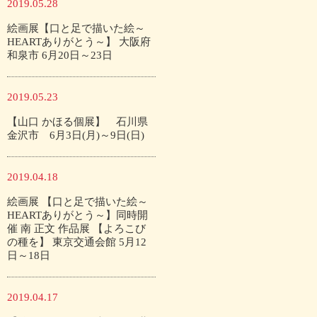
2019.05.28
絵画展【口と足で描いた絵～
HEARTありがとう～】 大阪府
和泉市 6月20日～23日
2019.05.23
【山口 かほる個展】 石川県
金沢市 6月3日(月)～9日(日)
2019.04.18
絵画展 【口と足で描いた絵～
HEARTありがとう～】同時開
催 南 正文 作品展 【よろこび
の種を】 東京交通会館 5月12
日～18日
2019.04.17