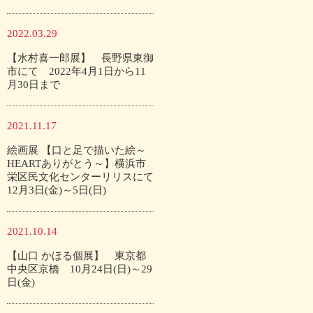
2022.03.29
【水村喜一郎展】 長野県東御
市にて 2022年4月1日から11
月30日まで
2021.11.17
絵画展 【口と足で描いた絵～
HEARTありがとう～】横浜市
栄区民文化センターリリスにて
12月3日(金)～5日(日)
2021.10.14
【山口 かほる個展】 東京都
中央区京橋 10月24日(日)～29
日(金)