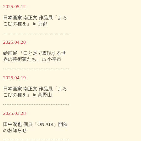
2025.05.12
日本画家 南正文 作品展「よろ
こびの種を」 in 京都
2025.04.20
絵画展 「口と足で表現する世
界の芸術家たち」 in 小平市
2025.04.19
日本画家 南正文 作品展「よろ
こびの種を」 in 高野山
2025.03.28
田中潤也 個展「ON AIR」開催
のお知らせ