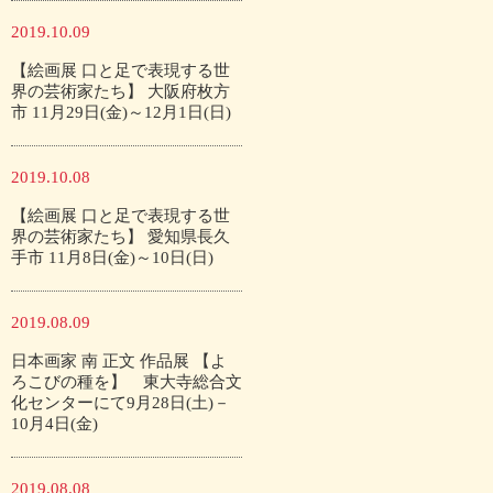
2019.10.09
【絵画展 口と足で表現する世
界の芸術家たち】 大阪府枚方
市 11月29日(金)～12月1日(日)
2019.10.08
【絵画展 口と足で表現する世
界の芸術家たち】 愛知県長久
手市 11月8日(金)～10日(日)
2019.08.09
日本画家 南 正文 作品展 【よ
ろこびの種を】 東大寺総合文
化センターにて9月28日(土)－
10月4日(金)
2019.08.08