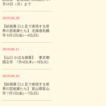
月16日（月）まで
2019.06.28
【絵画展 口と足で表現する世
界の芸術家たち】 北海道札幌
市 8月2日(金)～4日(日)
2019.06.11
【山口 かほる個展】 東京都
国立市 7月4日(木)～9日(火)
2019.06.10
【絵画展 口と足で表現する世
界の芸術家たち】 富山県富山
市 7月5日(金)～7日(日)