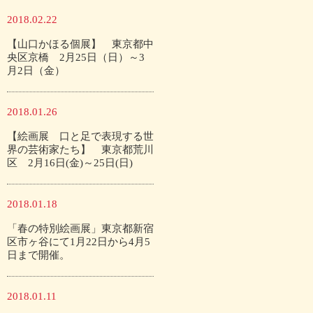
2018.02.22
【山口かほる個展】 東京都中
央区京橋 2月25日（日）～3
月2日（金）
2018.01.26
【絵画展 口と足で表現する世
界の芸術家たち】 東京都荒川
区 2月16日(金)～25日(日)
2018.01.18
「春の特別絵画展」東京都新宿
区市ヶ谷にて1月22日から4月5
日まで開催。
2018.01.11