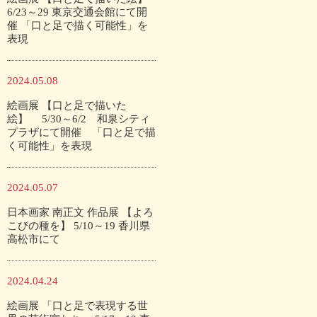
6/23～29 東京交通会館にて開
催 「口と足で描く可能性」を
表現
2024.05.08
絵画展 【口と足で描いた
絵】 5/30～6/2 和泉シティ
プラザにて開催 「口と足で描
く可能性」を表現
2024.05.07
日本画家 南正文 作品展 【よろ
こびの種を】 5/10～19 香川県
高松市にて
2024.04.24
絵画展 「口と足で表現する世