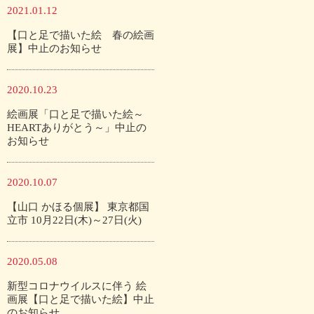
2021.01.12
【口と足で描いた絵 春の絵画
展】中止のお知らせ
2020.10.23
絵画展「口と足で描いた絵～
HEARTありがとう～」中止の
お知らせ
2020.10.07
【山口 かほる個展】 東京都国
立市 10月22日(木)～27日(火)
2020.05.08
新型コロナウイルスに伴う 絵
画展【口と足で描いた絵】中止
のお知らせ