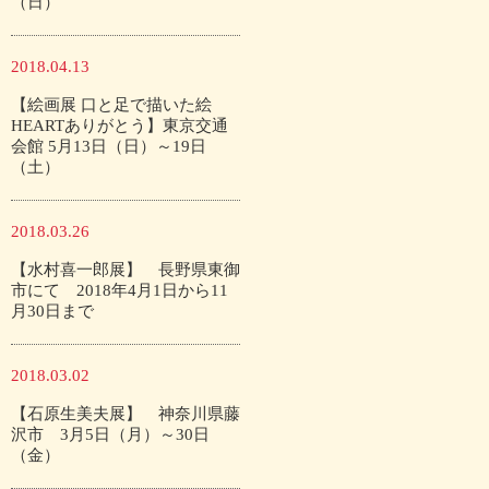
（日）
2018.04.13
【絵画展 口と足で描いた絵
HEARTありがとう】東京交通
会館 5月13日（日）～19日
（土）
2018.03.26
【水村喜一郎展】 長野県東御
市にて 2018年4月1日から11
月30日まで
2018.03.02
【石原生美夫展】 神奈川県藤
沢市 3月5日（月）～30日
（金）