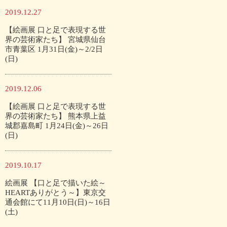
2019.12.27
【絵画展 口と足で表現する世
界の芸術家たち】 宮城県仙台
市青葉区 1月31日(金)～2/2日
(日)
2019.12.06
【絵画展 口と足で表現する世
界の芸術家たち】 熊本県上益
城郡嘉島町 1月24日(金)～26日
(日)
2019.10.17
絵画展 【口と足で描いた絵～
HEARTありがとう～】東京交
通会館にて11月10日(日)～16日
(土)