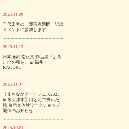
2025.11.20
千代田区の「障害者週間」記念
イベントに参加します
2025.11.13
日本画家 南正文 作品展『よろ
こびの種を』 in 福井・
KAGURU
2025.11.07
【まちなかアートフェス2025
in 泉大津市】口と足で描いた
絵 展示＆体験ワークショップ
開催のお知らせ
2025.10.24