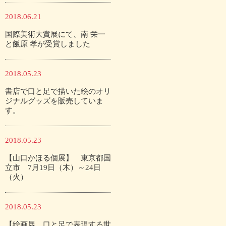
2018.06.21
国際美術大賞展にて、南 栄一
と飯原 孝が受賞しました
2018.05.23
書店で口と足で描いた絵のオリ
ジナルグッズを販売していま
す。
2018.05.23
【山口かほる個展】 東京都国
立市 7月19日（木）～24日
（火）
2018.05.23
【絵画展 口と足で表現する世