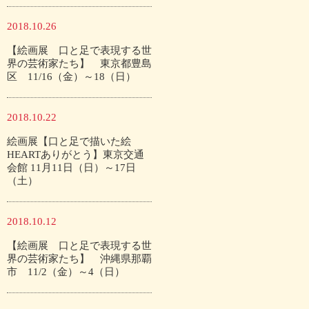
2018.10.26
【絵画展 口と足で表現する世
界の芸術家たち】 東京都豊島
区 11/16（金）～18（日）
2018.10.22
絵画展【口と足で描いた絵
HEARTありがとう】東京交通
会館 11月11日（日）～17日
（土）
2018.10.12
【絵画展 口と足で表現する世
界の芸術家たち】 沖縄県那覇
市 11/2（金）～4（日）