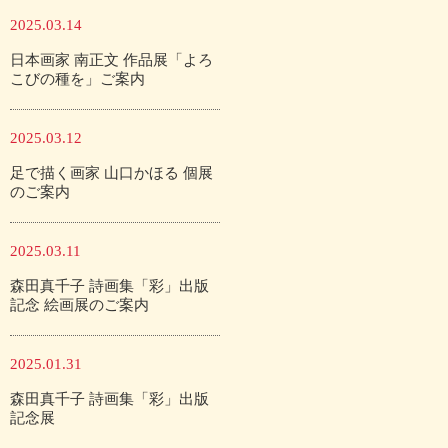
2025.03.14
日本画家 南正文 作品展「よろ
こびの種を」ご案内
2025.03.12
足で描く画家 山口かほる 個展
のご案内
2025.03.11
森田真千子 詩画集「彩」出版
記念 絵画展のご案内
2025.01.31
森田真千子 詩画集「彩」出版
記念展