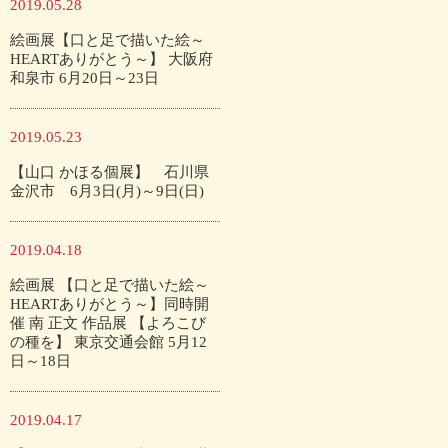
2019.05.28
絵画展【口と足で描いた絵～
HEARTありがとう～】 大阪府
和泉市 6月20日～23日
2019.05.23
【山口 かほる個展】 石川県
金沢市 6月3日(月)～9日(日)
2019.04.18
絵画展 【口と足で描いた絵～
HEARTありがとう～】同時開
催 南 正文 作品展 【よろこび
の種を】 東京交通会館 5月12
日～18日
2019.04.17