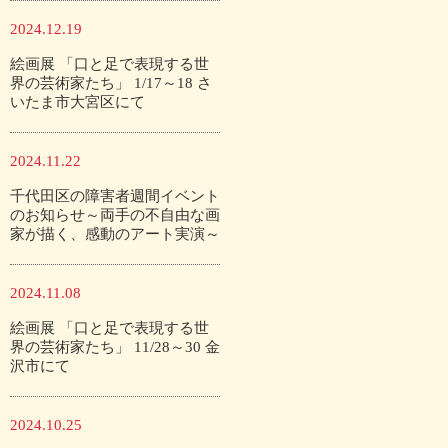
2024.12.19
絵画展 「口と足で表現する世
界の芸術家たち」 1/17～18 さ
いたま市大宮区にて
2024.11.22
千代田区の障害者週間イベント
のお知らせ～両手の不自由な画
家が描く、感動のアート実演～
2024.11.08
絵画展 「口と足で表現する世
界の芸術家たち」 11/28～30 金
沢市にて
2024.10.25