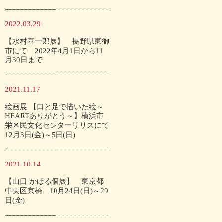
2022.03.29
【水村喜一郎展】 長野県東御
市にて 2022年4月1日から11
月30日まで
2021.11.17
絵画展 【口と足で描いた絵～
HEARTありがとう～】横浜市
栄区民文化センターリリスにて
12月3日(金)～5日(日)
2021.10.14
【山口 かほる個展】 東京都
中央区京橋 10月24日(日)～29
日(金)