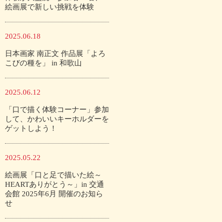
絵画展で新しい挑戦を体験
2025.06.18
日本画家 南正文 作品展「よろ
こびの種を」 in 和歌山
2025.06.12
「口で描く体験コーナー」参加
して、かわいいキーホルダーを
ゲットしよう！
2025.05.22
絵画展「口と足で描いた絵～
HEARTありがとう～」in 交通
会館 2025年6月 開催のお知ら
せ