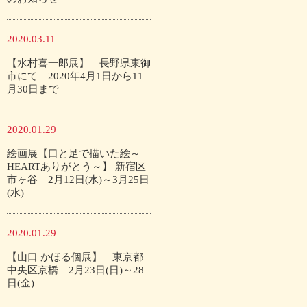
2020.03.11
【水村喜一郎展】 長野県東御
市にて 2020年4月1日から11
月30日まで
2020.01.29
絵画展【口と足で描いた絵～
HEARTありがとう～】 新宿区
市ヶ谷 2月12日(水)～3月25日
(水)
2020.01.29
【山口 かほる個展】 東京都
中央区京橋 2月23日(日)～28
日(金)