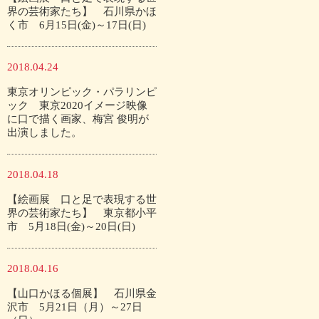
界の芸術家たち】 石川県かほ
く市 6月15日(金)～17日(日)
2018.04.24
東京オリンピック・パラリンピ
ック 東京2020イメージ映像
に口で描く画家、梅宮 俊明が
出演しました。
2018.04.18
【絵画展 口と足で表現する世
界の芸術家たち】 東京都小平
市 5月18日(金)～20日(日)
2018.04.16
【山口かほる個展】 石川県金
沢市 5月21日（月）～27日