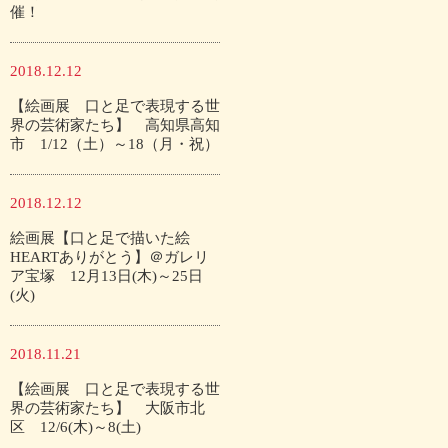
催！
2018.12.12
【絵画展 口と足で表現する世
界の芸術家たち】 高知県高知
市 1/12（土）～18（月・祝）
2018.12.12
絵画展【口と足で描いた絵
HEARTありがとう】＠ガレリ
ア宝塚 12月13日(木)～25日
(火)
2018.11.21
【絵画展 口と足で表現する世
界の芸術家たち】 大阪市北
区 12/6(木)～8(土)