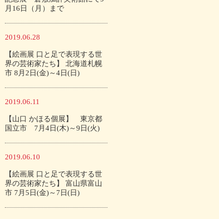
月16日（月）まで
2019.06.28
【絵画展 口と足で表現する世
界の芸術家たち】 北海道札幌
市 8月2日(金)～4日(日)
2019.06.11
【山口 かほる個展】 東京都
国立市 7月4日(木)～9日(火)
2019.06.10
【絵画展 口と足で表現する世
界の芸術家たち】 富山県富山
市 7月5日(金)～7日(日)