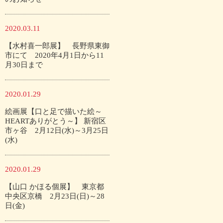
2020.03.11
【水村喜一郎展】 長野県東御
市にて 2020年4月1日から11
月30日まで
2020.01.29
絵画展【口と足で描いた絵～
HEARTありがとう～】 新宿区
市ヶ谷 2月12日(水)～3月25日
(水)
2020.01.29
【山口 かほる個展】 東京都
中央区京橋 2月23日(日)～28
日(金)