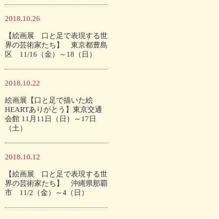
2018.10.26
【絵画展 口と足で表現する世
界の芸術家たち】 東京都豊島
区 11/16（金）～18（日）
2018.10.22
絵画展【口と足で描いた絵
HEARTありがとう】東京交通
会館 11月11日（日）～17日
（土）
2018.10.12
【絵画展 口と足で表現する世
界の芸術家たち】 沖縄県那覇
市 11/2（金）～4（日）