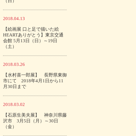
（日）
2018.04.13
【絵画展 口と足で描いた絵
HEARTありがとう】東京交通
会館 5月13日（日）～19日
（土）
2018.03.26
【水村喜一郎展】 長野県東御
市にて 2018年4月1日から11
月30日まで
2018.03.02
【石原生美夫展】 神奈川県藤
沢市 3月5日（月）～30日
（金）