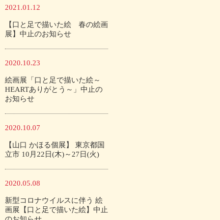
2021.01.12
【口と足で描いた絵 春の絵画
展】中止のお知らせ
2020.10.23
絵画展「口と足で描いた絵～
HEARTありがとう～」中止の
お知らせ
2020.10.07
【山口 かほる個展】 東京都国
立市 10月22日(木)～27日(火)
2020.05.08
新型コロナウイルスに伴う 絵
画展【口と足で描いた絵】中止
のお知らせ