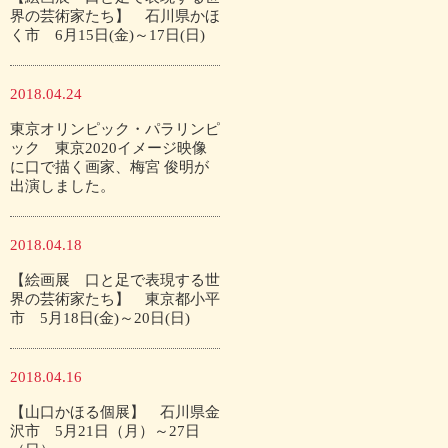
界の芸術家たち】 石川県かほ
く市 6月15日(金)～17日(日)
2018.04.24
東京オリンピック・パラリンピ
ック 東京2020イメージ映像
に口で描く画家、梅宮 俊明が
出演しました。
2018.04.18
【絵画展 口と足で表現する世
界の芸術家たち】 東京都小平
市 5月18日(金)～20日(日)
2018.04.16
【山口かほる個展】 石川県金
沢市 5月21日（月）～27日