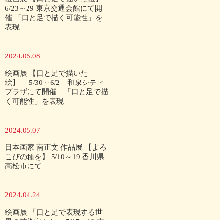
6/23～29 東京交通会館にて開
催 「口と足で描く可能性」を
表現
2024.05.08
絵画展 【口と足で描いた
絵】 5/30～6/2 和泉シティ
プラザにて開催 「口と足で描
く可能性」を表現
2024.05.07
日本画家 南正文 作品展 【よろ
こびの種を】 5/10～19 香川県
高松市にて
2024.04.24
絵画展 「口と足で表現する世