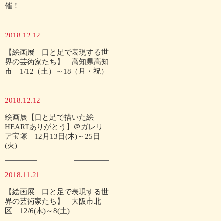
催！
2018.12.12
【絵画展 口と足で表現する世
界の芸術家たち】 高知県高知
市 1/12（土）～18（月・祝）
2018.12.12
絵画展【口と足で描いた絵
HEARTありがとう】＠ガレリ
ア宝塚 12月13日(木)～25日
(火)
2018.11.21
【絵画展 口と足で表現する世
界の芸術家たち】 大阪市北
区 12/6(木)～8(土)