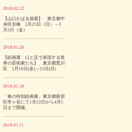
2018.02.22
【山口かほる個展】 東京都中
央区京橋 2月25日（日）～3
月2日（金）
2018.01.26
【絵画展 口と足で表現する世
界の芸術家たち】 東京都荒川
区 2月16日(金)～25日(日)
2018.01.18
「春の特別絵画展」東京都新宿
区市ヶ谷にて1月22日から4月5
日まで開催。
2018.01.11