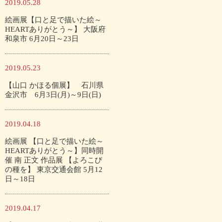
2019.05.28
絵画展【口と足で描いた絵～
HEARTありがとう～】 大阪府
和泉市 6月20日～23日
2019.05.23
【山口 かほる個展】 石川県
金沢市 6月3日(月)～9日(日)
2019.04.18
絵画展 【口と足で描いた絵～
HEARTありがとう～】同時開
催 南 正文 作品展 【よろこび
の種を】 東京交通会館 5月12
日～18日
2019.04.17