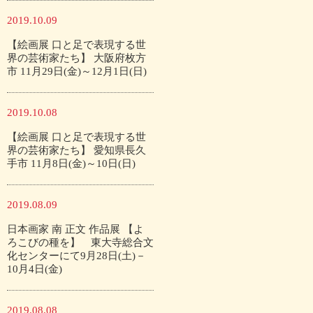
2019.10.09
【絵画展 口と足で表現する世
界の芸術家たち】 大阪府枚方
市 11月29日(金)～12月1日(日)
2019.10.08
【絵画展 口と足で表現する世
界の芸術家たち】 愛知県長久
手市 11月8日(金)～10日(日)
2019.08.09
日本画家 南 正文 作品展 【よ
ろこびの種を】 東大寺総合文
化センターにて9月28日(土)－
10月4日(金)
2019.08.08