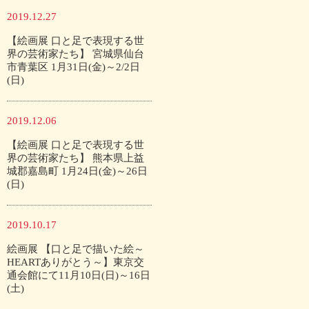
2019.12.27
【絵画展 口と足で表現する世
界の芸術家たち】 宮城県仙台
市青葉区 1月31日(金)～2/2日
(日)
2019.12.06
【絵画展 口と足で表現する世
界の芸術家たち】 熊本県上益
城郡嘉島町 1月24日(金)～26日
(日)
2019.10.17
絵画展 【口と足で描いた絵～
HEARTありがとう～】東京交
通会館にて11月10日(日)～16日
(土)