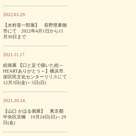
2022.03.29
【水村喜一郎展】 長野県東御
市にて 2022年4月1日から11
月30日まで
2021.11.17
絵画展 【口と足で描いた絵～
HEARTありがとう～】横浜市
栄区民文化センターリリスにて
12月3日(金)～5日(日)
2021.10.14
【山口 かほる個展】 東京都
中央区京橋 10月24日(日)～29
日(金)