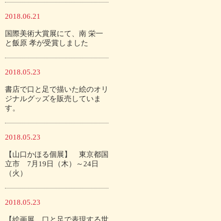
2018.06.21
国際美術大賞展にて、南 栄一
と飯原 孝が受賞しました
2018.05.23
書店で口と足で描いた絵のオリ
ジナルグッズを販売していま
す。
2018.05.23
【山口かほる個展】 東京都国
立市 7月19日（木）～24日
（火）
2018.05.23
【絵画展 口と足で表現する世