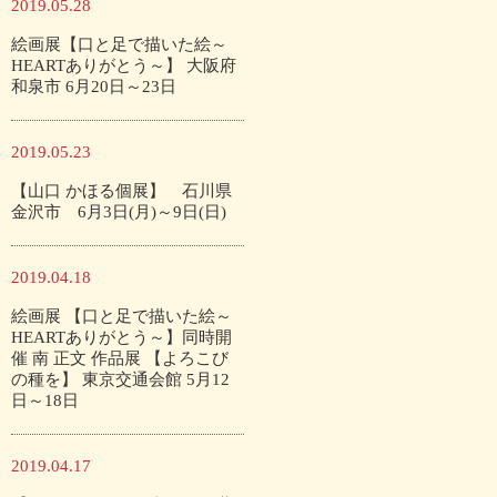
2019.05.28
絵画展【口と足で描いた絵～
HEARTありがとう～】 大阪府
和泉市 6月20日～23日
2019.05.23
【山口 かほる個展】 石川県
金沢市 6月3日(月)～9日(日)
2019.04.18
絵画展 【口と足で描いた絵～
HEARTありがとう～】同時開
催 南 正文 作品展 【よろこび
の種を】 東京交通会館 5月12
日～18日
2019.04.17