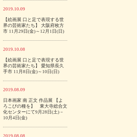
2019.10.09
【絵画展 口と足で表現する世
界の芸術家たち】 大阪府枚方
市 11月29日(金)～12月1日(日)
2019.10.08
【絵画展 口と足で表現する世
界の芸術家たち】 愛知県長久
手市 11月8日(金)～10日(日)
2019.08.09
日本画家 南 正文 作品展 【よ
ろこびの種を】 東大寺総合文
化センターにて9月28日(土)－
10月4日(金)
2019.08.08