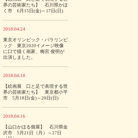
界の芸術家たち】 石川県かほ
く市 6月15日(金)～17日(日)
2018.04.24
東京オリンピック・パラリンピ
ック 東京2020イメージ映像
に口で描く画家、梅宮 俊明が
出演しました。
2018.04.18
【絵画展 口と足で表現する世
界の芸術家たち】 東京都小平
市 5月18日(金)～20日(日)
2018.04.16
【山口かほる個展】 石川県金
沢市 5月21日（月）～27日