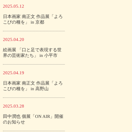
2025.05.12
日本画家 南正文 作品展「よろ
こびの種を」 in 京都
2025.04.20
絵画展 「口と足で表現する世
界の芸術家たち」 in 小平市
2025.04.19
日本画家 南正文 作品展「よろ
こびの種を」 in 高野山
2025.03.28
田中潤也 個展「ON AIR」開催
のお知らせ