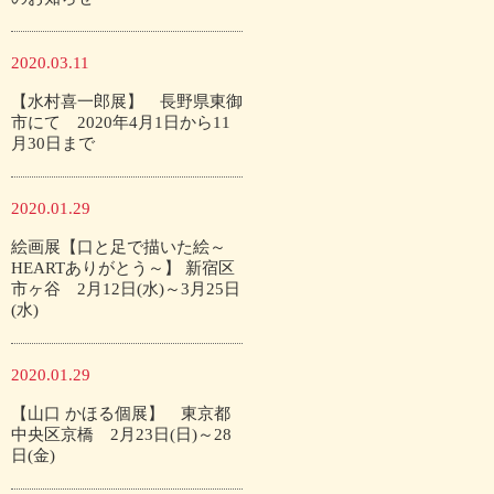
2020.03.11
【水村喜一郎展】 長野県東御
市にて 2020年4月1日から11
月30日まで
2020.01.29
絵画展【口と足で描いた絵～
HEARTありがとう～】 新宿区
市ヶ谷 2月12日(水)～3月25日
(水)
2020.01.29
【山口 かほる個展】 東京都
中央区京橋 2月23日(日)～28
日(金)