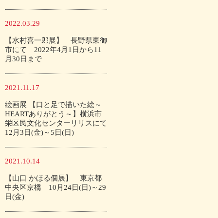
2022.03.29
【水村喜一郎展】 長野県東御
市にて 2022年4月1日から11
月30日まで
2021.11.17
絵画展 【口と足で描いた絵～
HEARTありがとう～】横浜市
栄区民文化センターリリスにて
12月3日(金)～5日(日)
2021.10.14
【山口 かほる個展】 東京都
中央区京橋 10月24日(日)～29
日(金)