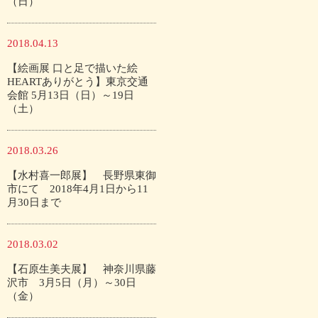
（日）
2018.04.13
【絵画展 口と足で描いた絵
HEARTありがとう】東京交通
会館 5月13日（日）～19日
（土）
2018.03.26
【水村喜一郎展】 長野県東御
市にて 2018年4月1日から11
月30日まで
2018.03.02
【石原生美夫展】 神奈川県藤
沢市 3月5日（月）～30日
（金）