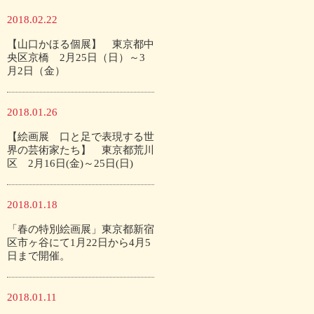
2018.02.22
【山口かほる個展】 東京都中
央区京橋 2月25日（日）～3
月2日（金）
2018.01.26
【絵画展 口と足で表現する世
界の芸術家たち】 東京都荒川
区 2月16日(金)～25日(日)
2018.01.18
「春の特別絵画展」東京都新宿
区市ヶ谷にて1月22日から4月5
日まで開催。
2018.01.11