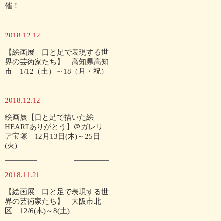
催！
2018.12.12
【絵画展 口と足で表現する世
界の芸術家たち】 高知県高知
市 1/12（土）～18（月・祝）
2018.12.12
絵画展【口と足で描いた絵
HEARTありがとう】＠ガレリ
ア宝塚 12月13日(木)～25日
(火)
2018.11.21
【絵画展 口と足で表現する世
界の芸術家たち】 大阪市北
区 12/6(木)～8(土)