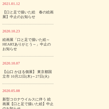
2021.01.12
【口と足で描いた絵 春の絵画
展】中止のお知らせ
2020.10.23
絵画展「口と足で描いた絵～
HEARTありがとう～」中止の
お知らせ
2020.10.07
【山口 かほる個展】 東京都国
立市 10月22日(木)～27日(火)
2020.05.08
新型コロナウイルスに伴う 絵
画展【口と足で描いた絵】中止
のお知らせ