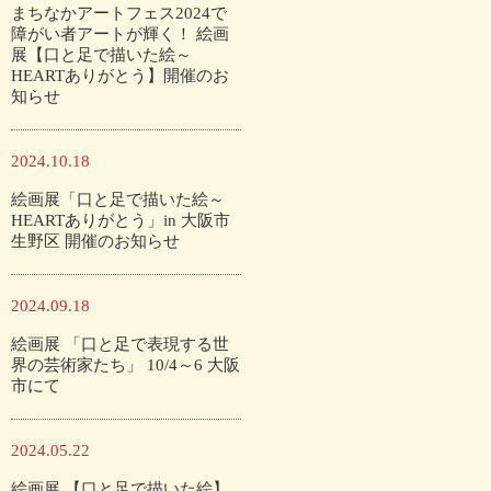
まちなかアートフェス2024で
障がい者アートが輝く！ 絵画
展【口と足で描いた絵～
HEARTありがとう】開催のお
知らせ
2024.10.18
絵画展「口と足で描いた絵～
HEARTありがとう」in 大阪市
生野区 開催のお知らせ
2024.09.18
絵画展 「口と足で表現する世
界の芸術家たち」 10/4～6 大阪
市にて
2024.05.22
絵画展 【口と足で描いた絵】