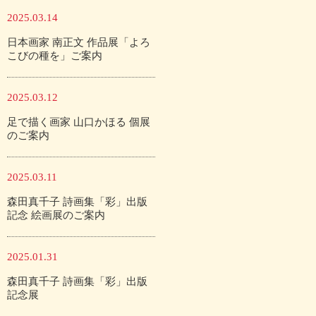
2025.03.14
日本画家 南正文 作品展「よろ
こびの種を」ご案内
2025.03.12
足で描く画家 山口かほる 個展
のご案内
2025.03.11
森田真千子 詩画集「彩」出版
記念 絵画展のご案内
2025.01.31
森田真千子 詩画集「彩」出版
記念展