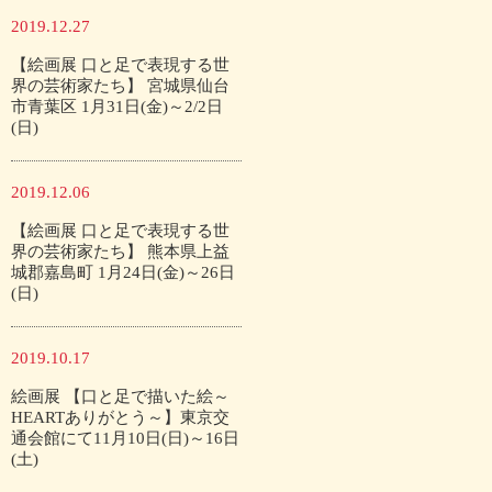
2019.12.27
【絵画展 口と足で表現する世
界の芸術家たち】 宮城県仙台
市青葉区 1月31日(金)～2/2日
(日)
2019.12.06
【絵画展 口と足で表現する世
界の芸術家たち】 熊本県上益
城郡嘉島町 1月24日(金)～26日
(日)
2019.10.17
絵画展 【口と足で描いた絵～
HEARTありがとう～】東京交
通会館にて11月10日(日)～16日
(土)