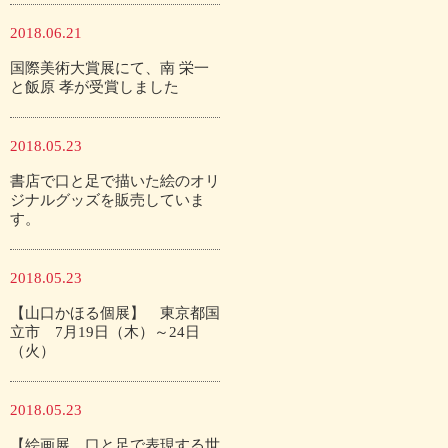
2018.06.21
国際美術大賞展にて、南 栄一
と飯原 孝が受賞しました
2018.05.23
書店で口と足で描いた絵のオリ
ジナルグッズを販売していま
す。
2018.05.23
【山口かほる個展】 東京都国
立市 7月19日（木）～24日
（火）
2018.05.23
【絵画展 口と足で表現する世