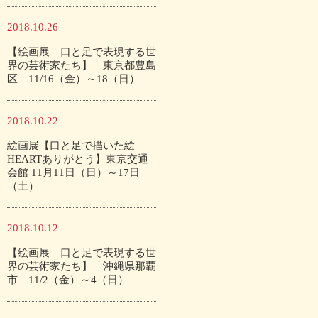
2018.10.26
【絵画展 口と足で表現する世
界の芸術家たち】 東京都豊島
区 11/16（金）～18（日）
2018.10.22
絵画展【口と足で描いた絵
HEARTありがとう】東京交通
会館 11月11日（日）～17日
（土）
2018.10.12
【絵画展 口と足で表現する世
界の芸術家たち】 沖縄県那覇
市 11/2（金）～4（日）