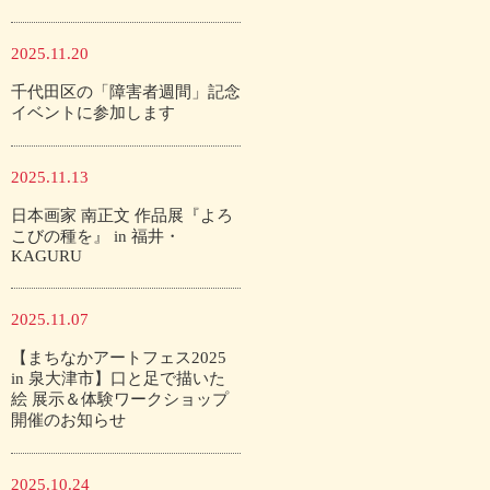
2025.11.20
千代田区の「障害者週間」記念
イベントに参加します
2025.11.13
日本画家 南正文 作品展『よろ
こびの種を』 in 福井・
KAGURU
2025.11.07
【まちなかアートフェス2025
in 泉大津市】口と足で描いた
絵 展示＆体験ワークショップ
開催のお知らせ
2025.10.24