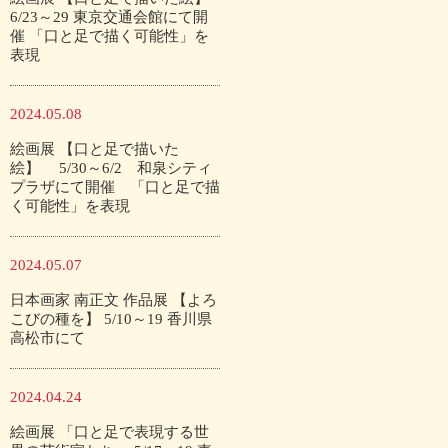
6/23～29 東京交通会館にて開
催 「口と足で描く可能性」を
表現
2024.05.08
絵画展 【口と足で描いた
絵】 5/30～6/2 和泉シティ
プラザにて開催 「口と足で描
く可能性」を表現
2024.05.07
日本画家 南正文 作品展 【よろ
こびの種を】 5/10～19 香川県
高松市にて
2024.04.24
絵画展 「口と足で表現する世