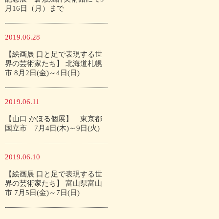
月16日（月）まで
2019.06.28
【絵画展 口と足で表現する世
界の芸術家たち】 北海道札幌
市 8月2日(金)～4日(日)
2019.06.11
【山口 かほる個展】 東京都
国立市 7月4日(木)～9日(火)
2019.06.10
【絵画展 口と足で表現する世
界の芸術家たち】 富山県富山
市 7月5日(金)～7日(日)