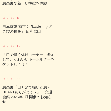
絵画展で新しい挑戦を体験
2025.06.18
日本画家 南正文 作品展「よろ
こびの種を」 in 和歌山
2025.06.12
「口で描く体験コーナー」参加
して、かわいいキーホルダーを
ゲットしよう！
2025.05.22
絵画展「口と足で描いた絵～
HEARTありがとう～」in 交通
会館 2025年6月 開催のお知ら
せ