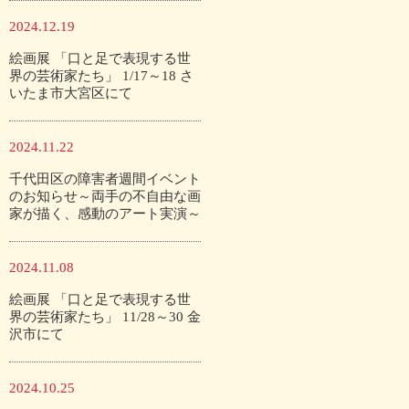
2024.12.19
絵画展 「口と足で表現する世
界の芸術家たち」 1/17～18 さ
いたま市大宮区にて
2024.11.22
千代田区の障害者週間イベント
のお知らせ～両手の不自由な画
家が描く、感動のアート実演～
2024.11.08
絵画展 「口と足で表現する世
界の芸術家たち」 11/28～30 金
沢市にて
2024.10.25