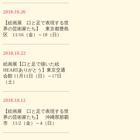
2018.10.26
【絵画展 口と足で表現する世
界の芸術家たち】 東京都豊島
区 11/16（金）～18（日）
2018.10.22
絵画展【口と足で描いた絵
HEARTありがとう】東京交通
会館 11月11日（日）～17日
（土）
2018.10.12
【絵画展 口と足で表現する世
界の芸術家たち】 沖縄県那覇
市 11/2（金）～4（日）