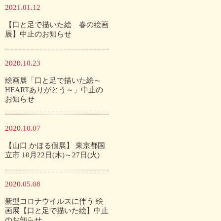
2021.01.12
【口と足で描いた絵 春の絵画
展】中止のお知らせ
2020.10.23
絵画展「口と足で描いた絵～
HEARTありがとう～」中止の
お知らせ
2020.10.07
【山口 かほる個展】 東京都国
立市 10月22日(木)～27日(火)
2020.05.08
新型コロナウイルスに伴う 絵
画展【口と足で描いた絵】中止
のお知らせ