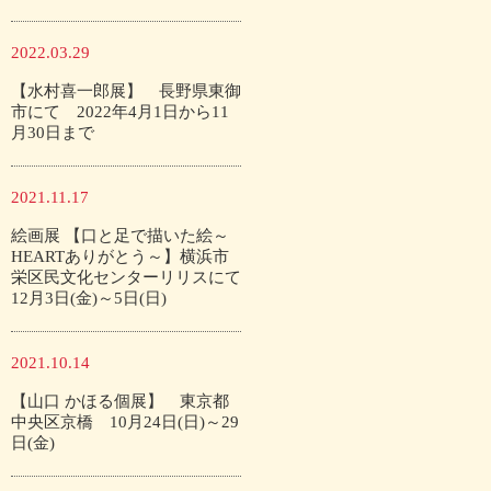
2022.03.29
【水村喜一郎展】 長野県東御
市にて 2022年4月1日から11
月30日まで
2021.11.17
絵画展 【口と足で描いた絵～
HEARTありがとう～】横浜市
栄区民文化センターリリスにて
12月3日(金)～5日(日)
2021.10.14
【山口 かほる個展】 東京都
中央区京橋 10月24日(日)～29
日(金)