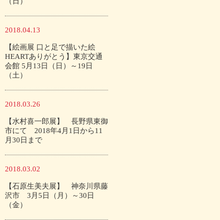
（日）
2018.04.13
【絵画展 口と足で描いた絵
HEARTありがとう】東京交通
会館 5月13日（日）～19日
（土）
2018.03.26
【水村喜一郎展】 長野県東御
市にて 2018年4月1日から11
月30日まで
2018.03.02
【石原生美夫展】 神奈川県藤
沢市 3月5日（月）～30日
（金）