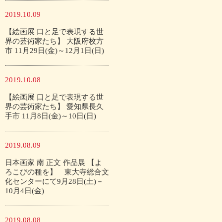
2019.10.09
【絵画展 口と足で表現する世
界の芸術家たち】 大阪府枚方
市 11月29日(金)～12月1日(日)
2019.10.08
【絵画展 口と足で表現する世
界の芸術家たち】 愛知県長久
手市 11月8日(金)～10日(日)
2019.08.09
日本画家 南 正文 作品展 【よ
ろこびの種を】 東大寺総合文
化センターにて9月28日(土)－
10月4日(金)
2019.08.08