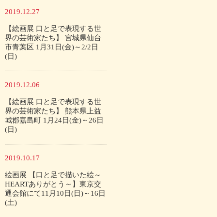
2019.12.27
【絵画展 口と足で表現する世
界の芸術家たち】 宮城県仙台
市青葉区 1月31日(金)～2/2日
(日)
2019.12.06
【絵画展 口と足で表現する世
界の芸術家たち】 熊本県上益
城郡嘉島町 1月24日(金)～26日
(日)
2019.10.17
絵画展 【口と足で描いた絵～
HEARTありがとう～】東京交
通会館にて11月10日(日)～16日
(土)