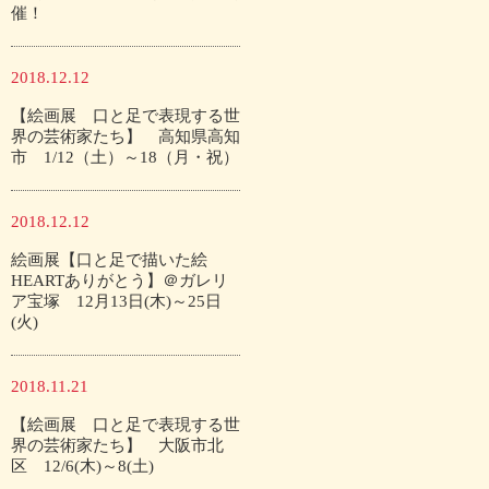
催！
2018.12.12
【絵画展 口と足で表現する世
界の芸術家たち】 高知県高知
市 1/12（土）～18（月・祝）
2018.12.12
絵画展【口と足で描いた絵
HEARTありがとう】＠ガレリ
ア宝塚 12月13日(木)～25日
(火)
2018.11.21
【絵画展 口と足で表現する世
界の芸術家たち】 大阪市北
区 12/6(木)～8(土)