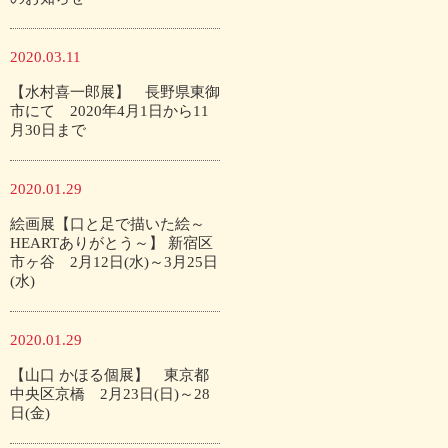
2020.03.11
【水村喜一郎展】 長野県東御
市にて 2020年4月1日から11
月30日まで
2020.01.29
絵画展【口と足で描いた絵～
HEARTありがとう～】 新宿区
市ヶ谷 2月12日(水)～3月25日
(水)
2020.01.29
【山口 かほる個展】 東京都
中央区京橋 2月23日(日)～28
日(金)