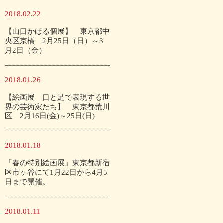
2018.02.22
【山口かほる個展】 東京都中
央区京橋 2月25日（日）～3
月2日（金）
2018.01.26
【絵画展 口と足で表現する世
界の芸術家たち】 東京都荒川
区 2月16日(金)～25日(日)
2018.01.18
「春の特別絵画展」東京都新宿
区市ヶ谷にて1月22日から4月5
日まで開催。
2018.01.11