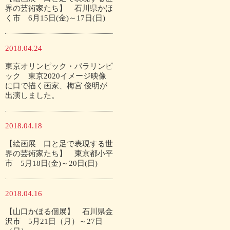
界の芸術家たち】 石川県かほ
く市 6月15日(金)～17日(日)
2018.04.24
東京オリンピック・パラリンピ
ック 東京2020イメージ映像
に口で描く画家、梅宮 俊明が
出演しました。
2018.04.18
【絵画展 口と足で表現する世
界の芸術家たち】 東京都小平
市 5月18日(金)～20日(日)
2018.04.16
【山口かほる個展】 石川県金
沢市 5月21日（月）～27日