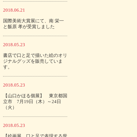
2018.06.21
国際美術大賞展にて、南 栄一
と飯原 孝が受賞しました
2018.05.23
書店で口と足で描いた絵のオリ
ジナルグッズを販売していま
す。
2018.05.23
【山口かほる個展】 東京都国
立市 7月19日（木）～24日
（火）
2018.05.23
【絵画展 口と足で表現する世