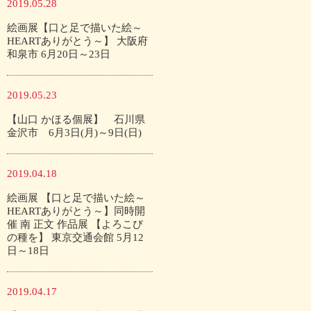
2019.05.28
絵画展【口と足で描いた絵～
HEARTありがとう～】 大阪府
和泉市 6月20日～23日
2019.05.23
【山口 かほる個展】 石川県
金沢市 6月3日(月)～9日(日)
2019.04.18
絵画展 【口と足で描いた絵～
HEARTありがとう～】同時開
催 南 正文 作品展 【よろこび
の種を】 東京交通会館 5月12
日～18日
2019.04.17