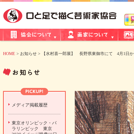
HOME
> お知らせ > 【水村喜一郎展】 長野県東御市にて 4月1日か
メディア掲載履歴
東京オリンピック・パ
ラリンピック 東京