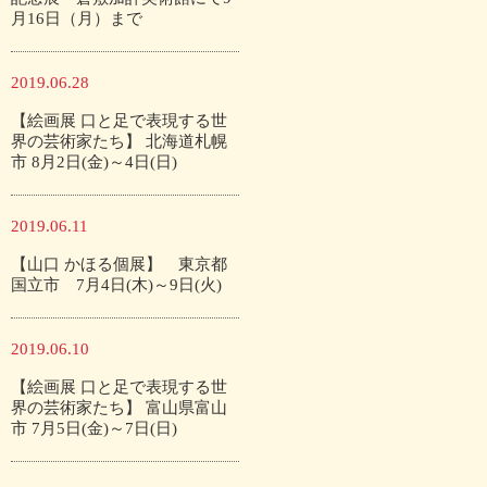
月16日（月）まで
2019.06.28
【絵画展 口と足で表現する世
界の芸術家たち】 北海道札幌
市 8月2日(金)～4日(日)
2019.06.11
【山口 かほる個展】 東京都
国立市 7月4日(木)～9日(火)
2019.06.10
【絵画展 口と足で表現する世
界の芸術家たち】 富山県富山
市 7月5日(金)～7日(日)