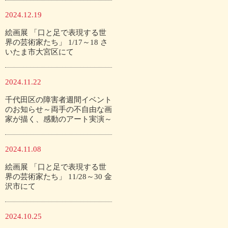
2024.12.19
絵画展 「口と足で表現する世
界の芸術家たち」 1/17～18 さ
いたま市大宮区にて
2024.11.22
千代田区の障害者週間イベント
のお知らせ～両手の不自由な画
家が描く、感動のアート実演～
2024.11.08
絵画展 「口と足で表現する世
界の芸術家たち」 11/28～30 金
沢市にて
2024.10.25