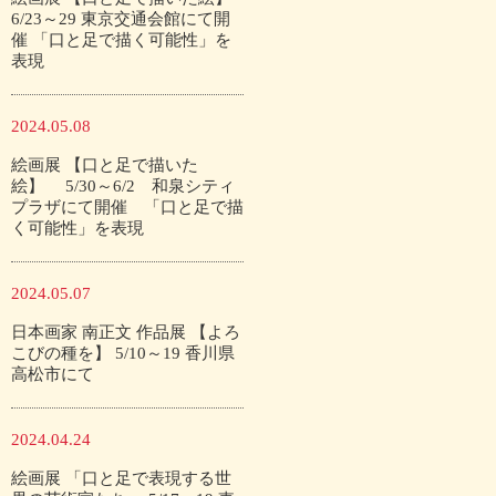
6/23～29 東京交通会館にて開
催 「口と足で描く可能性」を
表現
2024.05.08
絵画展 【口と足で描いた
絵】 5/30～6/2 和泉シティ
プラザにて開催 「口と足で描
く可能性」を表現
2024.05.07
日本画家 南正文 作品展 【よろ
こびの種を】 5/10～19 香川県
高松市にて
2024.04.24
絵画展 「口と足で表現する世