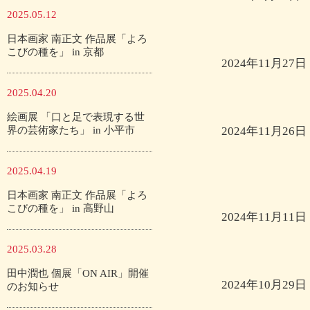
2025.05.12
日本画家 南正文 作品展「よろ
こびの種を」 in 京都
2024年11月27日
2025.04.20
絵画展 「口と足で表現する世
界の芸術家たち」 in 小平市
2024年11月26日
2025.04.19
日本画家 南正文 作品展「よろ
こびの種を」 in 高野山
2024年11月11日
2025.03.28
田中潤也 個展「ON AIR」開催
2024年10月29日
のお知らせ