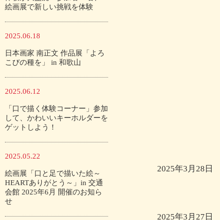
絵画展で新しい挑戦を体験
2025.06.18
日本画家 南正文 作品展「よろ
こびの種を」 in 和歌山
2025.06.12
「口で描く体験コーナー」参加
して、かわいいキーホルダーを
ゲットしよう！
2025.05.22
2025年3月28日
絵画展「口と足で描いた絵～
HEARTありがとう～」in 交通
会館 2025年6月 開催のお知ら
せ
2025年3月27日