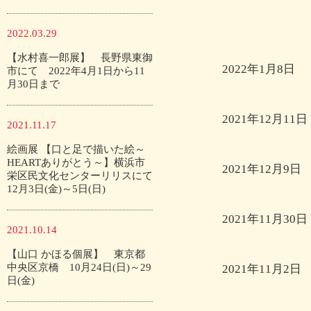
2022.03.29
【水村喜一郎展】 長野県東御
2022年1月8日
市にて 2022年4月1日から11
月30日まで
2021年12月11日
2021.11.17
絵画展 【口と足で描いた絵～
HEARTありがとう～】横浜市
2021年12月9日
栄区民文化センターリリスにて
12月3日(金)～5日(日)
2021年11月30日
2021.10.14
【山口 かほる個展】 東京都
中央区京橋 10月24日(日)～29
2021年11月2日
日(金)