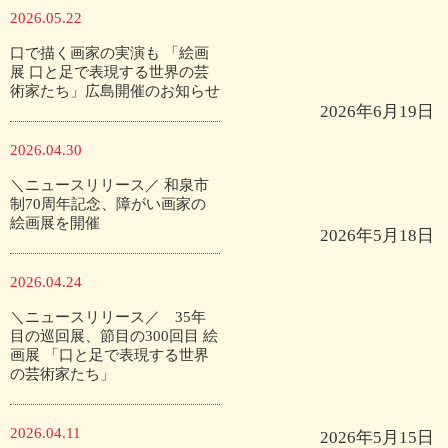
2026.05.22
口で描く画家の実演も 「絵画
展 口と足で表現する世界の芸
術家たち」広島開催のお知らせ
2026年6月19日
2026.04.30
＼ニュースリリース／ 和泉市
制70周年記念、障がい画家の
絵画展を開催
2026年5月18日
2026.04.24
＼ニュースリリース／ 35年
目の巡回展、節目の300回目 絵
画展 「口と足で表現する世界
の芸術家たち」
2026.04.11
2026年5月15日