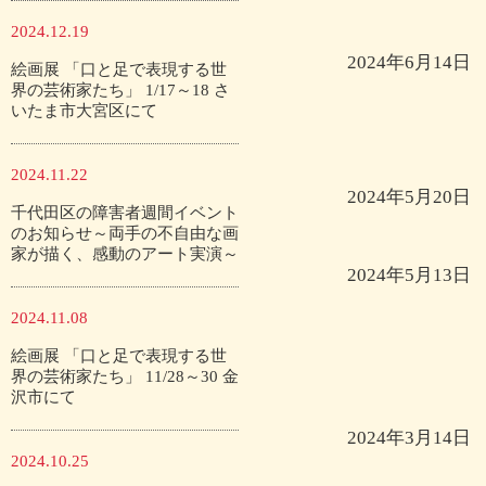
2024.12.19
2024年6月14日
絵画展 「口と足で表現する世
界の芸術家たち」 1/17～18 さ
いたま市大宮区にて
2024.11.22
2024年5月20日
千代田区の障害者週間イベント
のお知らせ～両手の不自由な画
家が描く、感動のアート実演～
2024年5月13日
2024.11.08
絵画展 「口と足で表現する世
界の芸術家たち」 11/28～30 金
沢市にて
2024年3月14日
2024.10.25