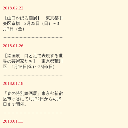
2018.02.22
【山口かほる個展】 東京都中
央区京橋 2月25日（日）～3
月2日（金）
2018.01.26
【絵画展 口と足で表現する世
界の芸術家たち】 東京都荒川
区 2月16日(金)～25日(日)
2018.01.18
「春の特別絵画展」東京都新宿
区市ヶ谷にて1月22日から4月5
日まで開催。
2018.01.11