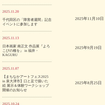
2025.11.20
2025年11月10日
千代田区の「障害者週間」記念
イベントに参加します
2025.11.13
日本画家 南正文 作品展『よろ
2025年9月19日
こびの種を』 in 福井・
KAGURU
2025.11.07
【まちなかアートフェス2025
in 泉大津市】口と足で描いた
2025年8月25日
絵 展示＆体験ワークショップ
開催のお知らせ
2025.10.24