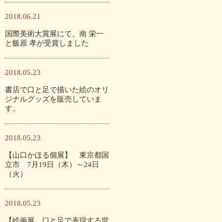
2018.06.21
国際美術大賞展にて、南 栄一
と飯原 孝が受賞しました
2018.05.23
書店で口と足で描いた絵のオリ
ジナルグッズを販売していま
す。
2018.05.23
【山口かほる個展】 東京都国
立市 7月19日（木）～24日
（火）
2018.05.23
【絵画展 口と足で表現する世