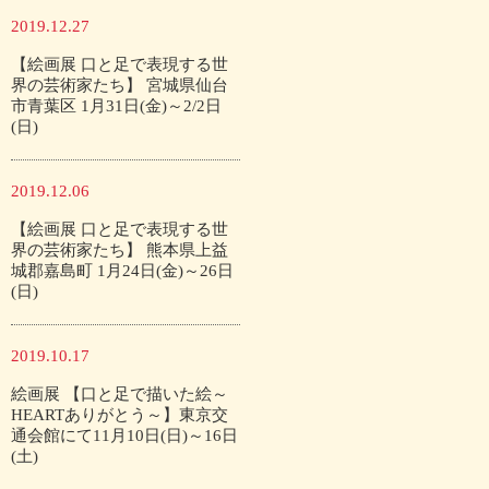
2019.12.27
【絵画展 口と足で表現する世
界の芸術家たち】 宮城県仙台
市青葉区 1月31日(金)～2/2日
(日)
2019.12.06
【絵画展 口と足で表現する世
界の芸術家たち】 熊本県上益
城郡嘉島町 1月24日(金)～26日
(日)
2019.10.17
絵画展 【口と足で描いた絵～
HEARTありがとう～】東京交
通会館にて11月10日(日)～16日
(土)