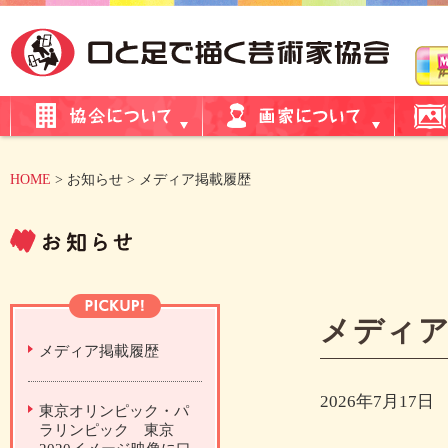
HOME
> お知らせ > メディア掲載履歴
メディア
メディア掲載履歴
2026年7月17日
東京オリンピック・パ
ラリンピック 東京