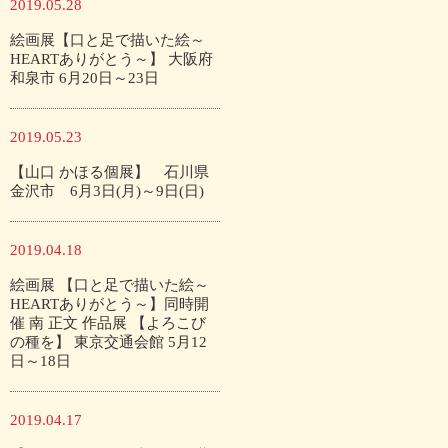
2019.05.28
絵画展【口と足で描いた絵～
HEARTありがとう～】 大阪府
和泉市 6月20日～23日
2019.05.23
【山口 かほる個展】 石川県
金沢市 6月3日(月)～9日(日)
2019.04.18
絵画展 【口と足で描いた絵～
HEARTありがとう～】同時開
催 南 正文 作品展 【よろこび
の種を】 東京交通会館 5月12
日～18日
2019.04.17