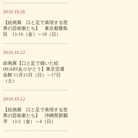
2018.10.26
【絵画展 口と足で表現する世
界の芸術家たち】 東京都豊島
区 11/16（金）～18（日）
2018.10.22
絵画展【口と足で描いた絵
HEARTありがとう】東京交通
会館 11月11日（日）～17日
（土）
2018.10.12
【絵画展 口と足で表現する世
界の芸術家たち】 沖縄県那覇
市 11/2（金）～4（日）