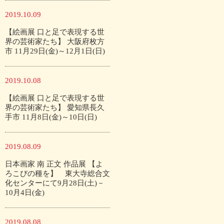
2019.10.09
【絵画展 口と足で表現する世
界の芸術家たち】 大阪府枚方
市 11月29日(金)～12月1日(日)
2019.10.08
【絵画展 口と足で表現する世
界の芸術家たち】 愛知県長久
手市 11月8日(金)～10日(日)
2019.08.09
日本画家 南 正文 作品展 【よ
ろこびの種を】 東大寺総合文
化センターにて9月28日(土)－
10月4日(金)
2019.08.08