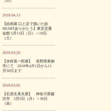
（日）
2018.04.13
【絵画展 口と足で描いた絵
HEARTありがとう】東京交通
会館 5月13日（日）～19日
（土）
2018.03.26
【水村喜一郎展】 長野県東御
市にて 2018年4月1日から11
月30日まで
2018.03.02
【石原生美夫展】 神奈川県藤
沢市 3月5日（月）～30日
（金）