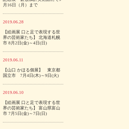
月16日（月）まで
2019.06.28
【絵画展 口と足で表現する世
界の芸術家たち】 北海道札幌
市 8月2日(金)～4日(日)
2019.06.11
【山口 かほる個展】 東京都
国立市 7月4日(木)～9日(火)
2019.06.10
【絵画展 口と足で表現する世
界の芸術家たち】 富山県富山
市 7月5日(金)～7日(日)