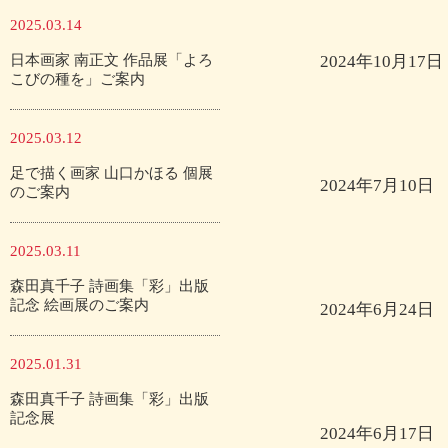
2025.03.14
日本画家 南正文 作品展「よろ
2024年10月17日
こびの種を」ご案内
2025.03.12
足で描く画家 山口かほる 個展
2024年7月10日
のご案内
2025.03.11
森田真千子 詩画集「彩」出版
記念 絵画展のご案内
2024年6月24日
2025.01.31
森田真千子 詩画集「彩」出版
記念展
2024年6月17日