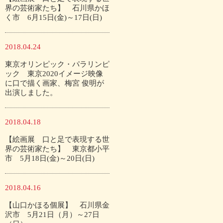
界の芸術家たち】 石川県かほ
く市 6月15日(金)～17日(日)
2018.04.24
東京オリンピック・パラリンピ
ック 東京2020イメージ映像
に口で描く画家、梅宮 俊明が
出演しました。
2018.04.18
【絵画展 口と足で表現する世
界の芸術家たち】 東京都小平
市 5月18日(金)～20日(日)
2018.04.16
【山口かほる個展】 石川県金
沢市 5月21日（月）～27日