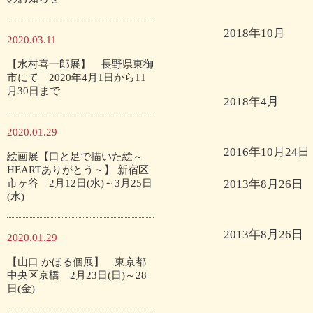
2018年10月
2020.03.11
【水村喜一郎展】 長野県東御
市にて 2020年4月1日から11
月30日まで
2018年4月
2020.01.29
2016年10月24日
絵画展【口と足で描いた絵～
HEARTありがとう～】 新宿区
市ヶ谷 2月12日(水)～3月25日
2013年8月26日
(水)
2013年8月26日
2020.01.29
【山口 かほる個展】 東京都
中央区京橋 2月23日(日)～28
日(金)