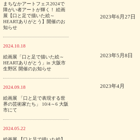
まちなかアートフェス2024で
障がい者アートが輝く！ 絵画
展【口と足で描いた絵～
2023年6月27日
HEARTありがとう】開催のお
知らせ
2024.10.18
2023年5月8日
絵画展「口と足で描いた絵～
HEARTありがとう」in 大阪市
生野区 開催のお知らせ
2023年4月
2024.09.18
絵画展 「口と足で表現する世
界の芸術家たち」 10/4～6 大阪
市にて
2024.05.22
絵画展 【口と足で描いた絵】