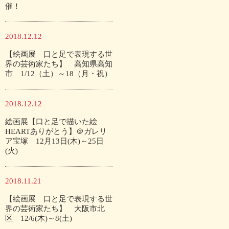
催！
2018.12.12
【絵画展 口と足で表現する世
界の芸術家たち】 高知県高知
市 1/12（土）～18（月・祝）
2018.12.12
絵画展【口と足で描いた絵
HEARTありがとう】＠ガレリ
ア宝塚 12月13日(木)～25日
(火)
2018.11.21
【絵画展 口と足で表現する世
界の芸術家たち】 大阪市北
区 12/6(木)～8(土)