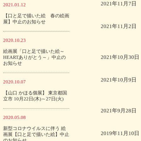
2021年11月7日
2021.01.12
【口と足で描いた絵 春の絵画
展】中止のお知らせ
2021年11月2日
2020.10.23
絵画展「口と足で描いた絵～
2021年10月30日
HEARTありがとう～」中止の
お知らせ
2021年10月9日
2020.10.07
【山口 かほる個展】 東京都国
立市 10月22日(木)～27日(火)
2021年9月28日
2020.05.08
新型コロナウイルスに伴う 絵
2019年11月10日
画展【口と足で描いた絵】中止
のお知らせ