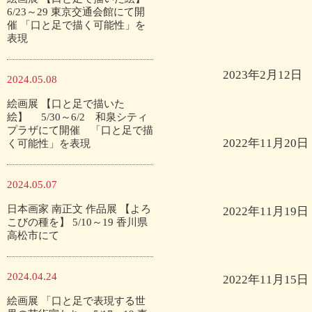
6/23～29 東京交通会館にて開
催 「口と足で描く可能性」を
表現
2023年2月12日
2024.05.08
絵画展 【口と足で描いた
絵】 5/30～6/2 和泉シティ
プラザにて開催 「口と足で描
2022年11月20日
く可能性」を表現
2024.05.07
日本画家 南正文 作品展 【よろ
2022年11月19日
こびの種を】 5/10～19 香川県
高松市にて
2024.04.24
2022年11月15日
絵画展 「口と足で表現する世