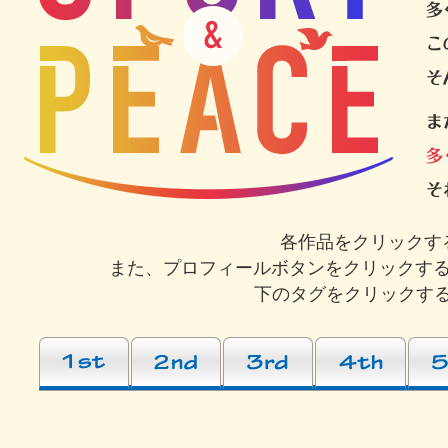
各作品をクリックす
また、プロフィールボタンをクリックす
下のタグをクリックする