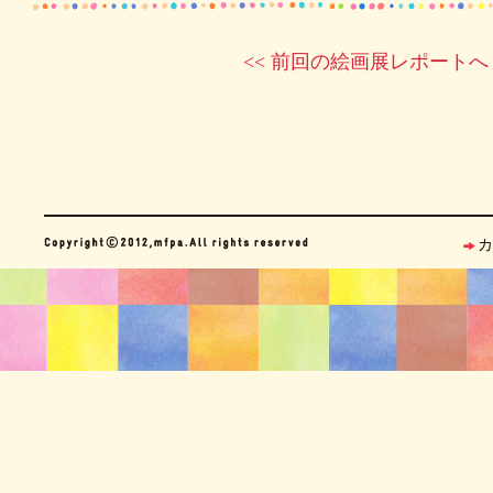
<< 前回の絵画展レポートへ
カ