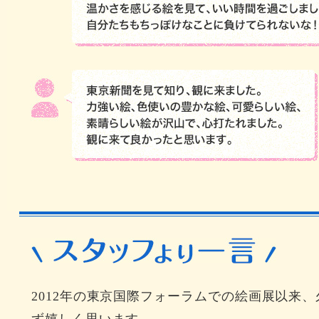
2012年の東京国際フォーラムでの絵画展以来