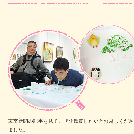
東京新聞の記事を見て、ぜひ鑑賞したいとお越しくださ
ました。