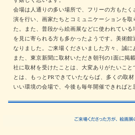
ず嬉しく思います。
会場は人通りの多い場所で、フリーの方もたく
演を行い、画家たちとコミュニケーションを取
た。また、普段から絵画展などに使われている
を見に寄られる方も多かったようです。美術館
なりました。ご来場くださいました方々、誠に
また、東京新聞に取材いただき朝刊の1面に掲載さ
社に取材を受けたことは、大変ありがたいこと
とは、もっとPRできていたならば、多くの取
いい環境の会場で、今後も毎年開催できればと