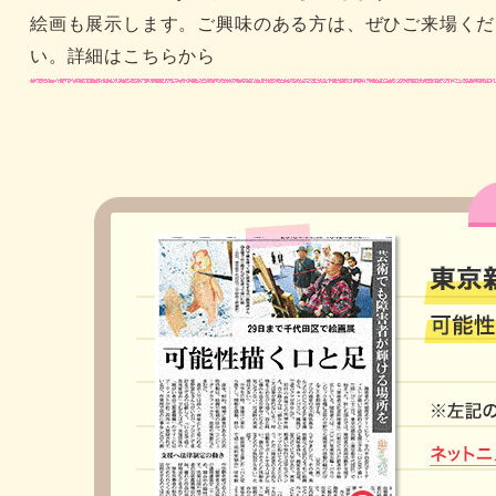
絵画も展示します。ご興味のある方は、ぜひご来場くだ
い。詳細はこちらから