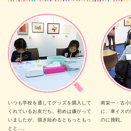
いつも学校を通してグッズを購入して
南栄一・古小
くれているお友だち。初めは嫌がって
に、車イスの
いましたが、描き始めるともっともっ
のに挑戦。
とと…。