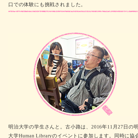
口での体験にも挑戦されました。
明治大学の学生さんと。古小路は、2016年11月27日の
大学Human Libraryのイベントに参加します。同時に協