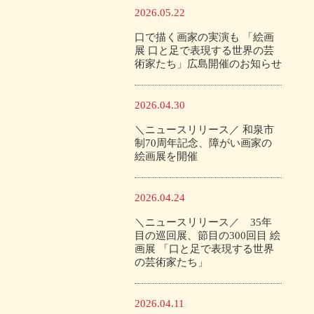
2026.05.22
口で描く画家の実演も 「絵画
展 口と足で表現する世界の芸
術家たち」広島開催のお知らせ
2026.04.30
＼ニュースリリース／ 和泉市
制70周年記念、障がい画家の
絵画展を開催
2026.04.24
＼ニュースリリース／ 35年
目の巡回展、節目の300回目 絵
画展 「口と足で表現する世界
の芸術家たち」
2026.04.11