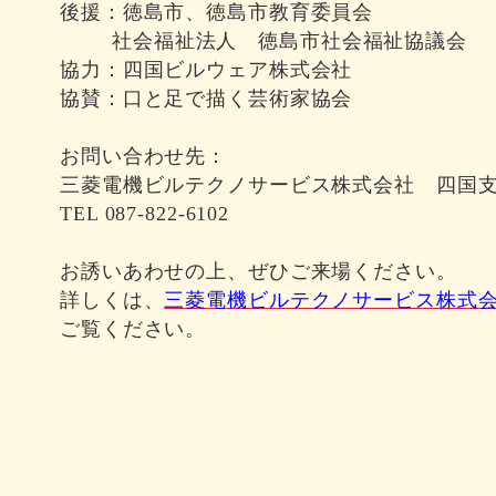
後援：徳島市、徳島市教育委員会
社会福祉法人 徳島市社会福祉協議会
協力：四国ビルウェア株式会社
協賛：口と足で描く芸術家協会
お問い合わせ先：
三菱電機ビルテクノサービス株式会社 四国
TEL 087-822-6102
お誘いあわせの上、ぜひご来場ください。
詳しくは、
三菱電機ビルテクノサービス株式
ご覧ください。