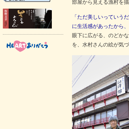
部屋から見える漁村を描
「ただ美しいっていうだ
に生活感があったから、
眼下に広がる、のどかな
を、水村さんの絵が気づ