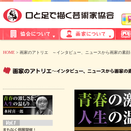
HOME
> 画家のアトリエ ～インタビュー、ニュースから画家の素顔をご