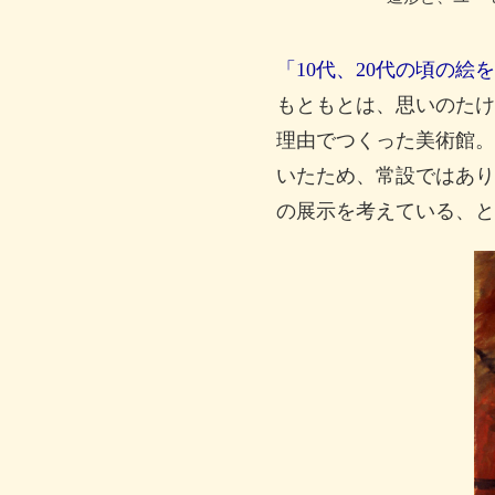
「10代、20代の頃の
もともとは、思いのたけ
理由でつくった美術館。
いたため、常設ではあり
の展示を考えている、と