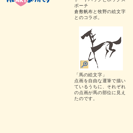
ポーチ
倉敷帆布と牧野の絵文字
とのコラボ。
「馬の絵文字」
点画を自由な運筆で描い
ているうちに、それぞれ
の点画が馬の部位に見え
たのです。