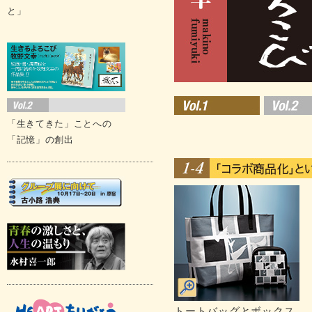
と」
「生きてきた」ことへの
「記憶」の創出
トートバッグとボックス