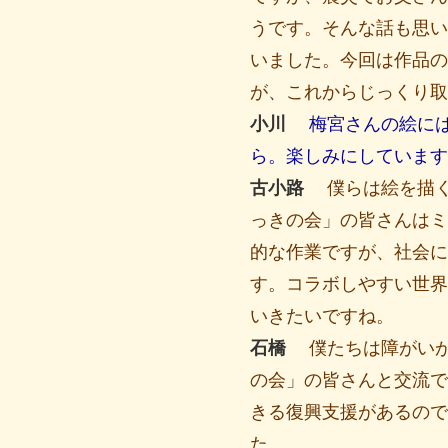
うです。そんな話も思い
いました。今回は作品の
が、これからじっくり取
小川
梅宮さんの絵に
ら。楽しみにしています
古小路
僕らは絵を描
っきの会」の皆さんはミ
的な作業ですが、社会に
す。コラボしやすい世界
いきたいですね。
石橋
僕たちは障がい
の会」の皆さんと交流で
きる復興支援があるので
た。