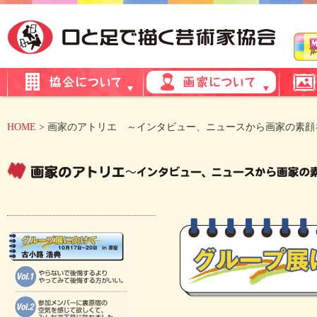
HOME
> 画家のアトリエ ～インタビュー、ニュースから画家の素顔をご