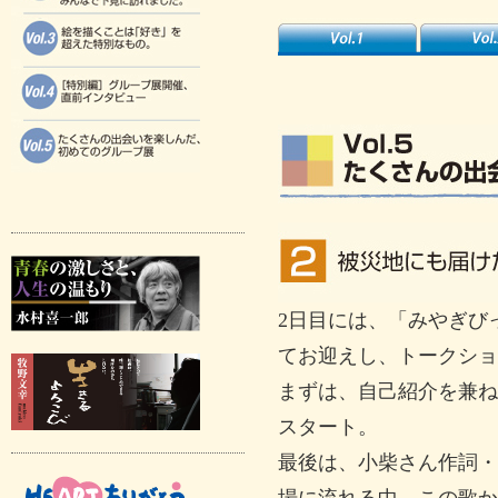
2日目には、「みやぎび
てお迎えし、トークショ
まずは、自己紹介を兼ね
スタート。
最後は、小柴さん作詞・