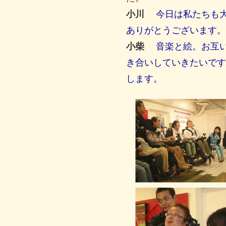
小川
今日は私たちも
ありがとうございます。
小柴
音楽と絵。お互
き合いしていきたいです
します。