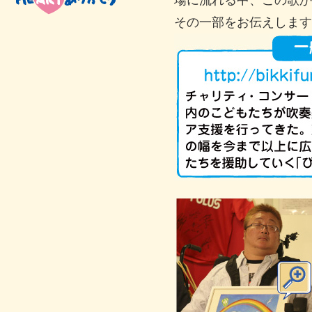
場に流れる中、この歌か
その一部をお伝えします