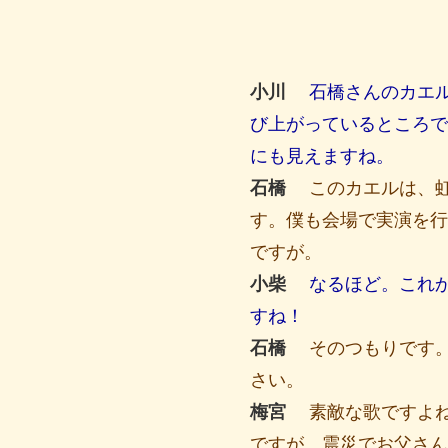
小川
石橋さんのカエ
び上がっているところで
にも見えますね。
石橋
このカエルは、
す。僕も会場で実演を行
ですが。
小柴
なるほど。これ
すね！
石橋
そのつもりです
さい。
梅宮
素敵な歌ですよ
ですが、震災でお父さん