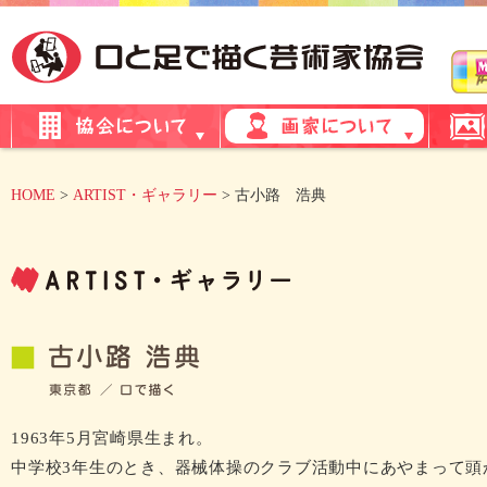
HOME
>
ARTIST・ギャラリー
> 古小路 浩典
1963年5月宮崎県生まれ。
中学校3年生のとき、器械体操のクラブ活動中にあやまって頭